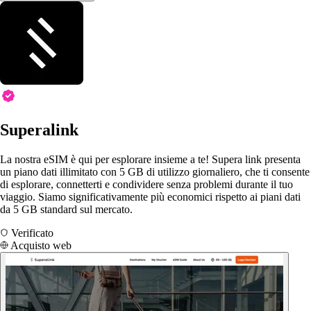
Superalink
La nostra eSIM è qui per esplorare insieme a te! Supera link presenta
un piano dati illimitato con 5 GB di utilizzo giornaliero, che ti consente
di esplorare, connetterti e condividere senza problemi durante il tuo
viaggio. Siamo significativamente più economici rispetto ai piani dati
da 5 GB standard sul mercato.
Verificato
Acquisto web