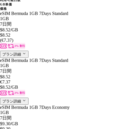
GB単価
価格
eSIM Bermuda 1GB 7Days Standard
1GB
7日間
$8.52
/GB
$8.52
(€7.37)
3% 割引
プラン詳細
eSIM Bermuda 1GB 7Days Standard
1GB
7日間
$8.52
€7.37
$8.52
/GB
3% 割引
プラン詳細
eSIM Bermuda 1GB 7Days Economy
1GB
7日間
$9.30
/GB
$9.30