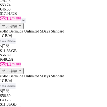
14日間
$53.74
€46.50
$17.91
/GB
3% 割引
5G
プラン詳細
eSIM Bermuda Unlimited 5Days Standard
1GB
/日
+ ∞ at 512kbps
5日間
$11.38
/GB
$56.89
(€49.23)
3% 割引
プラン詳細
eSIM Bermuda Unlimited 5Days Standard
1GB
/日
+ ∞ at 512kbps
5日間
$56.89
€49.23
$11.38
/GB