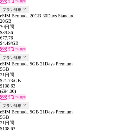
3% 割引
プラン詳細
eSIM Bermuda 20GB 30Days Standard
20GB
30日間
$89.86
€77.76
$4.49
/GB
3% 割引
プラン詳細
eSIM Bermuda 5GB 21Days Premium
5GB
21日間
$21.73
/GB
$108.63
(€94.00)
3% 割引
プラン詳細
eSIM Bermuda 5GB 21Days Premium
5GB
21日間
$108.63