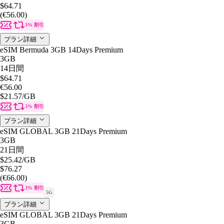
$64.71
(€56.00)
3% 割引
プラン詳細
eSIM Bermuda 3GB 14Days Premium
3GB
14日間
$64.71
€56.00
$21.57
/GB
3% 割引
プラン詳細
eSIM GLOBAL 3GB 21Days Premium
3GB
21日間
$25.42
/GB
$76.27
(€66.00)
3% 割引
5G
プラン詳細
eSIM GLOBAL 3GB 21Days Premium
3GB