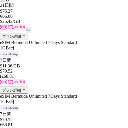
21日間
$76.27
€66.00
$25.42
/GB
3% 割引
5G
プラン詳細
eSIM Bermuda Unlimited 7Days Standard
1GB
/日
+ ∞ at 512kbps
7日間
$11.36
/GB
$79.52
(€68.81)
3% 割引
プラン詳細
eSIM Bermuda Unlimited 7Days Standard
1GB
/日
+ ∞ at 512kbps
7日間
$79.52
€68.81