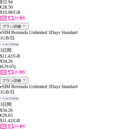
$32.94
€28.50
$10.98
/GB
3% 割引
プラン詳細
eSIM Bermuda Unlimited 3Days Standard
1GB
/日
+ ∞ at 512kbps
3日間
$11.42
/GB
$34.26
(€29.65)
3% 割引
プラン詳細
eSIM Bermuda Unlimited 3Days Standard
1GB
/日
+ ∞ at 512kbps
3日間
$34.26
€29.65
$11.42
/GB
3% 割引