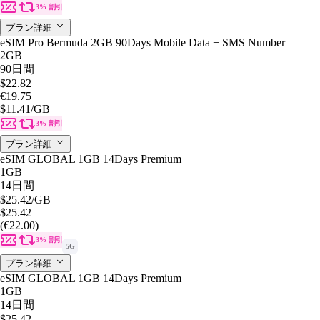
3% 割引
プラン詳細
eSIM Pro Bermuda 2GB 90Days Mobile Data + SMS Number
2GB
90日間
$22.82
€19.75
$11.41
/GB
3% 割引
プラン詳細
eSIM GLOBAL 1GB 14Days Premium
1GB
14日間
$25.42
/GB
$25.42
(€22.00)
3% 割引
5G
プラン詳細
eSIM GLOBAL 1GB 14Days Premium
1GB
14日間
$25.42