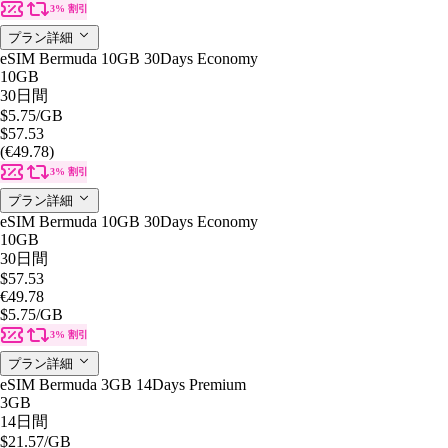
3% 割引
プラン詳細
eSIM Bermuda 10GB 30Days Economy
10GB
30日間
$5.75
/GB
$57.53
(€49.78)
3% 割引
プラン詳細
eSIM Bermuda 10GB 30Days Economy
10GB
30日間
$57.53
€49.78
$5.75
/GB
3% 割引
プラン詳細
eSIM Bermuda 3GB 14Days Premium
3GB
14日間
$21.57
/GB