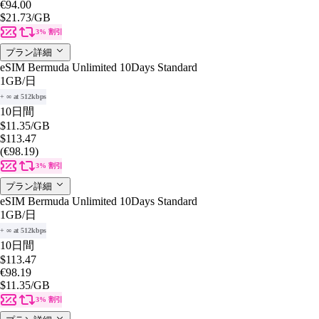
€94.00
$21.73
/GB
3% 割引
プラン詳細
eSIM Bermuda Unlimited 10Days Standard
1GB
/日
+ ∞ at 512kbps
10日間
$11.35
/GB
$113.47
(€98.19)
3% 割引
プラン詳細
eSIM Bermuda Unlimited 10Days Standard
1GB
/日
+ ∞ at 512kbps
10日間
$113.47
€98.19
$11.35
/GB
3% 割引