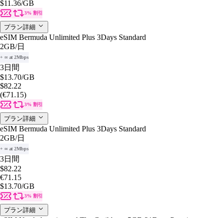
$11.36
/GB
3% 割引
プラン詳細
eSIM Bermuda Unlimited Plus 3Days Standard
2GB
/日
+ ∞ at 2Mbps
3日間
$13.70
/GB
$82.22
(€71.15)
3% 割引
プラン詳細
eSIM Bermuda Unlimited Plus 3Days Standard
2GB
/日
+ ∞ at 2Mbps
3日間
$82.22
€71.15
$13.70
/GB
3% 割引
プラン詳細