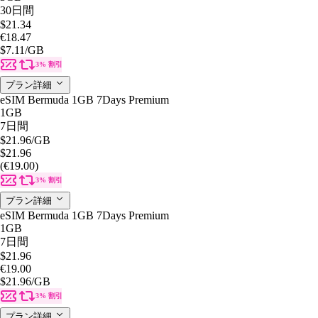
30日間
$21.34
€18.47
$7.11
/GB
3% 割引
プラン詳細
eSIM Bermuda 1GB 7Days Premium
1GB
7日間
$21.96
/GB
$21.96
(€19.00)
3% 割引
プラン詳細
eSIM Bermuda 1GB 7Days Premium
1GB
7日間
$21.96
€19.00
$21.96
/GB
3% 割引
プラン詳細