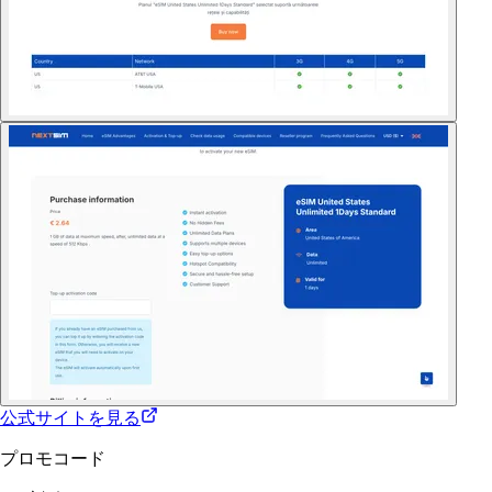
公式サイトを見る
プロモコード