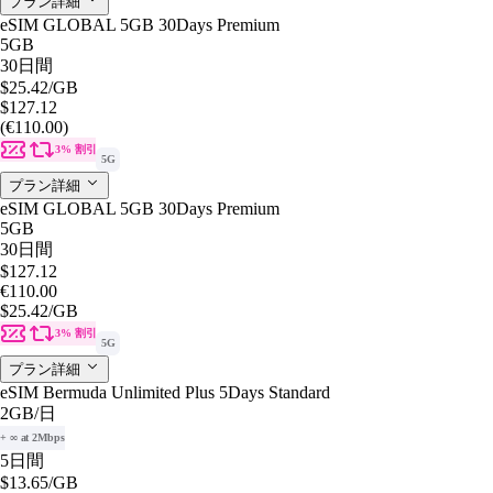
プラン詳細
eSIM GLOBAL 5GB 30Days Premium
5GB
30日間
$25.42
/GB
$127.12
(€110.00)
3% 割引
5G
プラン詳細
eSIM GLOBAL 5GB 30Days Premium
5GB
30日間
$127.12
€110.00
$25.42
/GB
3% 割引
5G
プラン詳細
eSIM Bermuda Unlimited Plus 5Days Standard
2GB
/日
+ ∞ at 2Mbps
5日間
$13.65
/GB