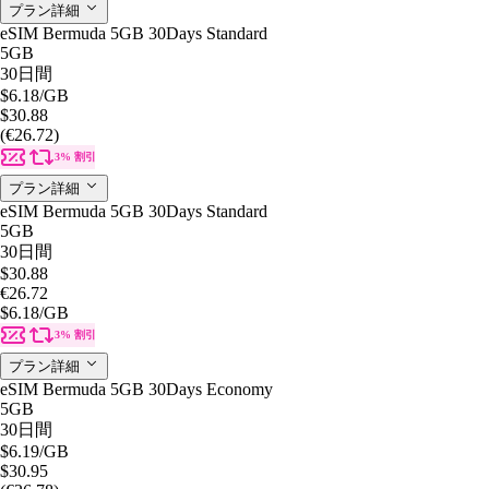
プラン詳細
eSIM Bermuda 5GB 30Days Standard
5GB
30日間
$6.18
/GB
$30.88
(€26.72)
3% 割引
プラン詳細
eSIM Bermuda 5GB 30Days Standard
5GB
30日間
$30.88
€26.72
$6.18
/GB
3% 割引
プラン詳細
eSIM Bermuda 5GB 30Days Economy
5GB
30日間
$6.19
/GB
$30.95