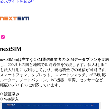
公式サイトを見る
nextSIM
nextSIM.euは主要なGSM通信事業者のeSIMデータプランを集約
し、200以上の国と地域で即時通信を実現します。個人利用に
も法人利用にも対応しており、現地料金での通信が可能です。
スマートフォン、タブレット、スマートウォッチ、eSIM対応
ルーター、ノートパソコン、IoT機器、車両、センサーなど、
幅広いデバイスに対応しています。
認証済み
Web購入