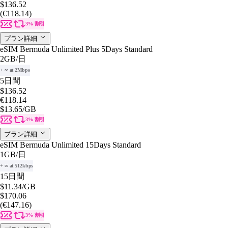
$136.52
(€118.14)
3% 割引
プラン詳細
eSIM Bermuda Unlimited Plus 5Days Standard
2GB
/日
+ ∞ at 2Mbps
5日間
$136.52
€118.14
$13.65
/GB
3% 割引
プラン詳細
eSIM Bermuda Unlimited 15Days Standard
1GB
/日
+ ∞ at 512kbps
15日間
$11.34
/GB
$170.06
(€147.16)
3% 割引