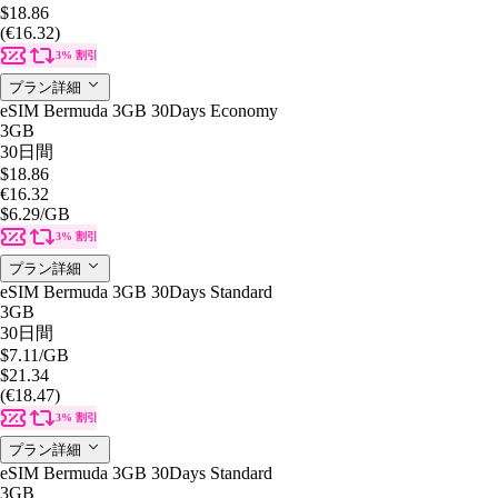
$18.86
(€16.32)
3% 割引
プラン詳細
eSIM Bermuda 3GB 30Days Economy
3GB
30日間
$18.86
€16.32
$6.29
/GB
3% 割引
プラン詳細
eSIM Bermuda 3GB 30Days Standard
3GB
30日間
$7.11
/GB
$21.34
(€18.47)
3% 割引
プラン詳細
eSIM Bermuda 3GB 30Days Standard
3GB