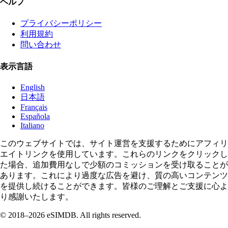
ヘルプ
プライバシーポリシー
利用規約
問い合わせ
表示言語
English
日本語
Français
Española
Italiano
このウェブサイトでは、サイト運営を支援するためにアフィリ
エイトリンクを使用しています。これらのリンクをクリックし
た場合、追加費用なしで少額のコミッションを受け取ることが
あります。これにより過度な広告を避け、質の高いコンテンツ
を提供し続けることができます。皆様のご理解とご支援に心よ
り感謝いたします。
© 2018–2026 eSIMDB. All rights reserved.