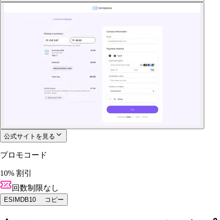
公式サイトを見る
プロモコード
10% 割引
回数制限なし
ESIMDB10
コピー