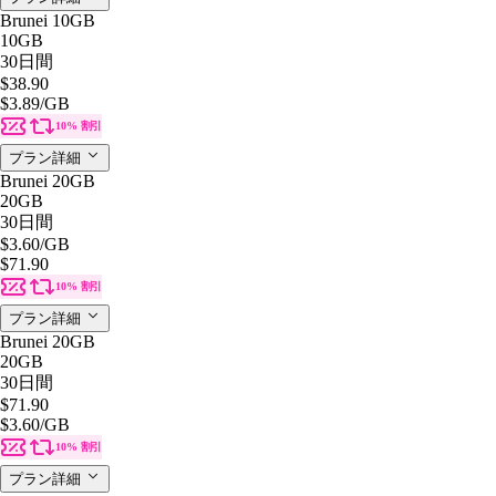
Brunei 10GB
10GB
30日間
$38.90
$3.89
/GB
10% 割引
プラン詳細
Brunei 20GB
20GB
30日間
$3.60
/GB
$71.90
10% 割引
プラン詳細
Brunei 20GB
20GB
30日間
$71.90
$3.60
/GB
10% 割引
プラン詳細