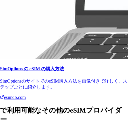
SimOptions の eSIM の購入方法
SimOptionsのサイトでのeSIM購入方法を画像付きで詳しく、ス
テップごとに紹介します。
esimdb.com
で利用可能なその他のeSIMプロバイダ
ー