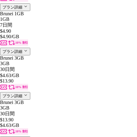
プラン詳細
Brunei 1GB
1GB
7日間
$4.90
$4.90
/GB
10% 割引
プラン詳細
Brunei 3GB
3GB
30日間
$4.63
/GB
$13.90
10% 割引
プラン詳細
Brunei 3GB
3GB
30日間
$13.90
$4.63
/GB
10% 割引