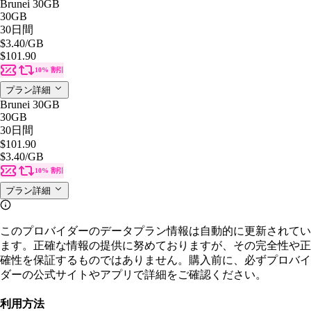
Brunei 30GB
30GB
30日間
$3.40
/GB
$101.90
10% 割引
プラン詳細
Brunei 30GB
30GB
30日間
$101.90
$3.40
/GB
10% 割引
プラン詳細
このプロバイダーのデータプラン情報は自動的に更新されてい
ます。正確な情報の提供に努めておりますが、その完全性や正
確性を保証するものではありません。購入前に、必ずプロバイ
ダーの公式サイトやアプリで詳細をご確認ください。
利用方法