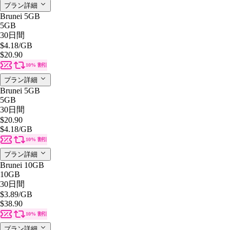
プラン詳細
Brunei 5GB
5GB
30日間
$4.18
/GB
$20.90
10% 割引
プラン詳細
Brunei 5GB
5GB
30日間
$20.90
$4.18
/GB
10% 割引
プラン詳細
Brunei 10GB
10GB
30日間
$3.89
/GB
$38.90
10% 割引
プラン詳細