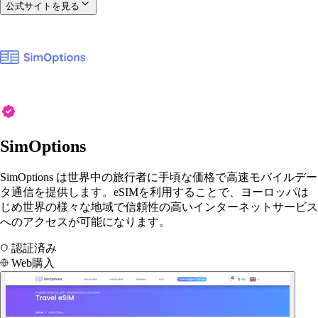
公式サイトを見る
SimOptions
SimOptions は世界中の旅行者に手頃な価格で高速モバイルデー
タ通信を提供します。eSIMを利用することで、ヨーロッパは
じめ世界の様々な地域で信頼性の高いインターネットサービス
へのアクセスが可能になります。
認証済み
Web購入