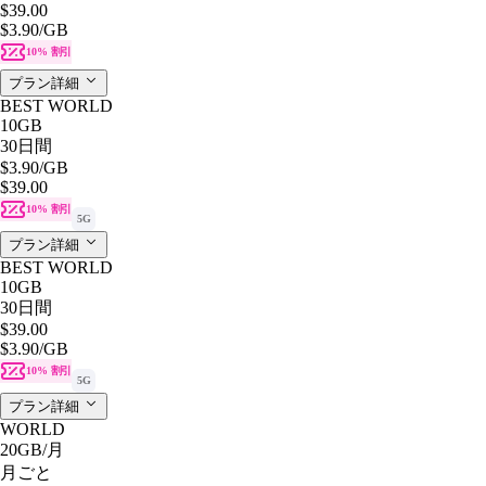
$39.00
$3.90
/GB
10% 割引
プラン詳細
BEST WORLD
10GB
30日間
$3.90
/GB
$39.00
10% 割引
5G
プラン詳細
BEST WORLD
10GB
30日間
$39.00
$3.90
/GB
10% 割引
5G
プラン詳細
WORLD
20GB
/月
月ごと