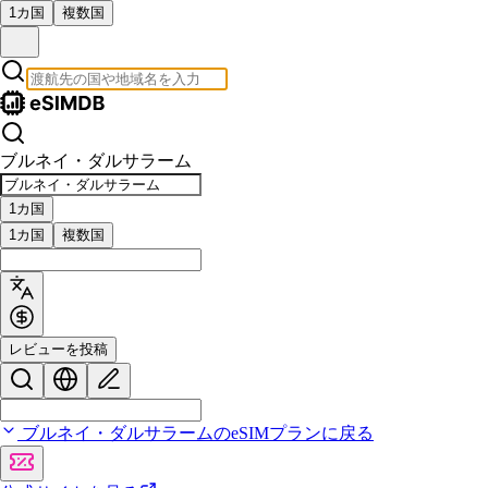
1カ国
複数国
ブルネイ・ダルサラーム
1カ国
1カ国
複数国
レビューを投稿
ブルネイ・ダルサラームのeSIMプランに戻る