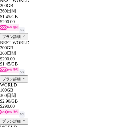
BEST WORLD
200GB
360日間
$1.45
/GB
$290.00
10% 割引
5G
プラン詳細
BEST WORLD
200GB
360日間
$290.00
$1.45
/GB
10% 割引
5G
プラン詳細
WORLD
100GB
360日間
$2.90
/GB
$290.00
10% 割引
5G
プラン詳細