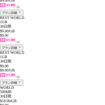
$9.00
/GB
10% 割引
5G
プラン詳細
BEST WORLD
1GB
30日間
$9.00
/GB
$9.00
10% 割引
5G
プラン詳細
BEST WORLD
1GB
30日間
$9.00
$9.00
/GB
10% 割引
5G
プラン詳細
WORLD
500MB
30日間
$18.00
/GB