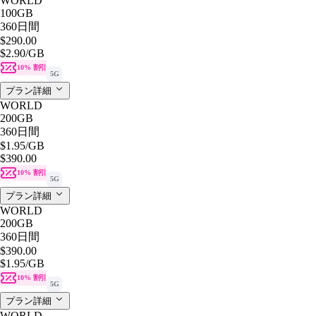
WORLD
100GB
360日間
$290.00
$2.90
/GB
10% 割引
5G
プラン詳細
WORLD
200GB
360日間
$1.95
/GB
$390.00
10% 割引
5G
プラン詳細
WORLD
200GB
360日間
$390.00
$1.95
/GB
10% 割引
5G
プラン詳細
WORLD