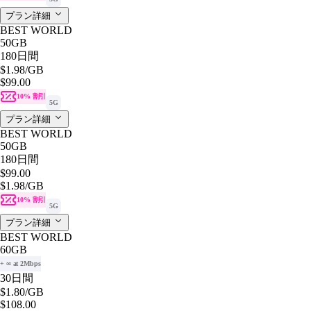
プラン詳細
BEST WORLD
50GB
180日間
$1.98
/GB
$99.00
10% 割引
5G
プラン詳細
BEST WORLD
50GB
180日間
$99.00
$1.98
/GB
10% 割引
5G
プラン詳細
BEST WORLD
60GB
+ ∞ at 2Mbps
30日間
$1.80
/GB
$108.00