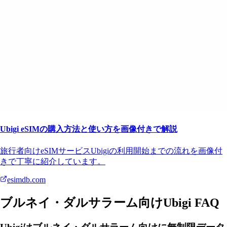
Ubigi eSIMの購入方法と使い方を画像付きで解説
旅行者向けeSIMサービスUbigiの利用開始までの流れを画像付
きで丁寧に紹介しています。
esimdb.com
ブルネイ・ダルサラーム向けUbigi FAQ