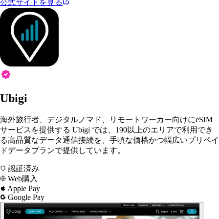
公式サイトを見る
Ubigi
海外旅行者、デジタルノマド、リモートワーカー向けにeSIM
サービスを提供する Ubigi では、190以上のエリアで利用でき
る高品質なデータ通信接続を、手頃な価格かつ幅広いプリペイ
ドデータプランで提供しています。
認証済み
Web購入
Apple Pay
Google Pay