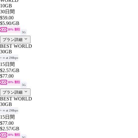
WORLD
10GB
30日間
$59.00
$5.90
/GB
10% 割引
5G
プラン詳細
BEST WORLD
30GB
+ ∞ at 2Mbps
15日間
$2.57
/GB
$77.00
10% 割引
5G
プラン詳細
BEST WORLD
30GB
+ ∞ at 2Mbps
15日間
$77.00
$2.57
/GB
10% 割引
5G