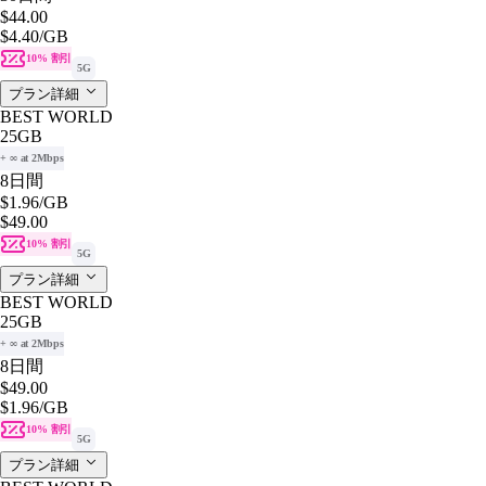
$44.00
$4.40
/GB
10% 割引
5G
プラン詳細
BEST WORLD
25GB
+ ∞ at 2Mbps
8日間
$1.96
/GB
$49.00
10% 割引
5G
プラン詳細
BEST WORLD
25GB
+ ∞ at 2Mbps
8日間
$49.00
$1.96
/GB
10% 割引
5G
プラン詳細