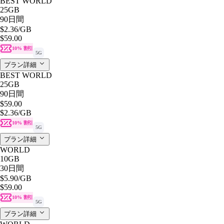
BEST WORLD
25GB
90日間
$2.36
/GB
$59.00
10% 割引
5G
プラン詳細
BEST WORLD
25GB
90日間
$59.00
$2.36
/GB
10% 割引
5G
プラン詳細
WORLD
10GB
30日間
$5.90
/GB
$59.00
10% 割引
5G
プラン詳細