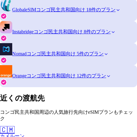
GlobaleSIM
コンゴ民主共和国向け 18件のプラン
Instabridge
コンゴ民主共和国向け 8件のプラン
Nomad
コンゴ民主共和国向け 5件のプラン
Orange
コンゴ民主共和国向け 12件のプラン
近くの渡航先
コンゴ民主共和国周辺の人気旅行先向けeSIMプランもチェッ
ク
🇨🇲
カメルーン