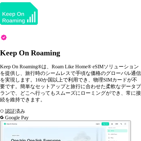
Keep On Roaming
Keep On Roaming®は、Roam Like Home® eSIMソリューション
を提供し、旅行時のシームレスで手頃な価格のグローバル通信
を実現します。160か国以上で利用でき、物理SIMカードが不
要です。簡単なセットアップと旅行に合わせた柔軟なデータプ
ランで、どこへ行ってもスムーズにローミングができ、常に接
続を維持できます。
認証済み
Google Pay