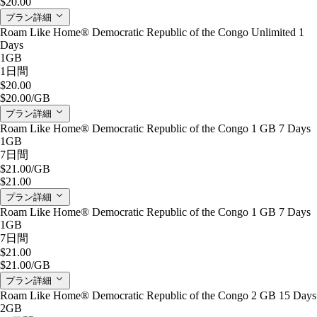
$20.00
プラン詳細
Roam Like Home® Democratic Republic of the Congo Unlimited 1
Days
1GB
1日間
$20.00
$20.00
/GB
プラン詳細
Roam Like Home® Democratic Republic of the Congo 1 GB 7 Days
1GB
7日間
$21.00
/GB
$21.00
プラン詳細
Roam Like Home® Democratic Republic of the Congo 1 GB 7 Days
1GB
7日間
$21.00
$21.00
/GB
プラン詳細
Roam Like Home® Democratic Republic of the Congo 2 GB 15 Days
2GB