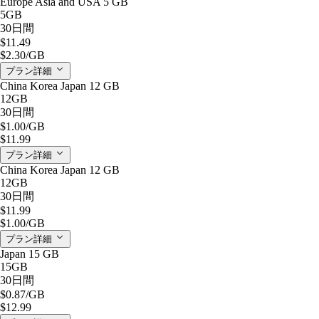
Europe Asia and USA 5 GB
5GB
30日間
$11.49
$2.30
/GB
プラン詳細
China Korea Japan 12 GB
12GB
30日間
$1.00
/GB
$11.99
プラン詳細
China Korea Japan 12 GB
12GB
30日間
$11.99
$1.00
/GB
プラン詳細
Japan 15 GB
15GB
30日間
$0.87
/GB
$12.99