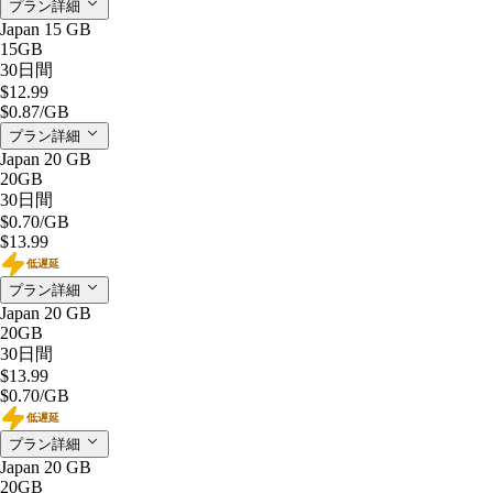
プラン詳細
Japan 15 GB
15GB
30日間
$12.99
$0.87
/GB
プラン詳細
Japan 20 GB
20GB
30日間
$0.70
/GB
$13.99
低遅延
プラン詳細
Japan 20 GB
20GB
30日間
$13.99
$0.70
/GB
低遅延
プラン詳細
Japan 20 GB
20GB