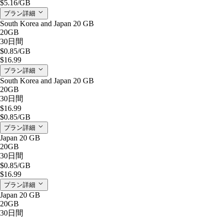
$5.16
/GB
プラン詳細
South Korea and Japan 20 GB
20GB
30日間
$0.85
/GB
$16.99
プラン詳細
South Korea and Japan 20 GB
20GB
30日間
$16.99
$0.85
/GB
プラン詳細
Japan 20 GB
20GB
30日間
$0.85
/GB
$16.99
プラン詳細
Japan 20 GB
20GB
30日間