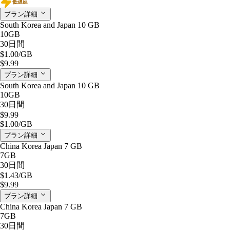
低遅延
プラン詳細
South Korea and Japan 10 GB
10GB
30日間
$1.00
/GB
$9.99
プラン詳細
South Korea and Japan 10 GB
10GB
30日間
$9.99
$1.00
/GB
プラン詳細
China Korea Japan 7 GB
7GB
30日間
$1.43
/GB
$9.99
プラン詳細
China Korea Japan 7 GB
7GB
30日間