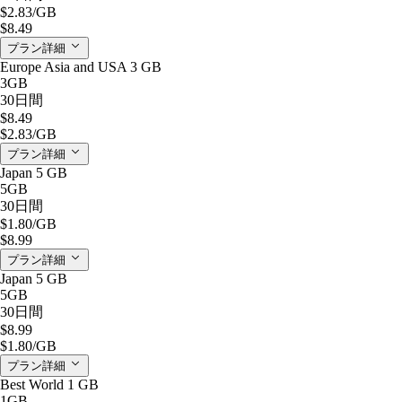
$2.83
/GB
$8.49
プラン詳細
Europe Asia and USA 3 GB
3GB
30日間
$8.49
$2.83
/GB
プラン詳細
Japan 5 GB
5GB
30日間
$1.80
/GB
$8.99
プラン詳細
Japan 5 GB
5GB
30日間
$8.99
$1.80
/GB
プラン詳細
Best World 1 GB
1GB