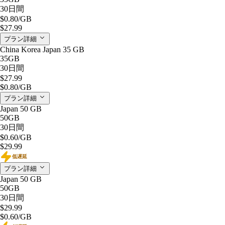
30日間
$0.80
/GB
$27.99
プラン詳細
China Korea Japan 35 GB
35GB
30日間
$27.99
$0.80
/GB
プラン詳細
Japan 50 GB
50GB
30日間
$0.60
/GB
$29.99
低遅延
プラン詳細
Japan 50 GB
50GB
30日間
$29.99
$0.60
/GB