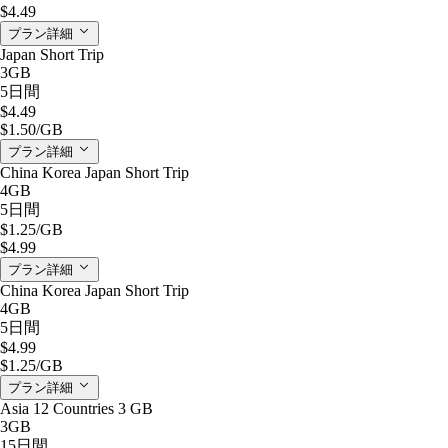
$4.49
プラン詳細
Japan Short Trip
3GB
5日間
$4.49
$1.50
/GB
プラン詳細
China Korea Japan Short Trip
4GB
5日間
$1.25
/GB
$4.99
プラン詳細
China Korea Japan Short Trip
4GB
5日間
$4.99
$1.25
/GB
プラン詳細
Asia 12 Countries 3 GB
3GB
15日間