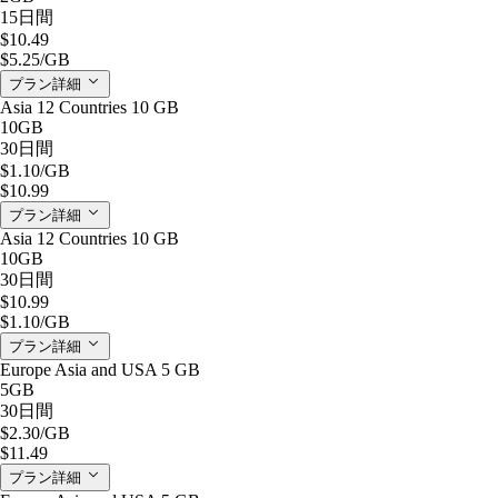
15日間
$10.49
$5.25
/GB
プラン詳細
Asia 12 Countries 10 GB
10GB
30日間
$1.10
/GB
$10.99
プラン詳細
Asia 12 Countries 10 GB
10GB
30日間
$10.99
$1.10
/GB
プラン詳細
Europe Asia and USA 5 GB
5GB
30日間
$2.30
/GB
$11.49
プラン詳細