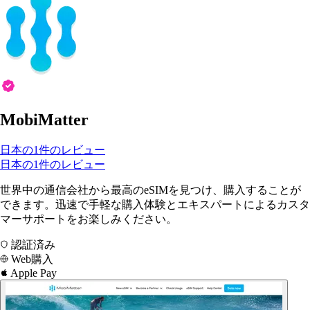
MobiMatter
日本の1件のレビュー
日本の1件のレビュー
世界中の通信会社から最高のeSIMを見つけ、購入することが
できます。迅速で手軽な購入体験とエキスパートによるカスタ
マーサポートをお楽しみください。
認証済み
Web購入
Apple Pay