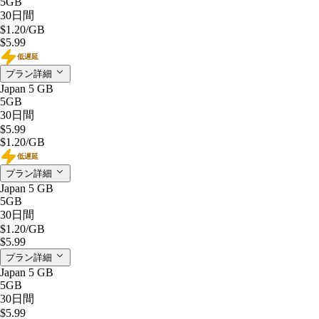
5GB
30日間
$1.20
/GB
$5.99
低遅延
プラン詳細
Japan 5 GB
5GB
30日間
$5.99
$1.20
/GB
低遅延
プラン詳細
Japan 5 GB
5GB
30日間
$1.20
/GB
$5.99
プラン詳細
Japan 5 GB
5GB
30日間
$5.99