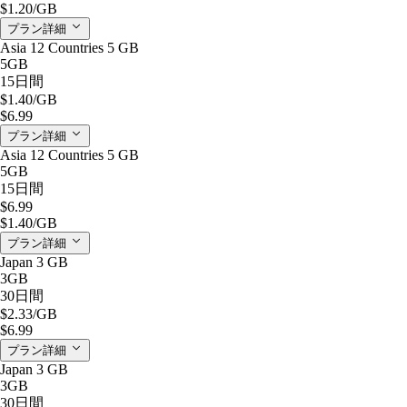
$1.20
/GB
プラン詳細
Asia 12 Countries 5 GB
5GB
15日間
$1.40
/GB
$6.99
プラン詳細
Asia 12 Countries 5 GB
5GB
15日間
$6.99
$1.40
/GB
プラン詳細
Japan 3 GB
3GB
30日間
$2.33
/GB
$6.99
プラン詳細
Japan 3 GB
3GB
30日間