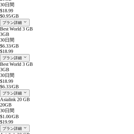
30日間
$18.99
$0.95
/GB
プラン詳細
Best World 3 GB
3GB
30日間
$6.33
/GB
$18.99
プラン詳細
Best World 3 GB
3GB
30日間
$18.99
$6.33
/GB
プラン詳細
Asialink 20 GB
20GB
30日間
$1.00
/GB
$19.99
プラン詳細