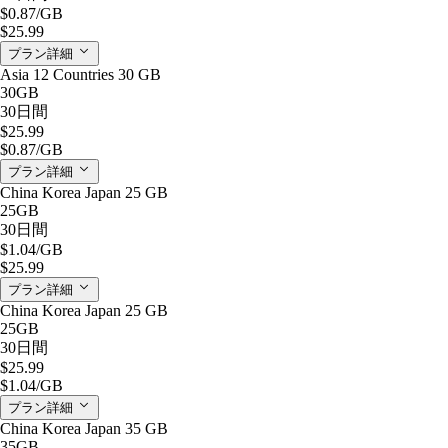
$0.87
/GB
$25.99
プラン詳細
Asia 12 Countries 30 GB
30GB
30日間
$25.99
$0.87
/GB
プラン詳細
China Korea Japan 25 GB
25GB
30日間
$1.04
/GB
$25.99
プラン詳細
China Korea Japan 25 GB
25GB
30日間
$25.99
$1.04
/GB
プラン詳細
China Korea Japan 35 GB
35GB