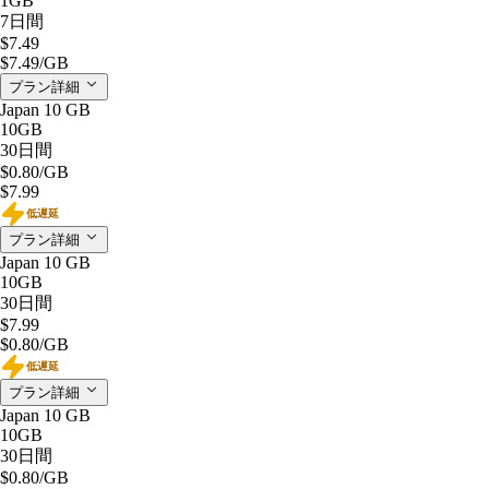
1GB
7日間
$7.49
$7.49
/GB
プラン詳細
Japan 10 GB
10GB
30日間
$0.80
/GB
$7.99
低遅延
プラン詳細
Japan 10 GB
10GB
30日間
$7.99
$0.80
/GB
低遅延
プラン詳細
Japan 10 GB
10GB
30日間
$0.80
/GB