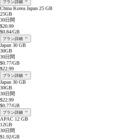
プラン詳細
China Korea Japan 25 GB
25GB
30日間
$20.99
$0.84
/GB
プラン詳細
Japan 30 GB
30GB
30日間
$0.77
/GB
$22.99
プラン詳細
Japan 30 GB
30GB
30日間
$22.99
$0.77
/GB
プラン詳細
APAC 12 GB
12GB
30日間
$1.92
/GB