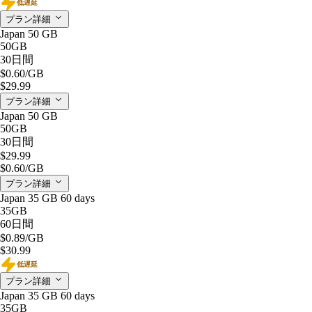
低遅延
プラン詳細
Japan 50 GB
50GB
30日間
$0.60
/GB
$29.99
プラン詳細
Japan 50 GB
50GB
30日間
$29.99
$0.60
/GB
プラン詳細
Japan 35 GB 60 days
35GB
60日間
$0.89
/GB
$30.99
低遅延
プラン詳細
Japan 35 GB 60 days
35GB