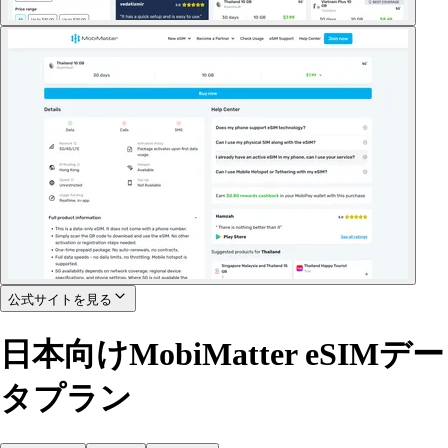
公式サイトを見る
日本向けMobiMatter eSIMデー
タプラン