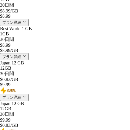
30日間
$8.99
/GB
$8.99
プラン詳細
Best World 1 GB
1GB
30日間
$8.99
$8.99
/GB
プラン詳細
Japan 12 GB
12GB
30日間
$0.83
/GB
$9.99
低遅延
プラン詳細
Japan 12 GB
12GB
30日間
$9.99
$0.83
/GB