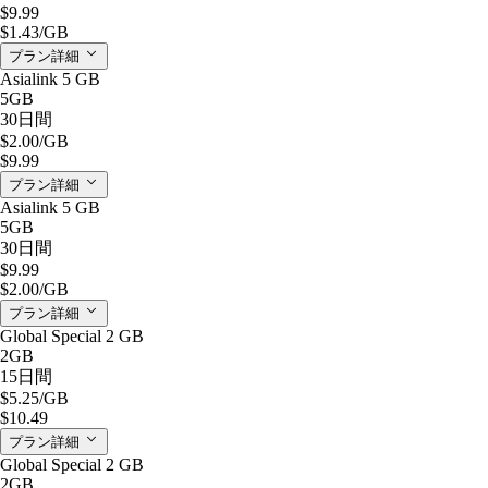
$9.99
$1.43
/GB
プラン詳細
Asialink 5 GB
5GB
30日間
$2.00
/GB
$9.99
プラン詳細
Asialink 5 GB
5GB
30日間
$9.99
$2.00
/GB
プラン詳細
Global Special 2 GB
2GB
15日間
$5.25
/GB
$10.49
プラン詳細
Global Special 2 GB
2GB