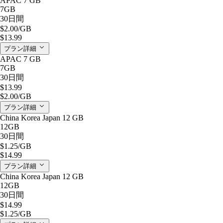
APAC 7 GB
7GB
30日間
$2.00
/GB
$13.99
プラン詳細
APAC 7 GB
7GB
30日間
$13.99
$2.00
/GB
プラン詳細
China Korea Japan 12 GB
12GB
30日間
$1.25
/GB
$14.99
プラン詳細
China Korea Japan 12 GB
12GB
30日間
$14.99
$1.25
/GB