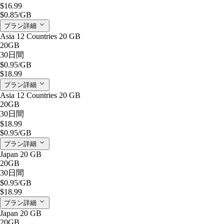
$16.99
$0.85
/GB
プラン詳細
Asia 12 Countries 20 GB
20GB
30日間
$0.95
/GB
$18.99
プラン詳細
Asia 12 Countries 20 GB
20GB
30日間
$18.99
$0.95
/GB
プラン詳細
Japan 20 GB
20GB
30日間
$0.95
/GB
$18.99
プラン詳細
Japan 20 GB
20GB