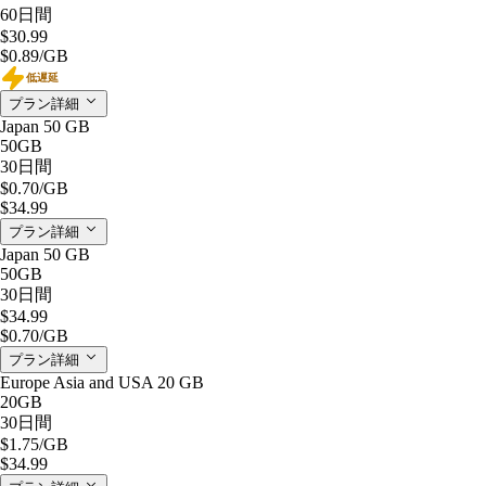
60日間
$30.99
$0.89
/GB
低遅延
プラン詳細
Japan 50 GB
50GB
30日間
$0.70
/GB
$34.99
プラン詳細
Japan 50 GB
50GB
30日間
$34.99
$0.70
/GB
プラン詳細
Europe Asia and USA 20 GB
20GB
30日間
$1.75
/GB
$34.99