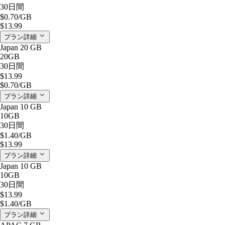
30日間
$0.70
/GB
$13.99
プラン詳細
Japan 20 GB
20GB
30日間
$13.99
$0.70
/GB
プラン詳細
Japan 10 GB
10GB
30日間
$1.40
/GB
$13.99
プラン詳細
Japan 10 GB
10GB
30日間
$13.99
$1.40
/GB
プラン詳細