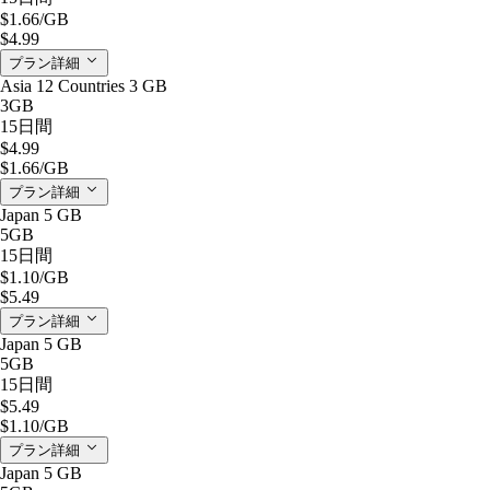
$1.66
/GB
$4.99
プラン詳細
Asia 12 Countries 3 GB
3GB
15日間
$4.99
$1.66
/GB
プラン詳細
Japan 5 GB
5GB
15日間
$1.10
/GB
$5.49
プラン詳細
Japan 5 GB
5GB
15日間
$5.49
$1.10
/GB
プラン詳細
Japan 5 GB