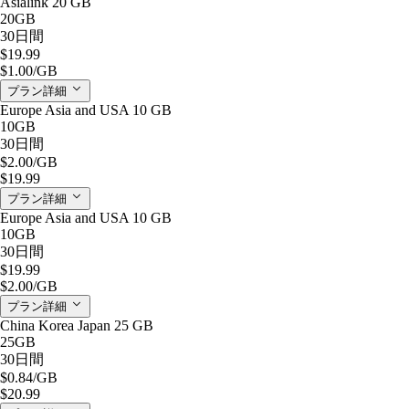
Asialink 20 GB
20GB
30日間
$19.99
$1.00
/GB
プラン詳細
Europe Asia and USA 10 GB
10GB
30日間
$2.00
/GB
$19.99
プラン詳細
Europe Asia and USA 10 GB
10GB
30日間
$19.99
$2.00
/GB
プラン詳細
China Korea Japan 25 GB
25GB
30日間
$0.84
/GB
$20.99