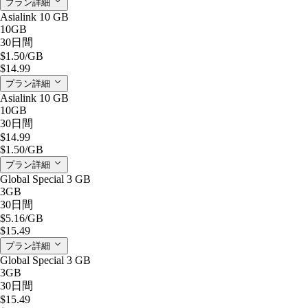
プラン詳細
Asialink 10 GB
10GB
30日間
$1.50
/GB
$14.99
プラン詳細
Asialink 10 GB
10GB
30日間
$14.99
$1.50
/GB
プラン詳細
Global Special 3 GB
3GB
30日間
$5.16
/GB
$15.49
プラン詳細
Global Special 3 GB
3GB
30日間
$15.49