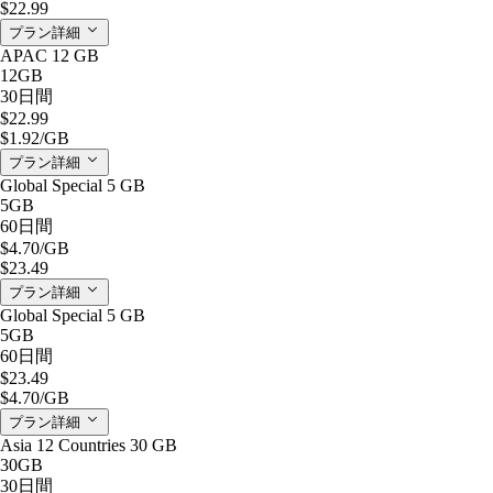
$22.99
プラン詳細
APAC 12 GB
12GB
30日間
$22.99
$1.92
/GB
プラン詳細
Global Special 5 GB
5GB
60日間
$4.70
/GB
$23.49
プラン詳細
Global Special 5 GB
5GB
60日間
$23.49
$4.70
/GB
プラン詳細
Asia 12 Countries 30 GB
30GB
30日間