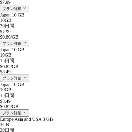
$7.99
プラン詳細
Japan 10 GB
10GB
30日間
$7.99
$0.80
/GB
プラン詳細
Japan 10 GB
10GB
15日間
$0.85
/GB
$8.49
プラン詳細
Japan 10 GB
10GB
15日間
$8.49
$0.85
/GB
プラン詳細
Europe Asia and USA 3 GB
3GB
30日間