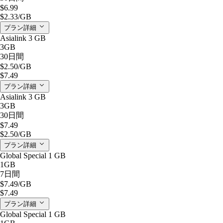
$6.99
$2.33
/GB
プラン詳細
Asialink 3 GB
3GB
30日間
$2.50
/GB
$7.49
プラン詳細
Asialink 3 GB
3GB
30日間
$7.49
$2.50
/GB
プラン詳細
Global Special 1 GB
1GB
7日間
$7.49
/GB
$7.49
プラン詳細
Global Special 1 GB