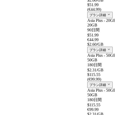
$2.60
/GB
$51.99
(€44.99)
プラン詳細
Asia Plus - 20G
20GB
90日間
$51.99
€44.99
$2.60
/GB
プラン詳細
Asia Plus - 50G
50GB
180日間
$2.31
/GB
$115.55
(€99.99)
プラン詳細
Asia Plus - 50G
50GB
180日間
$115.55
€99.99
$2.31
/GB