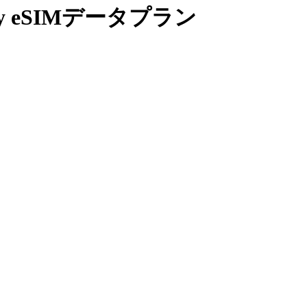
y eSIMデータプラン