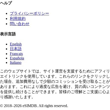
ヘルプ
プライバシーポリシー
利用規約
問い合わせ
表示言語
English
日本語
Français
Española
Italiano
このウェブサイトでは、サイト運営を支援するためにアフィリ
エイトリンクを使用しています。これらのリンクをクリックし
た場合、追加費用なしで少額のコミッションを受け取ることが
あります。これにより過度な広告を避け、質の高いコンテンツ
を提供し続けることができます。皆様のご理解とご支援に心よ
り感謝いたします。
© 2018–2026 eSIMDB. All rights reserved.