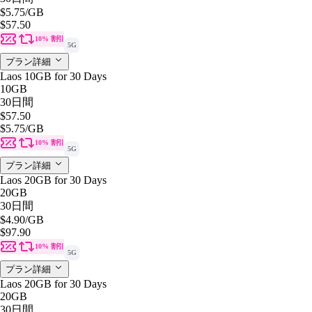
$5.75
/GB
$57.50
10% 割引
5G
プラン詳細
Laos 10GB for 30 Days
10GB
30日間
$57.50
$5.75
/GB
10% 割引
5G
プラン詳細
Laos 20GB for 30 Days
20GB
30日間
$4.90
/GB
$97.90
10% 割引
5G
プラン詳細
Laos 20GB for 30 Days
20GB
30日間