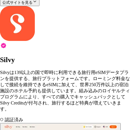
公式サイトを見る
Silvy
Silvyは139以上の国で即時に利用できる旅行用eSIMデータプラ
ンを提供する、旅行プラットフォームです。ローミング料金な
しで接続を維持できるeSIMに加えて、世界250万件以上の宿泊
施設のホテル予約も提供しています。組み込みのロイヤルティ
プログラムにより、すべての購入でキャッシュバックとして
Silvy Creditsが付与され、旅行するほど特典が増えていきま
す。
認証済み