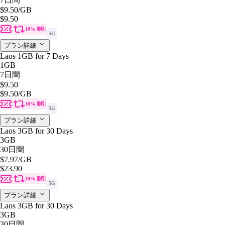
$9.50
/GB
$9.50
10% 割引
5G
プラン詳細
Laos 1GB for 7 Days
1GB
7日間
$9.50
$9.50
/GB
10% 割引
5G
プラン詳細
Laos 3GB for 30 Days
3GB
30日間
$7.97
/GB
$23.90
10% 割引
5G
プラン詳細
Laos 3GB for 30 Days
3GB
30日間