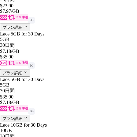
$23.90
$7.97
/GB
10% 割引
5G
プラン詳細
Laos 5GB for 30 Days
5GB
30日間
$7.18
/GB
$35.90
10% 割引
5G
プラン詳細
Laos 5GB for 30 Days
5GB
30日間
$35.90
$7.18
/GB
10% 割引
5G
プラン詳細
Laos 10GB for 30 Days
10GB
30日間