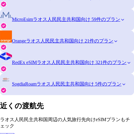
MicroEsim
ラオス人民民主共和国向け 59件のプラン
Orange
ラオス人民民主共和国向け 21件のプラン
RedEx eSIM
ラオス人民民主共和国向け 321件のプラン
SogdiaRoam
ラオス人民民主共和国向け 5件のプラン
近くの渡航先
ラオス人民民主共和国周辺の人気旅行先向けeSIMプランもチ
ェック