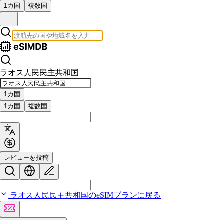
1カ国
複数国
ラオス人民民主共和国
1カ国
1カ国
複数国
レビューを投稿
ラオス人民民主共和国のeSIMプランに戻る