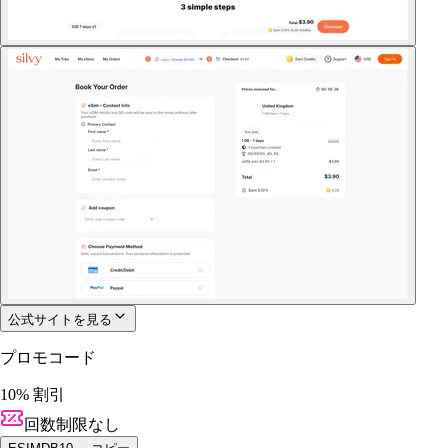
公式サイトを見る
プロモコード
10% 割引
回数制限なし