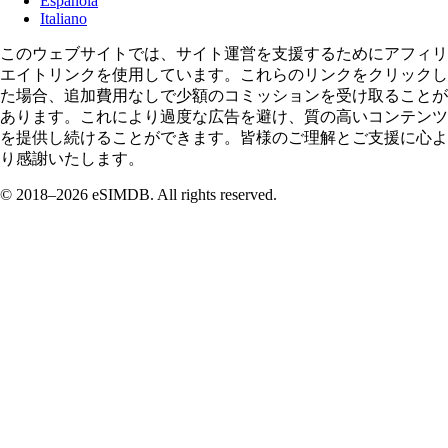
Española
Italiano
このウェブサイトでは、サイト運営を支援するためにアフィリ
エイトリンクを使用しています。これらのリンクをクリックし
た場合、追加費用なしで少額のコミッションを受け取ることが
あります。これにより過度な広告を避け、質の高いコンテンツ
を提供し続けることができます。皆様のご理解とご支援に心よ
り感謝いたします。
© 2018–2026 eSIMDB. All rights reserved.