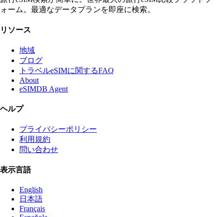
ォーム。最適なデータプランを即座に検索。
リソース
地域
ブログ
トラベルeSIMに関するFAQ
About
eSIMDB Agent
ヘルプ
プライバシーポリシー
利用規約
問い合わせ
表示言語
English
日本語
Français