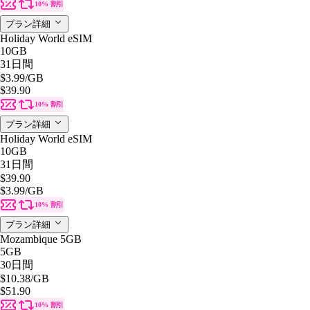
10% 割引
プラン詳細
Holiday World eSIM
10GB
31日間
$3.99
/GB
$39.90
10% 割引
プラン詳細
Holiday World eSIM
10GB
31日間
$39.90
$3.99
/GB
10% 割引
プラン詳細
Mozambique 5GB
5GB
30日間
$10.38
/GB
$51.90
10% 割引