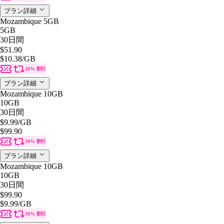
プラン詳細
Mozambique 5GB
5GB
30日間
$51.90
$10.38
/GB
10% 割引
プラン詳細
Mozambique 10GB
10GB
30日間
$9.99
/GB
$99.90
10% 割引
プラン詳細
Mozambique 10GB
10GB
30日間
$99.90
$9.99
/GB
10% 割引