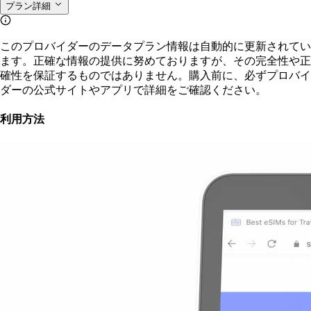
プラン詳細
このプロバイダーのデータプラン情報は自動的に更新されてい
ます。正確な情報の提供に努めておりますが、その完全性や正
確性を保証するものではありません。購入前に、必ずプロバイ
ダーの公式サイトやアプリで詳細をご確認ください。
利用方法