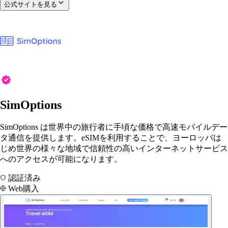
公式サイトを見る
SimOptions
SimOptions は世界中の旅行者に手頃な価格で高速モバイルデー
タ通信を提供します。eSIMを利用することで、ヨーロッパは
じめ世界の様々な地域で信頼性の高いインターネットサービス
へのアクセスが可能になります。
認証済み
Web購入