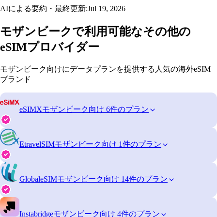
AIによる要約・最終更新:
Jul 19, 2026
モザンビークで利用可能なその他の
eSIMプロバイダー
モザンビーク向けにデータプランを提供する人気の海外eSIM
ブランド
eSIMX
モザンビーク向け 6件のプラン
EtravelSIM
モザンビーク向け 1件のプラン
GlobaleSIM
モザンビーク向け 14件のプラン
Instabridge
モザンビーク向け 4件のプラン