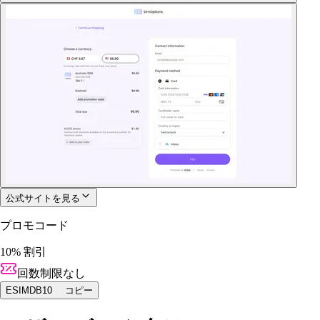
公式サイトを見る
プロモコード
10% 割引
回数制限なし
ESIMDB10
コピー