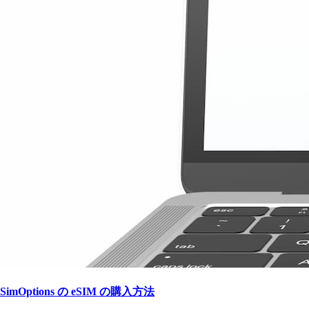
SimOptions の eSIM の購入方法