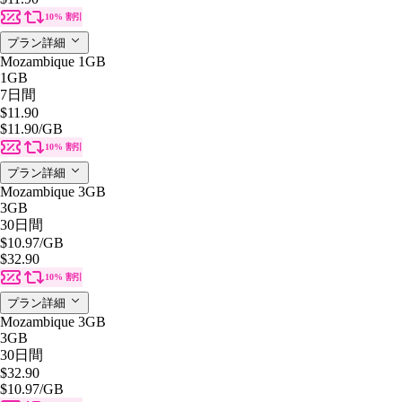
10% 割引
プラン詳細
Mozambique 1GB
1GB
7日間
$11.90
$11.90
/GB
10% 割引
プラン詳細
Mozambique 3GB
3GB
30日間
$10.97
/GB
$32.90
10% 割引
プラン詳細
Mozambique 3GB
3GB
30日間
$32.90
$10.97
/GB