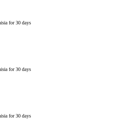
isia for 30 days
isia for 30 days
isia for 30 days