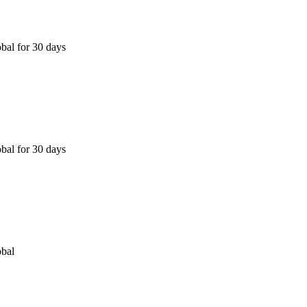
bal for 30 days
bal for 30 days
obal