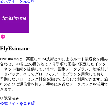
公式サイトを見る
FlyEsim.me
FlyEsim.meは、高度なeSIM技術とAIによるルート最適化を組み
合わせ、200以上の目的地でより手頃な価格の安定したインタ
ーネット接続を提供しています。国別データプラン、地域別デ
ータパック、そしてグローバルデータプランを用意しており、
予期しないローミング料金を避けて安心して利用できます。旅
行のたびに通信費を抑え、手軽にお得なデータパックを活用で
きます。
認証済み
公式サイトを見る