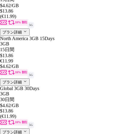
$4.62
/GB
$13.86
(€11.99)
10% 割引
5G
プラン詳細
North America 3GB 15Days
3GB
15日間
$13.86
€11.99
$4.62
/GB
10% 割引
5G
プラン詳細
Global 3GB 30Days
3GB
30日間
$4.62
/GB
$13.86
(€11.99)
10% 割引
5G
プラン詳細