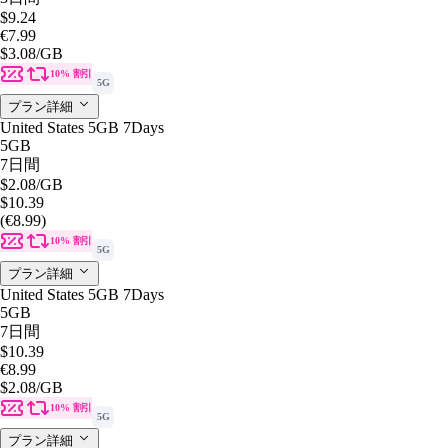
$9.24
€7.99
$3.08
/GB
10% 割引
5G
プラン詳細
United States 5GB 7Days
5GB
7日間
$2.08
/GB
$10.39
(€8.99)
10% 割引
5G
プラン詳細
United States 5GB 7Days
5GB
7日間
$10.39
€8.99
$2.08
/GB
10% 割引
5G
プラン詳細