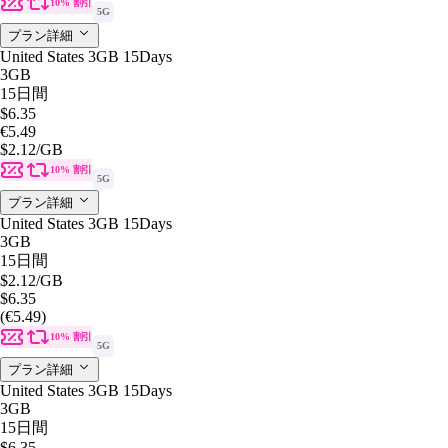
10% 割引
5G
プラン詳細
United States 3GB 15Days
3GB
15日間
$6.35
€5.49
$2.12
/GB
10% 割引
5G
プラン詳細
United States 3GB 15Days
3GB
15日間
$2.12
/GB
$6.35
(€5.49)
10% 割引
5G
プラン詳細
United States 3GB 15Days
3GB
15日間
$6.35