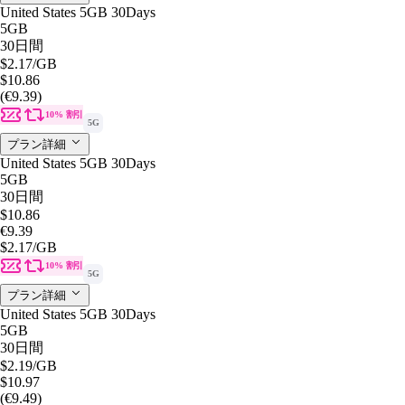
United States 5GB 30Days
5GB
30日間
$2.17
/GB
$10.86
(€9.39)
10% 割引
5G
プラン詳細
United States 5GB 30Days
5GB
30日間
$10.86
€9.39
$2.17
/GB
10% 割引
5G
プラン詳細
United States 5GB 30Days
5GB
30日間
$2.19
/GB
$10.97
(€9.49)