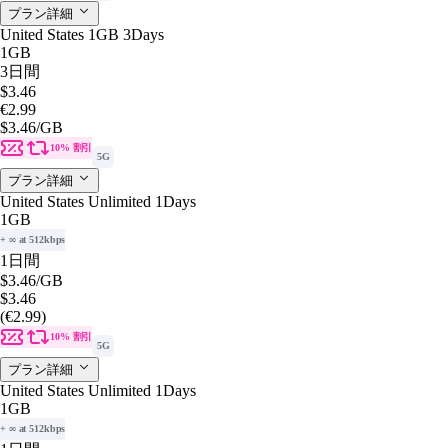
プラン詳細
United States 1GB 3Days
1GB
3日間
$3.46
€2.99
$3.46
/GB
10% 割引
5G
プラン詳細
United States Unlimited 1Days
1GB
+ ∞ at 512kbps
1日間
$3.46
/GB
$3.46
(€2.99)
10% 割引
5G
プラン詳細
United States Unlimited 1Days
1GB
+ ∞ at 512kbps