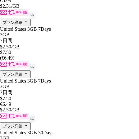
€5.99
$2.31
/GB
10% 割引
5G
プラン詳細
United States 3GB 7Days
3GB
7日間
$2.50
/GB
$7.50
(€6.49)
10% 割引
5G
プラン詳細
United States 3GB 7Days
3GB
7日間
$7.50
€6.49
$2.50
/GB
10% 割引
5G
プラン詳細
United States 3GB 30Days
3GB