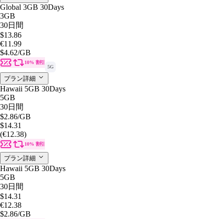
Global 3GB 30Days
3GB
30日間
$13.86
€11.99
$4.62
/GB
10% 割引
5G
プラン詳細
Hawaii 5GB 30Days
5GB
30日間
$2.86
/GB
$14.31
(€12.38)
10% 割引
プラン詳細
Hawaii 5GB 30Days
5GB
30日間
$14.31
€12.38
$2.86
/GB