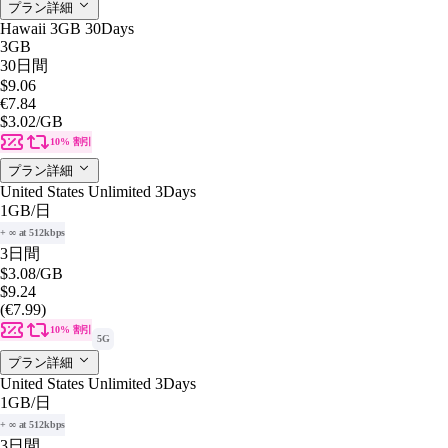
プラン詳細
Hawaii 3GB 30Days
3GB
30日間
$9.06
€7.84
$3.02
/GB
10% 割引
プラン詳細
United States Unlimited 3Days
1GB
/日
+ ∞ at 512kbps
3日間
$3.08
/GB
$9.24
(€7.99)
10% 割引
5G
プラン詳細
United States Unlimited 3Days
1GB
/日
+ ∞ at 512kbps
3日間