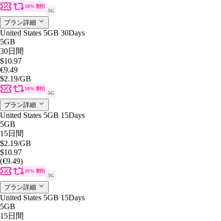
10% 割引
5G
プラン詳細
United States 5GB 30Days
5GB
30日間
$10.97
€9.49
$2.19
/GB
10% 割引
5G
プラン詳細
United States 5GB 15Days
5GB
15日間
$2.19
/GB
$10.97
(€9.49)
10% 割引
5G
プラン詳細
United States 5GB 15Days
5GB
15日間