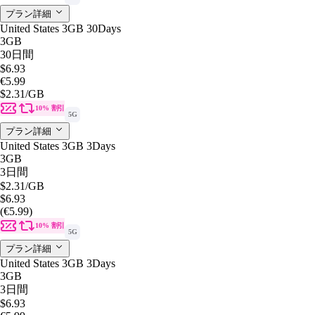
プラン詳細
United States 3GB 30Days
3GB
30日間
$6.93
€5.99
$2.31
/GB
10% 割引
5G
プラン詳細
United States 3GB 3Days
3GB
3日間
$2.31
/GB
$6.93
(€5.99)
10% 割引
5G
プラン詳細
United States 3GB 3Days
3GB
3日間
$6.93