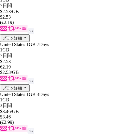
7日間
$2.53
/GB
$2.53
(€2.19)
10% 割引
5G
プラン詳細
United States 1GB 7Days
1GB
7日間
$2.53
€2.19
$2.53
/GB
10% 割引
5G
プラン詳細
United States 1GB 3Days
1GB
3日間
$3.46
/GB
$3.46
(€2.99)
10% 割引
5G