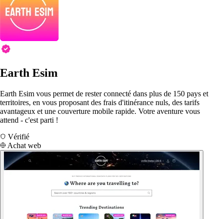
Earth Esim
Earth Esim vous permet de rester connecté dans plus de 150 pays et
territoires, en vous proposant des frais d'itinérance nuls, des tarifs
avantageux et une couverture mobile rapide. Votre aventure vous
attend - c'est parti !
Vérifié
Achat web