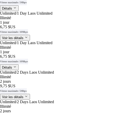
Vitesse maximale: 5Mbps
Détails
Unlimited/1 Day Laos Unlimited
Illimité
1 jour
6,75 $US
Vitesse maximale: 10Mbps
Voir les détails
Unlimited/1 Day Laos Unlimited
Illimité
1 jour
6,75 $US
Vitesse maximale: 10Mbps
Détails
Unlimited/2 Days Laos Unlimited
Illimité
2 jours
9,75 $US
Vitesse maximale: 5Mbps
Voir les détails
Unlimited/2 Days Laos Unlimited
Illimité
2 jours