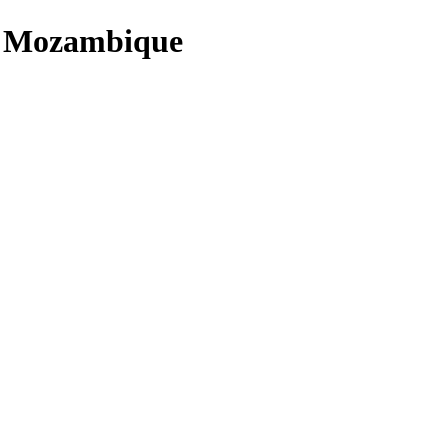
le Mozambique