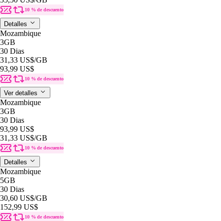
10 % de descuento
Detalles
Mozambique
3GB
30 Dias
31,33 US$
/GB
93,99 US$
10 % de descuento
Ver detalles
Mozambique
3GB
30 Dias
93,99 US$
31,33 US$
/GB
10 % de descuento
Detalles
Mozambique
5GB
30 Dias
30,60 US$
/GB
152,99 US$
10 % de descuento