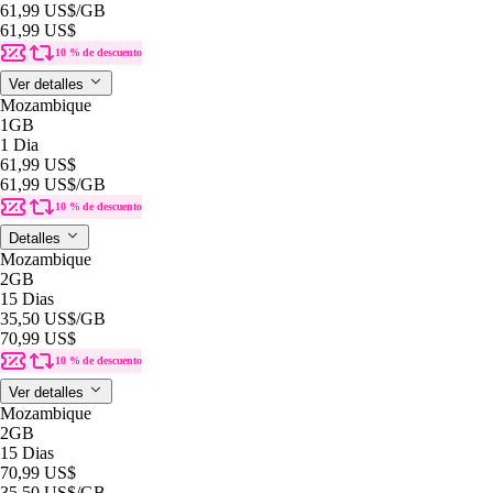
61,99 US$
/GB
61,99 US$
10 % de descuento
Ver detalles
Mozambique
1GB
1 Dia
61,99 US$
61,99 US$
/GB
10 % de descuento
Detalles
Mozambique
2GB
15 Dias
35,50 US$
/GB
70,99 US$
10 % de descuento
Ver detalles
Mozambique
2GB
15 Dias
70,99 US$
35,50 US$
/GB