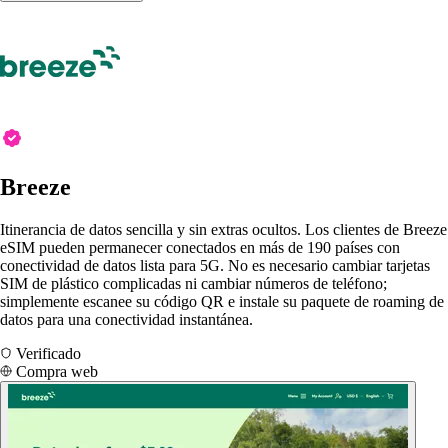
Breeze
Itinerancia de datos sencilla y sin extras ocultos. Los clientes de Breeze
eSIM pueden permanecer conectados en más de 190 países con
conectividad de datos lista para 5G. No es necesario cambiar tarjetas
SIM de plástico complicadas ni cambiar números de teléfono;
simplemente escanee su código QR e instale su paquete de roaming de
datos para una conectividad instantánea.
Verificado
Compra web