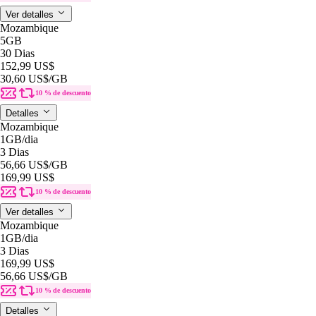
Ver detalles
Mozambique
5GB
30 Dias
152,99 US$
30,60 US$
/GB
10 % de descuento
Detalles
Mozambique
1GB
/dia
3 Dias
56,66 US$
/GB
169,99 US$
10 % de descuento
Ver detalles
Mozambique
1GB
/dia
3 Dias
169,99 US$
56,66 US$
/GB
10 % de descuento
Detalles