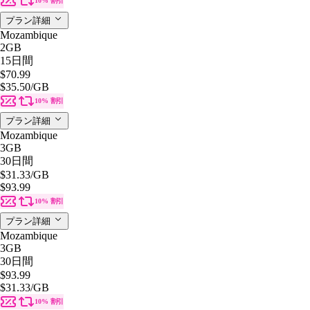
10% 割引
プラン詳細
Mozambique
2GB
15日間
$70.99
$35.50
/GB
10% 割引
プラン詳細
Mozambique
3GB
30日間
$31.33
/GB
$93.99
10% 割引
プラン詳細
Mozambique
3GB
30日間
$93.99
$31.33
/GB
10% 割引