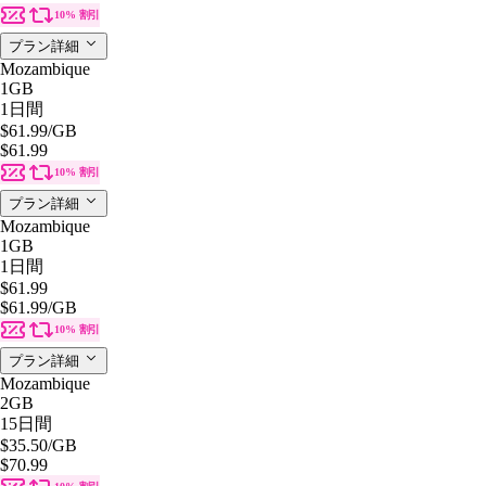
10% 割引
プラン詳細
Mozambique
1GB
1日間
$61.99
/GB
$61.99
10% 割引
プラン詳細
Mozambique
1GB
1日間
$61.99
$61.99
/GB
10% 割引
プラン詳細
Mozambique
2GB
15日間
$35.50
/GB
$70.99