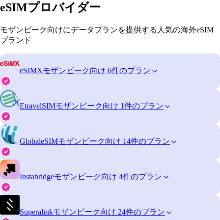
eSIMプロバイダー
モザンビーク向けにデータプランを提供する人気の海外eSIM
ブランド
eSIMX
モザンビーク向け 6件のプラン
EtravelSIM
モザンビーク向け 1件のプラン
GlobaleSIM
モザンビーク向け 14件のプラン
Instabridge
モザンビーク向け 4件のプラン
Superalink
モザンビーク向け 24件のプラン