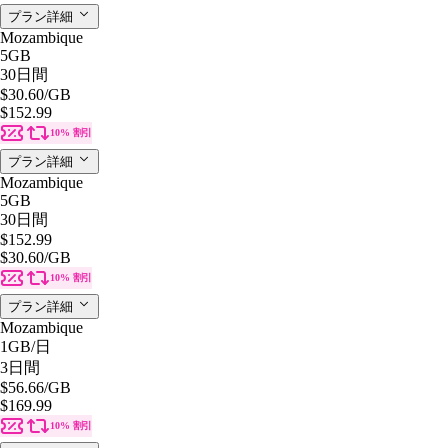
プラン詳細
Mozambique
5GB
30日間
$30.60
/GB
$152.99
10% 割引
プラン詳細
Mozambique
5GB
30日間
$152.99
$30.60
/GB
10% 割引
プラン詳細
Mozambique
1GB
/日
3日間
$56.66
/GB
$169.99
10% 割引