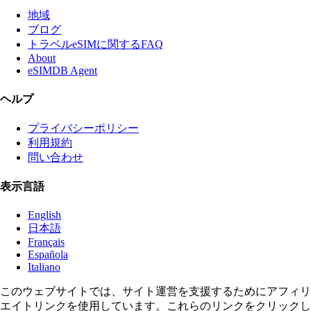
地域
ブログ
トラベルeSIMに関するFAQ
About
eSIMDB Agent
ヘルプ
プライバシーポリシー
利用規約
問い合わせ
表示言語
English
日本語
Français
Española
Italiano
このウェブサイトでは、サイト運営を支援するためにアフィリ
エイトリンクを使用しています。これらのリンクをクリックし