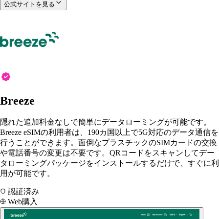
公式サイトを見る
Breeze
隠れた追加料金なしで簡単にデータローミングが可能です。
Breeze eSIMの利用者は、190カ国以上で5G対応のデータ通信を
行うことができます。面倒なプラスチックのSIMカードの交換
や電話番号の変更は不要です。QRコードをスキャンしてデー
タローミングパッケージをインストールするだけで、すぐに利
用が可能です。
認証済み
Web購入