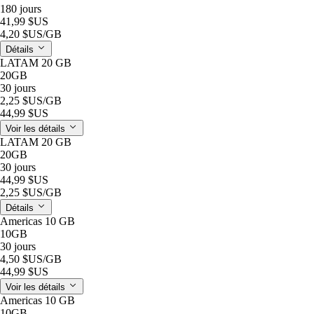
180 jours
41,99 $US
4,20 $US
/GB
Détails
LATAM 20 GB
20GB
30 jours
2,25 $US
/GB
44,99 $US
Voir les détails
LATAM 20 GB
20GB
30 jours
44,99 $US
2,25 $US
/GB
Détails
Americas 10 GB
10GB
30 jours
4,50 $US
/GB
44,99 $US
Voir les détails
Americas 10 GB
10GB