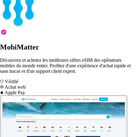
MobiMatter
Découvrez et achetez les meilleures offres eSIM des opérateurs
mobiles du monde entier. Profitez d'une expérience d'achat rapide et
sans tracas et d'un support client expert.
Vérifié
Achat web
Apple Pay