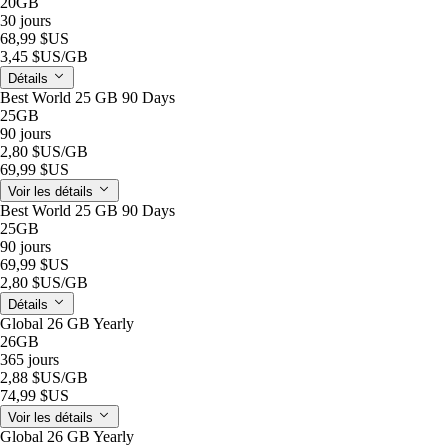
20GB
30 jours
68,99 $US
3,45 $US
/GB
Détails
Best World 25 GB 90 Days
25GB
90 jours
2,80 $US
/GB
69,99 $US
Voir les détails
Best World 25 GB 90 Days
25GB
90 jours
69,99 $US
2,80 $US
/GB
Détails
Global 26 GB Yearly
26GB
365 jours
2,88 $US
/GB
74,99 $US
Voir les détails
Global 26 GB Yearly