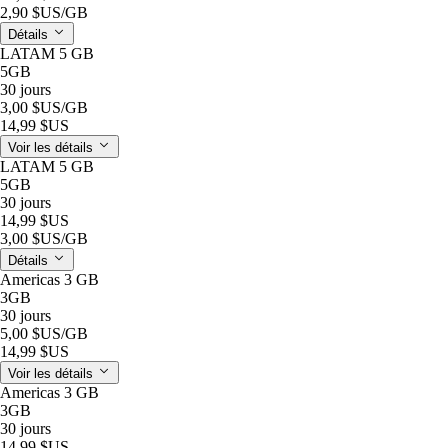
2,90 $US
/GB
Détails
LATAM 5 GB
5GB
30 jours
3,00 $US
/GB
14,99 $US
Voir les détails
LATAM 5 GB
5GB
30 jours
14,99 $US
3,00 $US
/GB
Détails
Americas 3 GB
3GB
30 jours
5,00 $US
/GB
14,99 $US
Voir les détails
Americas 3 GB
3GB
30 jours
14,99 $US