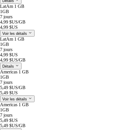
Détails
LatAm 1 GB
1GB
7 jours
4,99 $US
/GB
4,99 $US
Voir les détails
LatAm 1 GB
1GB
7 jours
4,99 $US
4,99 $US
/GB
Détails
Americas 1 GB
1GB
7 jours
5,49 $US
/GB
5,49 $US
Voir les détails
Americas 1 GB
1GB
7 jours
5,49 $US
5,49 $US
/GB