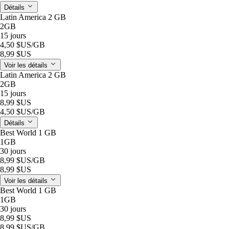
Détails
Latin America 2 GB
2GB
15 jours
4,50 $US
/GB
8,99 $US
Voir les détails
Latin America 2 GB
2GB
15 jours
8,99 $US
4,50 $US
/GB
Détails
Best World 1 GB
1GB
30 jours
8,99 $US
/GB
8,99 $US
Voir les détails
Best World 1 GB
1GB
30 jours
8,99 $US
8,99 $US
/GB