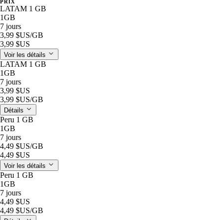
PRIX
LATAM 1 GB
1GB
7 jours
3,99 $US
/GB
3,99 $US
Voir les détails
LATAM 1 GB
1GB
7 jours
3,99 $US
3,99 $US
/GB
Détails
Peru 1 GB
1GB
7 jours
4,49 $US
/GB
4,49 $US
Voir les détails
Peru 1 GB
1GB
7 jours
4,49 $US
4,49 $US
/GB