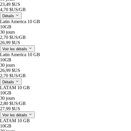
23,49 $US
4,70 $US
/GB
Détails
Latin America 10 GB
10GB
30 jours
2,70 $US
/GB
26,99 $US
Voir les détails
Latin America 10 GB
10GB
30 jours
26,99 $US
2,70 $US
/GB
Détails
LATAM 10 GB
10GB
30 jours
2,80 $US
/GB
27,99 $US
Voir les détails
LATAM 10 GB
10GB