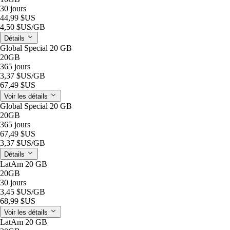
30 jours
44,99 $US
4,50 $US
/GB
Détails
Global Special 20 GB
20GB
365 jours
3,37 $US
/GB
67,49 $US
Voir les détails
Global Special 20 GB
20GB
365 jours
67,49 $US
3,37 $US
/GB
Détails
LatAm 20 GB
20GB
30 jours
3,45 $US
/GB
68,99 $US
Voir les détails
LatAm 20 GB