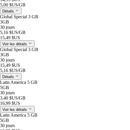
5,00 $US
/GB
Détails
Global Special 3 GB
3GB
30 jours
5,16 $US
/GB
15,49 $US
Voir les détails
Global Special 3 GB
3GB
30 jours
15,49 $US
5,16 $US
/GB
Détails
Latin America 5 GB
5GB
30 jours
3,40 $US
/GB
16,99 $US
Voir les détails
Latin America 5 GB
5GB
30 jours