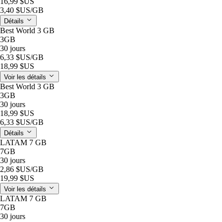
16,99 $US
3,40 $US
/GB
Détails
Best World 3 GB
3GB
30 jours
6,33 $US
/GB
18,99 $US
Voir les détails
Best World 3 GB
3GB
30 jours
18,99 $US
6,33 $US
/GB
Détails
LATAM 7 GB
7GB
30 jours
2,86 $US
/GB
19,99 $US
Voir les détails
LATAM 7 GB
7GB
30 jours