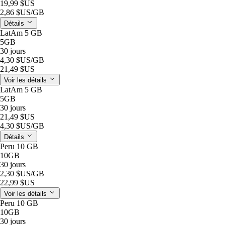
19,99 $US
2,86 $US
/GB
Détails
LatAm 5 GB
5GB
30 jours
4,30 $US
/GB
21,49 $US
Voir les détails
LatAm 5 GB
5GB
30 jours
21,49 $US
4,30 $US
/GB
Détails
Peru 10 GB
10GB
30 jours
2,30 $US
/GB
22,99 $US
Voir les détails
Peru 10 GB
10GB
30 jours