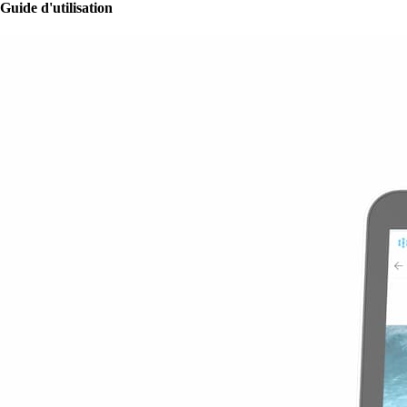
Guide d'utilisation