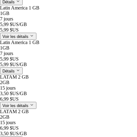
Détails
Latin America 1 GB
1GB
7 jours
5,99 $US
/GB
5,99 $US
Voir les détails
Latin America 1 GB
1GB
7 jours
5,99 $US
5,99 $US
/GB
Détails
LATAM 2 GB
2GB
15 jours
3,50 $US
/GB
6,99 $US
Voir les détails
LATAM 2 GB
2GB
15 jours
6,99 $US
3,50 $US
/GB