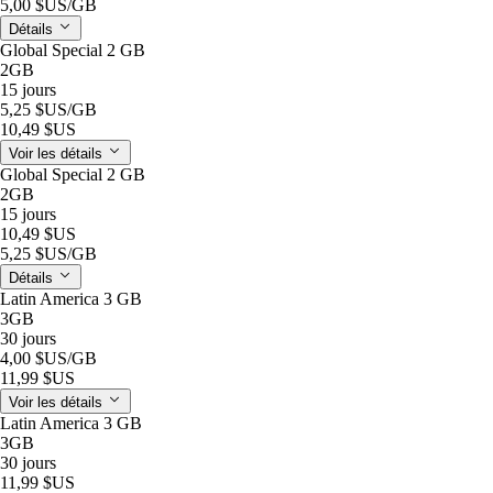
5,00 $US
/GB
Détails
Global Special 2 GB
2GB
15 jours
5,25 $US
/GB
10,49 $US
Voir les détails
Global Special 2 GB
2GB
15 jours
10,49 $US
5,25 $US
/GB
Détails
Latin America 3 GB
3GB
30 jours
4,00 $US
/GB
11,99 $US
Voir les détails
Latin America 3 GB
3GB
30 jours
11,99 $US