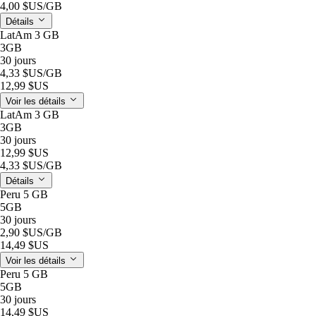
4,00 $US
/GB
Détails
LatAm 3 GB
3GB
30 jours
4,33 $US
/GB
12,99 $US
Voir les détails
LatAm 3 GB
3GB
30 jours
12,99 $US
4,33 $US
/GB
Détails
Peru 5 GB
5GB
30 jours
2,90 $US
/GB
14,49 $US
Voir les détails
Peru 5 GB
5GB
30 jours
14,49 $US