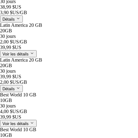
30 jours
38,99 $US
3,90 $US
/GB
Détails
Latin America 20 GB
20GB
30 jours
2,00 $US
/GB
39,99 $US
Voir les détails
Latin America 20 GB
20GB
30 jours
39,99 $US
2,00 $US
/GB
Détails
Best World 10 GB
10GB
30 jours
4,00 $US
/GB
39,99 $US
Voir les détails
Best World 10 GB
10GB