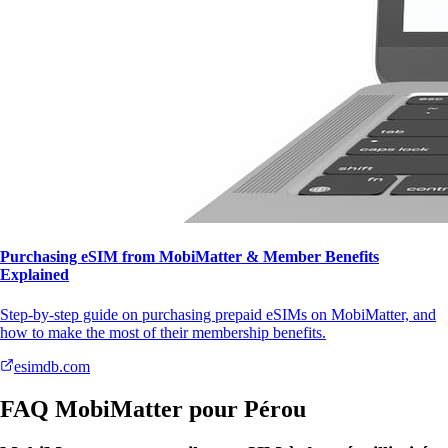
Purchasing eSIM from MobiMatter & Member Benefits
Explained
Step-by-step guide on purchasing prepaid eSIMs on MobiMatter, and
how to make the most of their membership benefits.
esimdb.com
FAQ MobiMatter pour Pérou