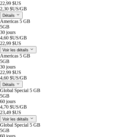
22,99 $US
2,30 $US
/GB
Détails
Americas 5 GB
5GB
30 jours
4,60 $US
/GB
22,99 $US
Voir les détails
Americas 5 GB
5GB
30 jours
22,99 $US
4,60 $US
/GB
Détails
Global Special 5 GB
5GB
60 jours
4,70 $US
/GB
23,49 $US
Voir les détails
Global Special 5 GB
5GB
60 jours