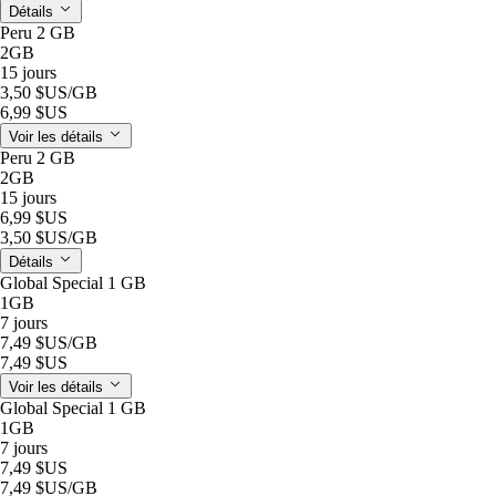
Détails
Peru 2 GB
2GB
15 jours
3,50 $US
/GB
6,99 $US
Voir les détails
Peru 2 GB
2GB
15 jours
6,99 $US
3,50 $US
/GB
Détails
Global Special 1 GB
1GB
7 jours
7,49 $US
/GB
7,49 $US
Voir les détails
Global Special 1 GB
1GB
7 jours
7,49 $US
7,49 $US
/GB