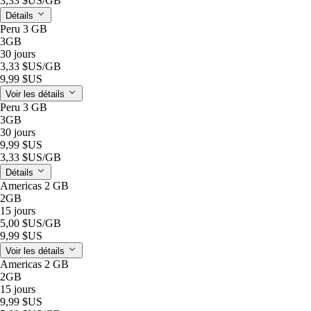
3,33 $US
/GB
Détails
Peru 3 GB
3GB
30 jours
3,33 $US
/GB
9,99 $US
Voir les détails
Peru 3 GB
3GB
30 jours
9,99 $US
3,33 $US
/GB
Détails
Americas 2 GB
2GB
15 jours
5,00 $US
/GB
9,99 $US
Voir les détails
Americas 2 GB
2GB
15 jours
9,99 $US