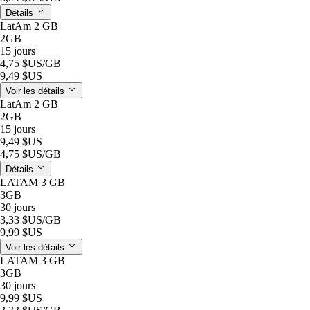
Détails
LatAm 2 GB
2GB
15 jours
4,75 $US
/GB
9,49 $US
Voir les détails
LatAm 2 GB
2GB
15 jours
9,49 $US
4,75 $US
/GB
Détails
LATAM 3 GB
3GB
30 jours
3,33 $US
/GB
9,99 $US
Voir les détails
LATAM 3 GB
3GB
30 jours
9,99 $US