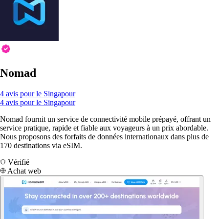
Nomad
4 avis pour le Singapour
4 avis pour le Singapour
Nomad fournit un service de connectivité mobile prépayé, offrant un
service pratique, rapide et fiable aux voyageurs à un prix abordable.
Nous proposons des forfaits de données internationaux dans plus de
170 destinations via eSIM.
Vérifié
Achat web