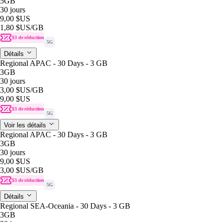
5GB
30 jours
9,00 $US
1,80 $US
/GB
$3 de réduction
5G
Détails
Regional APAC - 30 Days - 3 GB
3GB
30 jours
3,00 $US
/GB
9,00 $US
$3 de réduction
5G
Voir les détails
Regional APAC - 30 Days - 3 GB
3GB
30 jours
9,00 $US
3,00 $US
/GB
$3 de réduction
5G
Détails
Regional SEA-Oceania - 30 Days - 3 GB
3GB