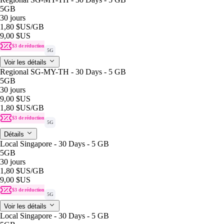
5GB
30 jours
1,80 $US
/GB
9,00 $US
$3 de réduction
5G
Voir les détails
Regional SG-MY-TH - 30 Days - 5 GB
5GB
30 jours
9,00 $US
1,80 $US
/GB
$3 de réduction
5G
Détails
Local Singapore - 30 Days - 5 GB
5GB
30 jours
1,80 $US
/GB
9,00 $US
$3 de réduction
5G
Voir les détails
Local Singapore - 30 Days - 5 GB