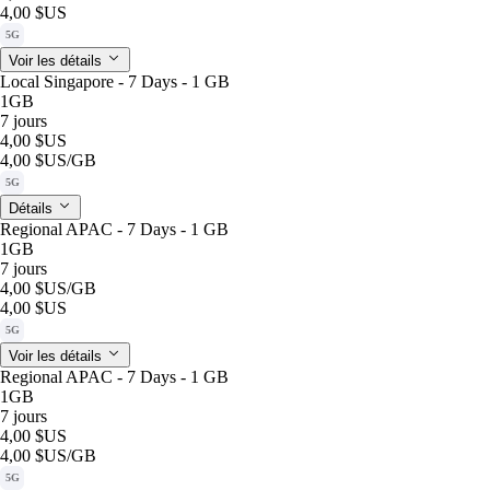
4,00 $US
5G
Voir les détails
Local Singapore - 7 Days - 1 GB
1GB
7 jours
4,00 $US
4,00 $US
/GB
5G
Détails
Regional APAC - 7 Days - 1 GB
1GB
7 jours
4,00 $US
/GB
4,00 $US
5G
Voir les détails
Regional APAC - 7 Days - 1 GB
1GB
7 jours
4,00 $US
4,00 $US
/GB
5G