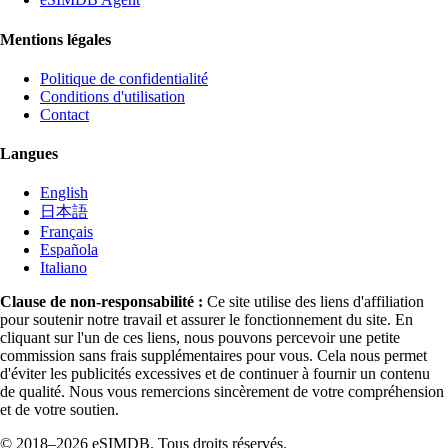
Mentions légales
Politique de confidentialité
Conditions d'utilisation
Contact
Langues
English
日本語
Français
Española
Italiano
Clause de non-responsabilité :
Ce site utilise des liens d'affiliation
pour soutenir notre travail et assurer le fonctionnement du site. En
cliquant sur l'un de ces liens, nous pouvons percevoir une petite
commission sans frais supplémentaires pour vous. Cela nous permet
d'éviter les publicités excessives et de continuer à fournir un contenu
de qualité. Nous vous remercions sincèrement de votre compréhension
et de votre soutien.
© 2018–2026 eSIMDB. Tous droits réservés.