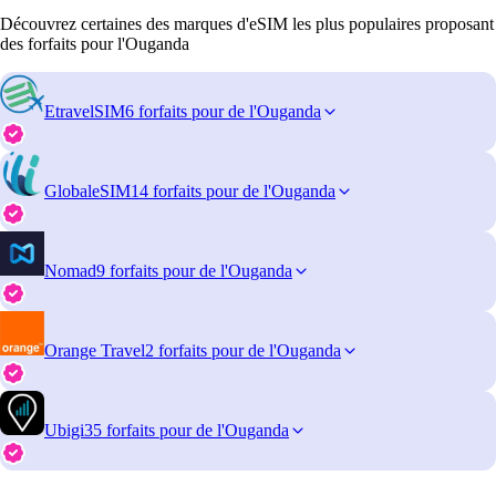
Découvrez certaines des marques d'eSIM les plus populaires proposant
des forfaits pour l'Ouganda
EtravelSIM
6 forfaits pour de l'Ouganda
GlobaleSIM
14 forfaits pour de l'Ouganda
Nomad
9 forfaits pour de l'Ouganda
Orange Travel
2 forfaits pour de l'Ouganda
Ubigi
35 forfaits pour de l'Ouganda