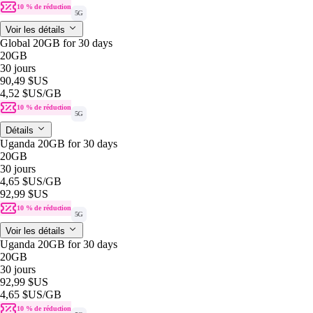
10 % de réduction
5G
Voir les détails
Global 20GB for 30 days
20GB
30 jours
90,49 $US
4,52 $US
/GB
10 % de réduction
5G
Détails
Uganda 20GB for 30 days
20GB
30 jours
4,65 $US
/GB
92,99 $US
10 % de réduction
5G
Voir les détails
Uganda 20GB for 30 days
20GB
30 jours
92,99 $US
4,65 $US
/GB
10 % de réduction