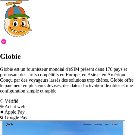
Globie
Globie est un fournisseur mondial d'eSIM présent dans 176 pays et
proposant des tarifs compétitifs en Europe, en Asie et en Amérique.
Conçu par des voyageurs lassés des solutions trop chères, Globie offre
le paiement en plusieurs devises, des dates d'activation flexibles et une
configuration simple et rapide.
Vérifié
Achat web
Apple Pay
Google Pay