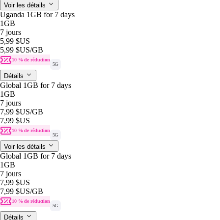
Voir les détails
Uganda 1GB for 7 days
1GB
7 jours
5,99 $US
5,99 $US
/GB
10 % de réduction
5G
Détails
Global 1GB for 7 days
1GB
7 jours
7,99 $US
/GB
7,99 $US
10 % de réduction
5G
Voir les détails
Global 1GB for 7 days
1GB
7 jours
7,99 $US
7,99 $US
/GB
10 % de réduction
5G
Détails