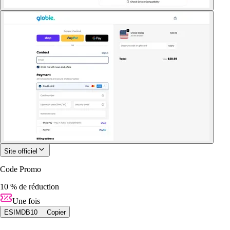
Site officiel
Code Promo
10 % de réduction
Une fois
ESIMDB10
Copier