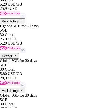
5,20 USD
/GB
25,99 USD
10% di sconto
5G
Vedi dettagli
Uganda 5GB for 30 days
5GB
30 Giorni
25,99 USD
5,20 USD
/GB
10% di sconto
5G
Dettagli
Global 5GB for 30 days
5GB
30 Giorni
5,80 USD
/GB
28,99 USD
10% di sconto
5G
Vedi dettagli
Global 5GB for 30 days
5GB
30 Giorni