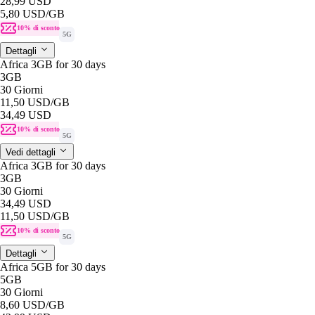
28,99 USD
5,80 USD
/GB
10% di sconto
5G
Dettagli
Africa 3GB for 30 days
3GB
30 Giorni
11,50 USD
/GB
34,49 USD
10% di sconto
5G
Vedi dettagli
Africa 3GB for 30 days
3GB
30 Giorni
34,49 USD
11,50 USD
/GB
10% di sconto
5G
Dettagli
Africa 5GB for 30 days
5GB
30 Giorni
8,60 USD
/GB