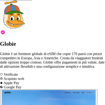
Globie
Globie è un fornitore globale di eSIM che copre 176 paesi con prezzi
competitivi in ​​Europa, Asia e Americhe. Creata da viaggiatori frustrati
dalle opzioni troppo costose, Globie offre pagamenti in più valute, date
di attivazione flessibili e una configurazione semplice e intuitiva.
Verificato
Acquisto web
Apple Pay
Google Pay