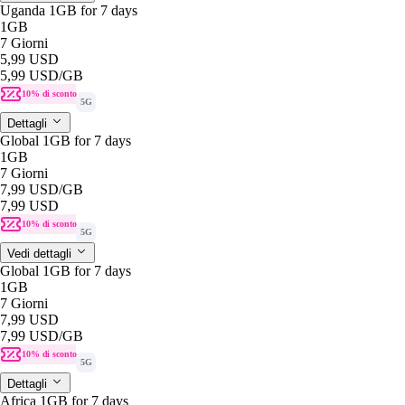
Uganda 1GB for 7 days
1GB
7 Giorni
5,99 USD
5,99 USD
/GB
10% di sconto
5G
Dettagli
Global 1GB for 7 days
1GB
7 Giorni
7,99 USD
/GB
7,99 USD
10% di sconto
5G
Vedi dettagli
Global 1GB for 7 days
1GB
7 Giorni
7,99 USD
7,99 USD
/GB
10% di sconto
5G
Dettagli
Africa 1GB for 7 days