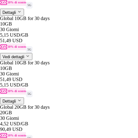
10% di sconto
5G
Dettagli
Global 10GB for 30 days
10GB
30 Giorni
5,15 USD
/GB
51,49 USD
10% di sconto
5G
Vedi dettagli
Global 10GB for 30 days
10GB
30 Giorni
51,49 USD
5,15 USD
/GB
10% di sconto
5G
Dettagli
Global 20GB for 30 days
20GB
30 Giorni
4,52 USD
/GB
90,49 USD
10% di sconto