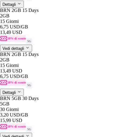
Dettagli
BRN 2GB 15 Days
2GB
15 Giorni
6,75 USD
/GB
13,49 USD
10% di sconto
5G
Vedi dettagli
BRN 2GB 15 Days
2GB
15 Giorni
13,49 USD
6,75 USD
/GB
10% di sconto
5G
Dettagli
BRN 5GB 30 Days
5GB
30 Giorni
3,20 USD
/GB
15,99 USD
10% di sconto
5G
Vedi dettagli