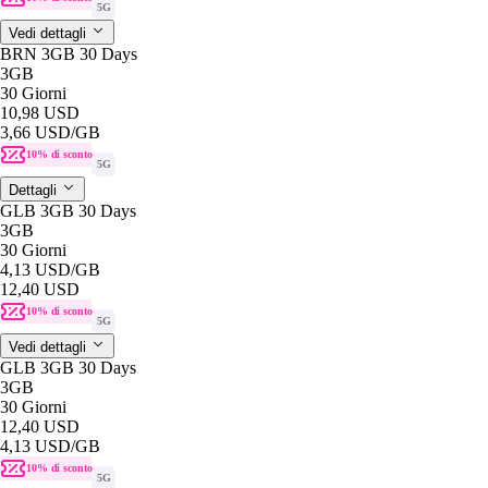
5G
Vedi dettagli
BRN 3GB 30 Days
3GB
30 Giorni
10,98 USD
3,66 USD
/GB
10% di sconto
5G
Dettagli
GLB 3GB 30 Days
3GB
30 Giorni
4,13 USD
/GB
12,40 USD
10% di sconto
5G
Vedi dettagli
GLB 3GB 30 Days
3GB
30 Giorni
12,40 USD
4,13 USD
/GB
10% di sconto
5G