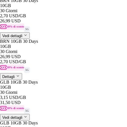
BRN 10GB 30 Days
10GB
30 Giorni
2,70 USD
/GB
26,99 USD
10% di sconto
5G
Vedi dettagli
BRN 10GB 30 Days
10GB
30 Giorni
26,99 USD
2,70 USD
/GB
10% di sconto
5G
Dettagli
GLB 10GB 30 Days
10GB
30 Giorni
3,15 USD
/GB
31,50 USD
10% di sconto
5G
Vedi dettagli
GLB 10GB 30 Days