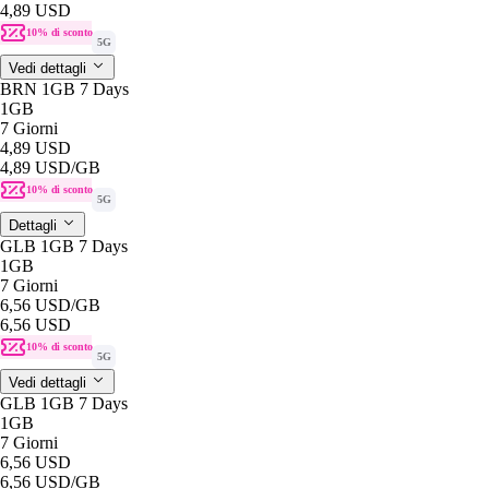
4,89 USD
10% di sconto
5G
Vedi dettagli
BRN 1GB 7 Days
1GB
7 Giorni
4,89 USD
4,89 USD
/GB
10% di sconto
5G
Dettagli
GLB 1GB 7 Days
1GB
7 Giorni
6,56 USD
/GB
6,56 USD
10% di sconto
5G
Vedi dettagli
GLB 1GB 7 Days
1GB
7 Giorni
6,56 USD
6,56 USD
/GB