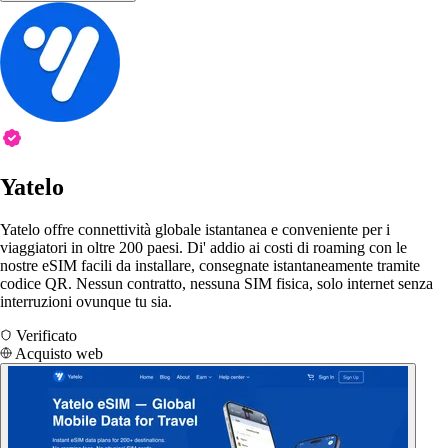
Yatelo
Yatelo offre connettività globale istantanea e conveniente per i
viaggiatori in oltre 200 paesi. Di' addio ai costi di roaming con le
nostre eSIM facili da installare, consegnate istantaneamente tramite
codice QR. Nessun contratto, nessuna SIM fisica, solo internet senza
interruzioni ovunque tu sia.
Verificato
Acquisto web