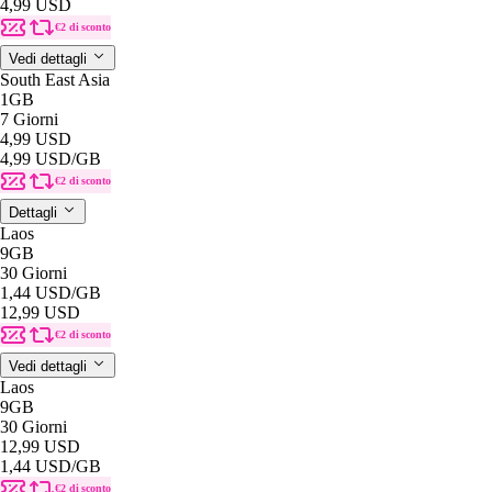
4,99 USD
€2 di sconto
Vedi dettagli
South East Asia
1GB
7 Giorni
4,99 USD
4,99 USD
/GB
€2 di sconto
Dettagli
Laos
9GB
30 Giorni
1,44 USD
/GB
12,99 USD
€2 di sconto
Vedi dettagli
Laos
9GB
30 Giorni
12,99 USD
1,44 USD
/GB
€2 di sconto