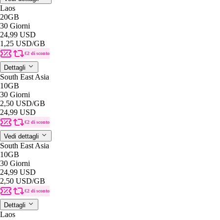
Laos
20GB
30 Giorni
24,99 USD
1,25 USD
/GB
€2 di sconto
Dettagli
South East Asia
10GB
30 Giorni
2,50 USD
/GB
24,99 USD
€2 di sconto
Vedi dettagli
South East Asia
10GB
30 Giorni
24,99 USD
2,50 USD
/GB
€2 di sconto
Dettagli
Laos