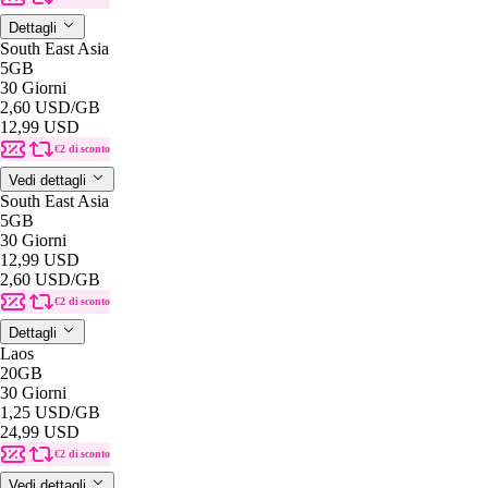
Dettagli
South East Asia
5GB
30 Giorni
2,60 USD
/GB
12,99 USD
€2 di sconto
Vedi dettagli
South East Asia
5GB
30 Giorni
12,99 USD
2,60 USD
/GB
€2 di sconto
Dettagli
Laos
20GB
30 Giorni
1,25 USD
/GB
24,99 USD
€2 di sconto
Vedi dettagli