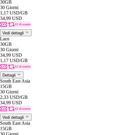
30GB
30 Giorni
1,17 USD
/GB
34,99 USD
€2 di sconto
Vedi dettagli
Laos
30GB
30 Giorni
34,99 USD
1,17 USD
/GB
€2 di sconto
Dettagli
South East Asia
15GB
30 Giorni
2,33 USD
/GB
34,99 USD
€2 di sconto
Vedi dettagli
South East Asia
15GB
30 Giorni