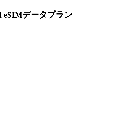
 eSIMデータプラン