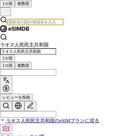
1カ国
複数国
ラオス人民民主共和国
1カ国
1カ国
複数国
レビューを投稿
ラオス人民民主共和国のeSIMプランに戻る