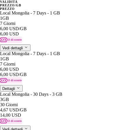
VALIDITÀ
PREZZO/GB
PREZZO
Local Mongolia - 7 Days - 1 GB
1GB
7 Giorni
6,00 USD
/GB
6,00 USD
$3 di sconto
Vedi dettagli
Local Mongolia - 7 Days - 1 GB
1GB
7 Giorni
6,00 USD
6,00 USD
/GB
$3 di sconto
Dettagli
Local Mongolia - 30 Days - 3 GB
3GB
30 Giorni
4,67 USD
/GB
14,00 USD
$3 di sconto
Vedi dettagli