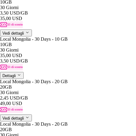
10GB
30 Giorni
3,50 USD
/GB
35,00 USD
$3 di sconto
Vedi dettagli
Local Mongolia - 30 Days - 10 GB
10GB
30 Giorni
35,00 USD
3,50 USD
/GB
$3 di sconto
Dettagli
Local Mongolia - 30 Days - 20 GB
20GB
30 Giorni
2,45 USD
/GB
49,00 USD
$3 di sconto
Vedi dettagli
Local Mongolia - 30 Days - 20 GB
20GB
30 Giorni