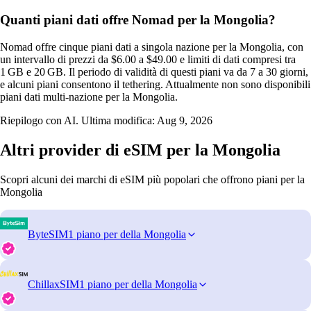
Quanti piani dati offre Nomad per la Mongolia?
Nomad offre cinque piani dati a singola nazione per la Mongolia, con
un intervallo di prezzi da $6.00 a $49.00 e limiti di dati compresi tra
1 GB e 20 GB. Il periodo di validità di questi piani va da 7 a 30 giorni,
e alcuni piani consentono il tethering. Attualmente non sono disponibili
piani dati multi-nazione per la Mongolia.
Riepilogo con AI. Ultima modifica:
Aug 9, 2026
Altri provider di eSIM per la Mongolia
Scopri alcuni dei marchi di eSIM più popolari che offrono piani per la
Mongolia
ByteSIM
1 piano per della Mongolia
ChillaxSIM
1 piano per della Mongolia