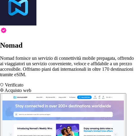
Nomad
Nomad fornisce un servizio di connettività mobile prepagata, offrendo
ai viaggiatori un servizio conveniente, veloce e affidabile a un prezzo
accessibile. Offriamo piani dati internazionali in oltre 170 destinazioni
tramite eSIM.
Verificato
Acquisto web