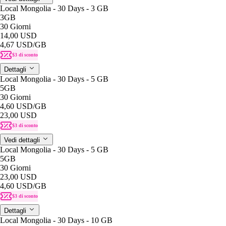
Local Mongolia - 30 Days - 3 GB
3GB
30 Giorni
14,00 USD
4,67 USD
/GB
$3 di sconto
Dettagli
Local Mongolia - 30 Days - 5 GB
5GB
30 Giorni
4,60 USD
/GB
23,00 USD
$3 di sconto
Vedi dettagli
Local Mongolia - 30 Days - 5 GB
5GB
30 Giorni
23,00 USD
4,60 USD
/GB
$3 di sconto
Dettagli
Local Mongolia - 30 Days - 10 GB