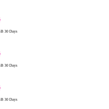
o
GB 30 Days
o
GB 30 Days
o
GB 30 Days