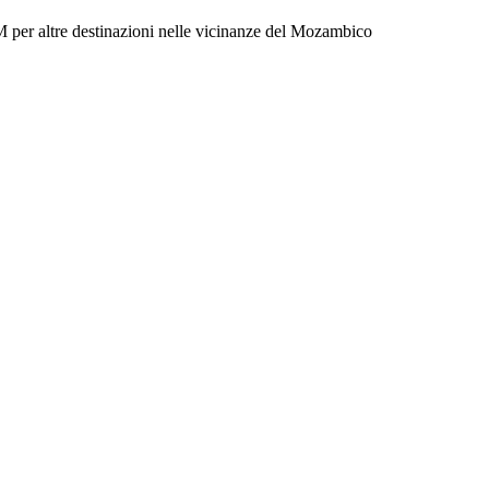
M per altre destinazioni nelle vicinanze del Mozambico