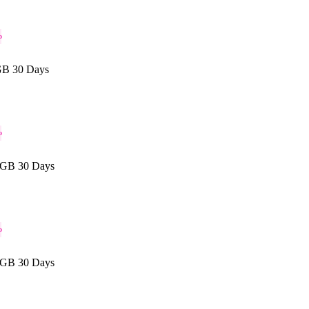
o
GB 30 Days
o
 GB 30 Days
o
 GB 30 Days