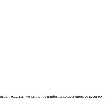
rmation accurate, we cannot guarantee its completeness or accuracy.