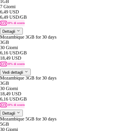
1GB
7 Giorni
6,49 USD
6,49 USD
/GB
10% di sconto
Dettagli
Mozambique 3GB for 30 days
3GB
30 Giorni
6,16 USD
/GB
18,49 USD
10% di sconto
Vedi dettagli
Mozambique 3GB for 30 days
3GB
30 Giorni
18,49 USD
6,16 USD
/GB
10% di sconto
Dettagli
Mozambique 5GB for 30 days
5GB
30 Giorni