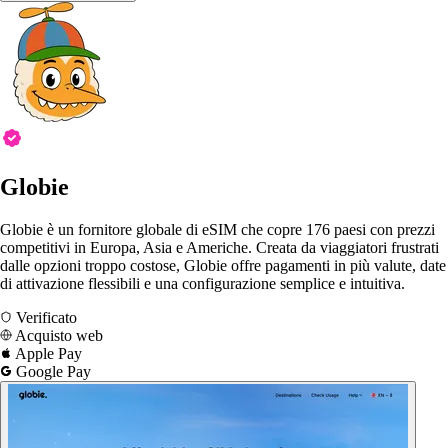
Globie
Globie è un fornitore globale di eSIM che copre 176 paesi con prezzi
competitivi in ​​Europa, Asia e Americhe. Creata da viaggiatori frustrati
dalle opzioni troppo costose, Globie offre pagamenti in più valute, date
di attivazione flessibili e una configurazione semplice e intuitiva.
Verificato
Acquisto web
Apple Pay
Google Pay