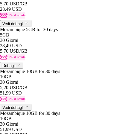
5,70 USD
/GB
28,49 USD
10% di sconto
Vedi dettagli
Mozambique 5GB for 30 days
5GB
30 Giorni
28,49 USD
5,70 USD
/GB
10% di sconto
Dettagli
Mozambique 10GB for 30 days
10GB
30 Giorni
5,20 USD
/GB
51,99 USD
10% di sconto
Vedi dettagli
Mozambique 10GB for 30 days
10GB
30 Giorni
51,99 USD