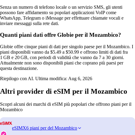
Senza un numero di telefono locale o un servizio SMS, gli utenti
possono fare affidamento su popolari applicazioni VoIP come
WhatsApp, Telegram o iMessage per effettuare chiamate vocali e
inviare messaggi sulla rete dati.
Quanti piani dati offre Globie per il Mozambico?
Globie offre cinque piani di dati per singolo paese per il Mozambico. I
piani disponibili vanno da $5.49 a $50.99 e offrono limiti di dati fra
1 GB e 20 GB, con periodi di validità che vanno da 7 a 30 giorni.
Attualmente non sono disponibili piani che coprano più paesi per
questa destinazione.
Riepilogo con AI. Ultima modifica:
Aug 6, 2026
Altri provider di eSIM per il Mozambico
Scopri alcuni dei marchi di eSIM più popolari che offrono piani per il
Mozambico
eSIMX
6 piani per del Mozambico