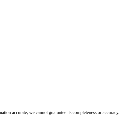
rmation accurate, we cannot guarantee its completeness or accuracy.