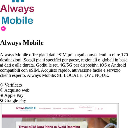
Always Mobile
Always Mobile offre piani dati eSIM prepagati convenienti in oltre 170
destinazioni. Scegli piani specifici per paese, regionali o globali in base
ai dati e alla durata. Goditi le reti 4G/5G per dispositivi iOS e Android
compatibili con eSIM. Acquisto rapido, attivazione facile e servizio
clienti esperto. Always Mobile: SII LOCALE. OVUNQUE.
Verificato
Acquisto web
Apple Pay
Google Pay