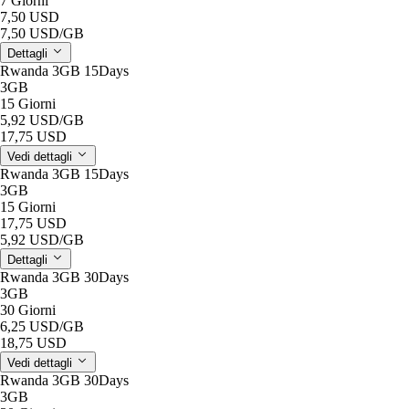
7 Giorni
7,50 USD
7,50 USD
/GB
Dettagli
Rwanda 3GB 15Days
3GB
15 Giorni
5,92 USD
/GB
17,75 USD
Vedi dettagli
Rwanda 3GB 15Days
3GB
15 Giorni
17,75 USD
5,92 USD
/GB
Dettagli
Rwanda 3GB 30Days
3GB
30 Giorni
6,25 USD
/GB
18,75 USD
Vedi dettagli
Rwanda 3GB 30Days
3GB