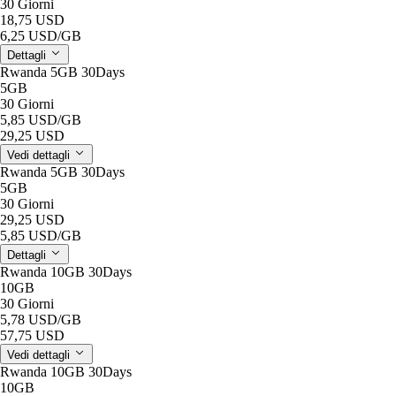
30 Giorni
18,75 USD
6,25 USD
/GB
Dettagli
Rwanda 5GB 30Days
5GB
30 Giorni
5,85 USD
/GB
29,25 USD
Vedi dettagli
Rwanda 5GB 30Days
5GB
30 Giorni
29,25 USD
5,85 USD
/GB
Dettagli
Rwanda 10GB 30Days
10GB
30 Giorni
5,78 USD
/GB
57,75 USD
Vedi dettagli
Rwanda 10GB 30Days
10GB