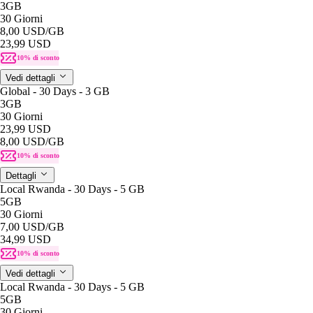
3GB
30 Giorni
8,00 USD
/GB
23,99 USD
10% di sconto
Vedi dettagli
Global - 30 Days - 3 GB
3GB
30 Giorni
23,99 USD
8,00 USD
/GB
10% di sconto
Dettagli
Local Rwanda - 30 Days - 5 GB
5GB
30 Giorni
7,00 USD
/GB
34,99 USD
10% di sconto
Vedi dettagli
Local Rwanda - 30 Days - 5 GB
5GB
30 Giorni