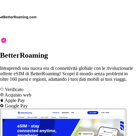
BetterRoaming
Intraprendi una nuova era di connettività globale con le rivoluzionarie
offerte eSIM di BetterRoaming! Scopri il mondo senza problemi in
oltre 160 paesi e regioni, adattando i tuoi dati mobili ai tuoi viaggi.
Verificato
Acquisto web
Apple Pay
Google Pay