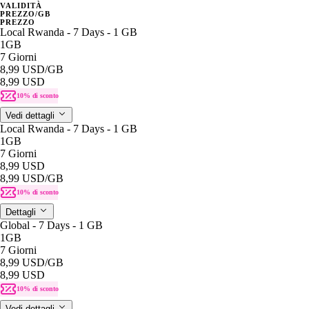
VALIDITÀ
PREZZO/GB
PREZZO
Local Rwanda - 7 Days - 1 GB
1GB
7 Giorni
8,99 USD
/GB
8,99 USD
10% di sconto
Vedi dettagli
Local Rwanda - 7 Days - 1 GB
1GB
7 Giorni
8,99 USD
8,99 USD
/GB
10% di sconto
Dettagli
Global - 7 Days - 1 GB
1GB
7 Giorni
8,99 USD
/GB
8,99 USD
10% di sconto
Vedi dettagli