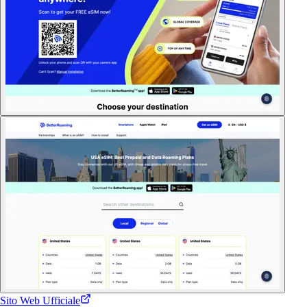
Sito Web Ufficiale