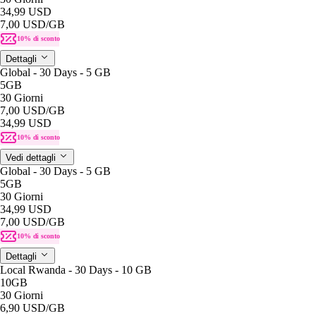
34,99 USD
7,00 USD
/GB
10% di sconto
Dettagli
Global - 30 Days - 5 GB
5GB
30 Giorni
7,00 USD
/GB
34,99 USD
10% di sconto
Vedi dettagli
Global - 30 Days - 5 GB
5GB
30 Giorni
34,99 USD
7,00 USD
/GB
10% di sconto
Dettagli
Local Rwanda - 30 Days - 10 GB
10GB
30 Giorni
6,90 USD
/GB