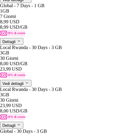
Global - 7 Days - 1 GB
1GB
7 Giorni
8,99 USD
8,99 USD
/GB
10% di sconto
Dettagli
Local Rwanda - 30 Days - 3 GB
3GB
30 Giorni
8,00 USD
/GB
23,99 USD
10% di sconto
Vedi dettagli
Local Rwanda - 30 Days - 3 GB
3GB
30 Giorni
23,99 USD
8,00 USD
/GB
10% di sconto
Dettagli
Global - 30 Days - 3 GB