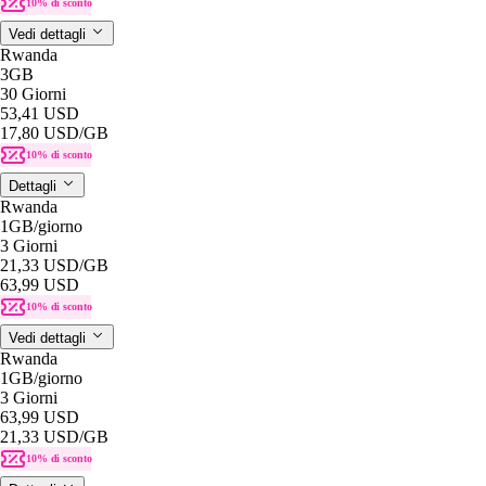
10% di sconto
Vedi dettagli
Rwanda
3GB
30 Giorni
53,41 USD
17,80 USD
/GB
10% di sconto
Dettagli
Rwanda
1GB
/giorno
3 Giorni
21,33 USD
/GB
63,99 USD
10% di sconto
Vedi dettagli
Rwanda
1GB
/giorno
3 Giorni
63,99 USD
21,33 USD
/GB
10% di sconto