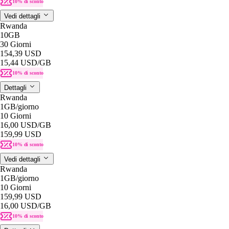
10% di sconto
Vedi dettagli
Rwanda
10GB
30 Giorni
154,39 USD
15,44 USD
/GB
10% di sconto
Dettagli
Rwanda
1GB
/giorno
10 Giorni
16,00 USD
/GB
159,99 USD
10% di sconto
Vedi dettagli
Rwanda
1GB
/giorno
10 Giorni
159,99 USD
16,00 USD
/GB
10% di sconto