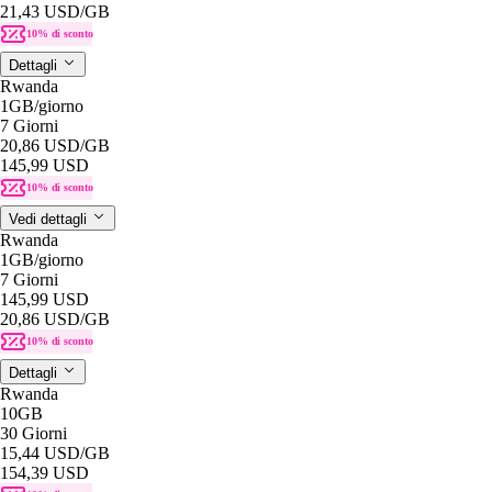
21,43 USD
/GB
10% di sconto
Dettagli
Rwanda
1GB
/giorno
7 Giorni
20,86 USD
/GB
145,99 USD
10% di sconto
Vedi dettagli
Rwanda
1GB
/giorno
7 Giorni
145,99 USD
20,86 USD
/GB
10% di sconto
Dettagli
Rwanda
10GB
30 Giorni
15,44 USD
/GB
154,39 USD