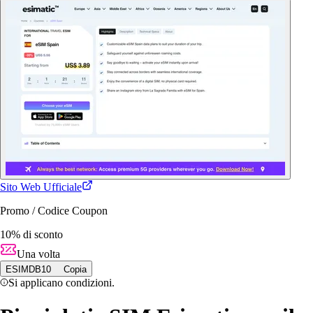
Sito Web Ufficiale
Promo / Codice Coupon
10% di sconto
Una volta
ESIMDB10
Copia
Si applicano condizioni.