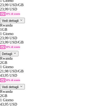
1 Giorno
23,99 USD
/GB
23,99 USD
10% di sconto
Vedi dettagli
Rwanda
1GB
1 Giorno
23,99 USD
23,99 USD
/GB
10% di sconto
Dettagli
Rwanda
2GB
1 Giorno
21,98 USD
/GB
43,95 USD
10% di sconto
Vedi dettagli
Rwanda
2GB
1 Giorno
43,95 USD