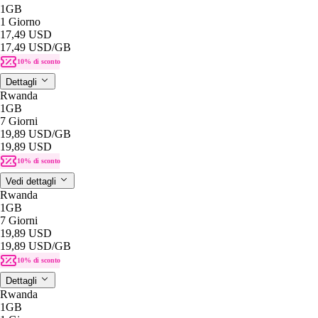
1GB
1 Giorno
17,49 USD
17,49 USD
/GB
10% di sconto
Dettagli
Rwanda
1GB
7 Giorni
19,89 USD
/GB
19,89 USD
10% di sconto
Vedi dettagli
Rwanda
1GB
7 Giorni
19,89 USD
19,89 USD
/GB
10% di sconto
Dettagli
Rwanda
1GB