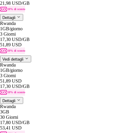
21,98 USD
/GB
10% di sconto
Dettagli
Rwanda
1GB
/giorno
3 Giorni
17,30 USD
/GB
51,89 USD
10% di sconto
Vedi dettagli
Rwanda
1GB
/giorno
3 Giorni
51,89 USD
17,30 USD
/GB
10% di sconto
Dettagli
Rwanda
3GB
30 Giorni
17,80 USD
/GB
53,41 USD