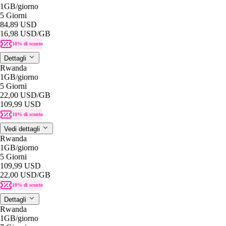
1GB
/giorno
5 Giorni
84,89 USD
16,98 USD
/GB
10% di sconto
Dettagli
Rwanda
1GB
/giorno
5 Giorni
22,00 USD
/GB
109,99 USD
10% di sconto
Vedi dettagli
Rwanda
1GB
/giorno
5 Giorni
109,99 USD
22,00 USD
/GB
10% di sconto
Dettagli
Rwanda
1GB
/giorno