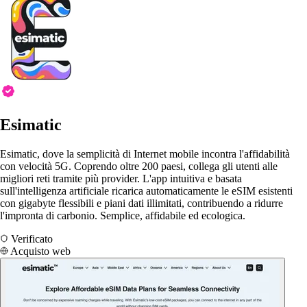
Esimatic
Esimatic, dove la semplicità di Internet mobile incontra l'affidabilità
con velocità 5G. Coprendo oltre 200 paesi, collega gli utenti alle
migliori reti tramite più provider. L'app intuitiva e basata
sull'intelligenza artificiale ricarica automaticamente le eSIM esistenti
con gigabyte flessibili e piani dati illimitati, contribuendo a ridurre
l'impronta di carbonio. Semplice, affidabile ed ecologica.
Verificato
Acquisto web