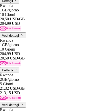
Dettagli
Rwanda
1GB
/giorno
10 Giorni
20,50 USD
/GB
204,99 USD
10% di sconto
Vedi dettagli
Rwanda
1GB
/giorno
10 Giorni
204,99 USD
20,50 USD
/GB
10% di sconto
Dettagli
Rwanda
2GB
/giorno
5 Giorni
21,32 USD
/GB
213,15 USD
10% di sconto
Vedi dettagli
Rwanda