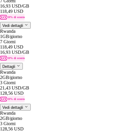
7 Giorni
16,93 USD
/GB
118,49 USD
10% di sconto
Vedi dettagli
Rwanda
1GB
/giorno
7 Giorni
118,49 USD
16,93 USD
/GB
10% di sconto
Dettagli
Rwanda
2GB
/giorno
3 Giorni
21,43 USD
/GB
128,56 USD
10% di sconto
Vedi dettagli
Rwanda
2GB
/giorno
3 Giorni
128,56 USD