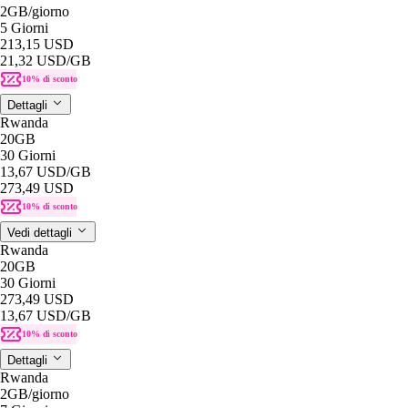
2GB
/giorno
5 Giorni
213,15 USD
21,32 USD
/GB
10% di sconto
Dettagli
Rwanda
20GB
30 Giorni
13,67 USD
/GB
273,49 USD
10% di sconto
Vedi dettagli
Rwanda
20GB
30 Giorni
273,49 USD
13,67 USD
/GB
10% di sconto
Dettagli
Rwanda
2GB
/giorno