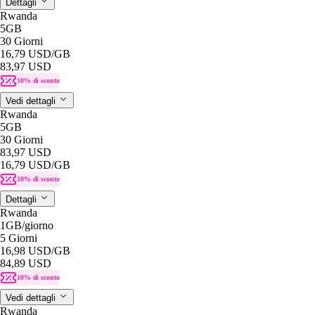
Dettagli
Rwanda
5GB
30 Giorni
16,79 USD
/GB
83,97 USD
10% di sconto
Vedi dettagli
Rwanda
5GB
30 Giorni
83,97 USD
16,79 USD
/GB
10% di sconto
Dettagli
Rwanda
1GB
/giorno
5 Giorni
16,98 USD
/GB
84,89 USD
10% di sconto
Vedi dettagli
Rwanda