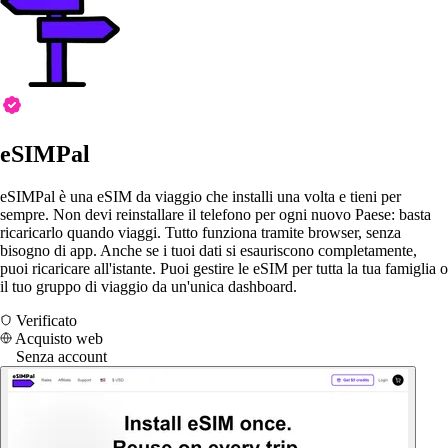
eSIMPal
eSIMPal è una eSIM da viaggio che installi una volta e tieni per
sempre. Non devi reinstallare il telefono per ogni nuovo Paese: basta
ricaricarlo quando viaggi. Tutto funziona tramite browser, senza
bisogno di app. Anche se i tuoi dati si esauriscono completamente,
puoi ricaricare all'istante. Puoi gestire le eSIM per tutta la tua famiglia o
il tuo gruppo di viaggio da un'unica dashboard.
Verificato
Acquisto web
Senza account