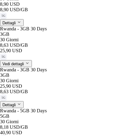
8,90 USD
8,90 USD
/GB
5G
Dettagli
Rwanda - 3GB 30 Days
3GB
30 Giorni
8,63 USD
/GB
25,90 USD
5G
Vedi dettagli
Rwanda - 3GB 30 Days
3GB
30 Giorni
25,90 USD
8,63 USD
/GB
5G
Dettagli
Rwanda - 5GB 30 Days
5GB
30 Giorni
8,18 USD
/GB
40,90 USD