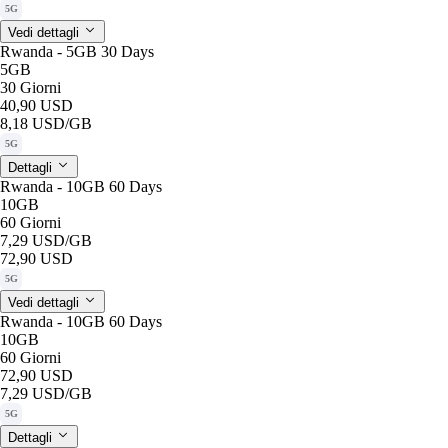
5G
Vedi dettagli
Rwanda - 5GB 30 Days
5GB
30 Giorni
40,90 USD
8,18 USD
/GB
5G
Dettagli
Rwanda - 10GB 60 Days
10GB
60 Giorni
7,29 USD
/GB
72,90 USD
5G
Vedi dettagli
Rwanda - 10GB 60 Days
10GB
60 Giorni
72,90 USD
7,29 USD
/GB
5G
Dettagli