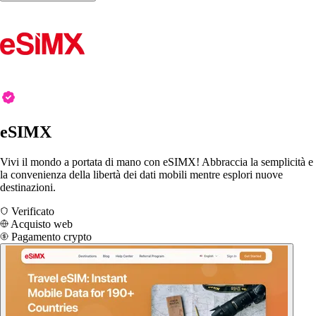
eSIMX
Vivi il mondo a portata di mano con eSIMX! Abbraccia la semplicità e
la convenienza della libertà dei dati mobili mentre esplori nuove
destinazioni.
Verificato
Acquisto web
Pagamento crypto