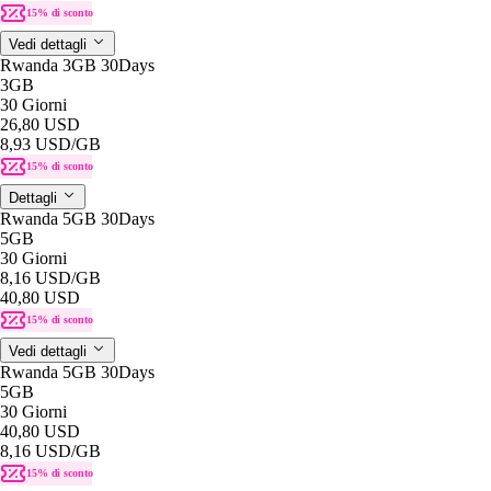
15% di sconto
Vedi dettagli
Rwanda 3GB 30Days
3GB
30 Giorni
26,80 USD
8,93 USD
/GB
15% di sconto
Dettagli
Rwanda 5GB 30Days
5GB
30 Giorni
8,16 USD
/GB
40,80 USD
15% di sconto
Vedi dettagli
Rwanda 5GB 30Days
5GB
30 Giorni
40,80 USD
8,16 USD
/GB
15% di sconto