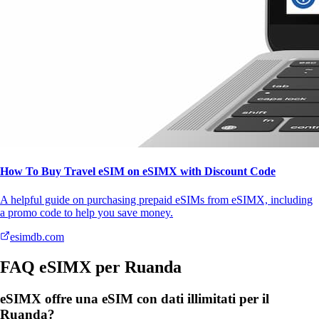
How To Buy Travel eSIM on eSIMX with Discount Code
A helpful guide on purchasing prepaid eSIMs from eSIMX, including
a promo code to help you save money.
esimdb.com
FAQ eSIMX per Ruanda
eSIMX offre una eSIM con dati illimitati per il
Ruanda?