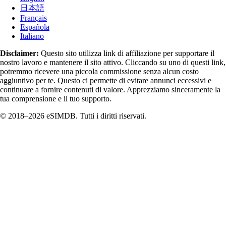
日本語
Français
Española
Italiano
Disclaimer:
Questo sito utilizza link di affiliazione per supportare il
nostro lavoro e mantenere il sito attivo. Cliccando su uno di questi link,
potremmo ricevere una piccola commissione senza alcun costo
aggiuntivo per te. Questo ci permette di evitare annunci eccessivi e
continuare a fornire contenuti di valore. Apprezziamo sinceramente la
tua comprensione e il tuo supporto.
© 2018–2026 eSIMDB. Tutti i diritti riservati.