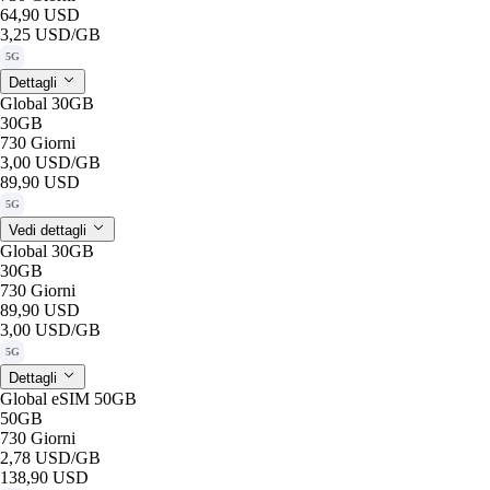
64,90 USD
3,25 USD
/GB
5G
Dettagli
Global 30GB
30GB
730 Giorni
3,00 USD
/GB
89,90 USD
5G
Vedi dettagli
Global 30GB
30GB
730 Giorni
89,90 USD
3,00 USD
/GB
5G
Dettagli
Global eSIM 50GB
50GB
730 Giorni
2,78 USD
/GB
138,90 USD