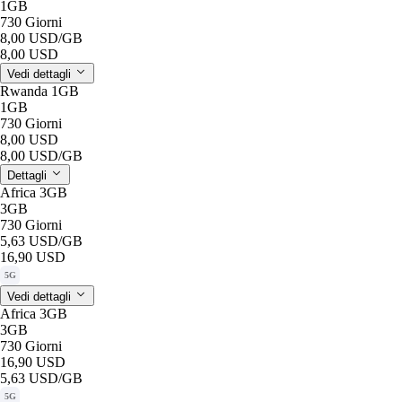
1GB
730 Giorni
8,00 USD
/GB
8,00 USD
Vedi dettagli
Rwanda 1GB
1GB
730 Giorni
8,00 USD
8,00 USD
/GB
Dettagli
Africa 3GB
3GB
730 Giorni
5,63 USD
/GB
16,90 USD
5G
Vedi dettagli
Africa 3GB
3GB
730 Giorni
16,90 USD
5,63 USD
/GB
5G