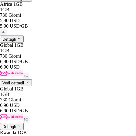
Africa 1GB
1GB
730 Giorni
5,90 USD
5,90 USD
/GB
5G
Dettagli
Global 1GB
1GB
730 Giorni
6,90 USD
/GB
6,90 USD
$7 di sconto
5G
Vedi dettagli
Global 1GB
1GB
730 Giorni
6,90 USD
6,90 USD
/GB
$7 di sconto
5G
Dettagli
Rwanda 1GB