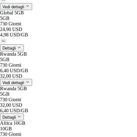
Vedi dettagli
Global 5GB
5GB
730 Giorni
24,90 USD
4,98 USD
/GB
5G
Dettagli
Rwanda 5GB
5GB
730 Giorni
6,40 USD
/GB
32,00 USD
Vedi dettagli
Rwanda 5GB
5GB
730 Giorni
32,00 USD
6,40 USD
/GB
Dettagli
Africa 10GB
10GB
730 Giorni