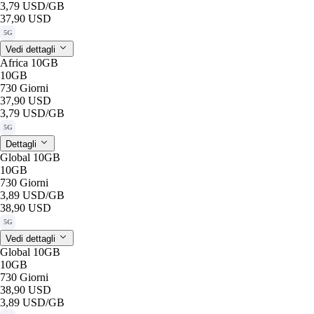
3,79 USD
/GB
37,90 USD
5G
Vedi dettagli
Africa 10GB
10GB
730 Giorni
37,90 USD
3,79 USD
/GB
5G
Dettagli
Global 10GB
10GB
730 Giorni
3,89 USD
/GB
38,90 USD
5G
Vedi dettagli
Global 10GB
10GB
730 Giorni
38,90 USD
3,89 USD
/GB