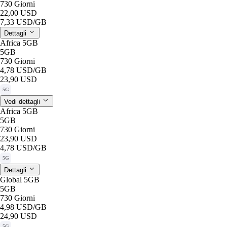
730 Giorni
22,00 USD
7,33 USD
/GB
Dettagli
Africa 5GB
5GB
730 Giorni
4,78 USD
/GB
23,90 USD
5G
Vedi dettagli
Africa 5GB
5GB
730 Giorni
23,90 USD
4,78 USD
/GB
5G
Dettagli
Global 5GB
5GB
730 Giorni
4,98 USD
/GB
24,90 USD
5G