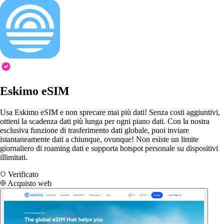
Eskimo eSIM
Usa Eskimo eSIM e non sprecare mai più dati! Senza costi aggiuntivi,
ottieni la scadenza dati più lunga per ogni piano dati. Con la nostra
esclusiva funzione di trasferimento dati globale, puoi inviare
istantaneamente dati a chiunque, ovunque! Non esiste un limite
giornaliero di roaming dati e supporta hotspot personale su dispositivi
illimitati.
Verificato
Acquisto web