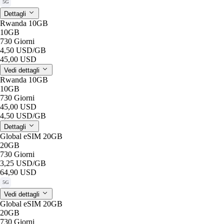
5G
Dettagli
Rwanda 10GB
10GB
730 Giorni
4,50 USD
/GB
45,00 USD
Vedi dettagli
Rwanda 10GB
10GB
730 Giorni
45,00 USD
4,50 USD
/GB
Dettagli
Global eSIM 20GB
20GB
730 Giorni
3,25 USD
/GB
64,90 USD
5G
Vedi dettagli
Global eSIM 20GB
20GB
730 Giorni