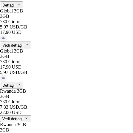
Dettagli
Global 3GB
3GB
730 Giorni
5,97 USD
/GB
17,90 USD
5G
Vedi dettagli
Global 3GB
3GB
730 Giorni
17,90 USD
5,97 USD
/GB
5G
Dettagli
Rwanda 3GB
3GB
730 Giorni
7,33 USD
/GB
22,00 USD
Vedi dettagli
Rwanda 3GB
3GB