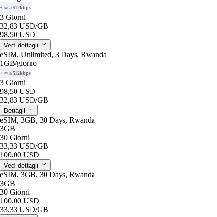
+ ∞ a 512kbps
3 Giorni
32,83 USD
/GB
98,50 USD
Vedi dettagli
eSIM, Unlimited, 3 Days, Rwanda
1GB
/giorno
+ ∞ a 512kbps
3 Giorni
98,50 USD
32,83 USD
/GB
Dettagli
eSIM, 3GB, 30 Days, Rwanda
3GB
30 Giorni
33,33 USD
/GB
100,00 USD
Vedi dettagli
eSIM, 3GB, 30 Days, Rwanda
3GB
30 Giorni
100,00 USD
33,33 USD
/GB