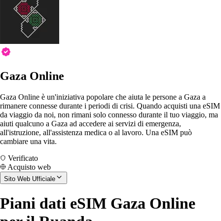
Gaza Online
Gaza Online è un'iniziativa popolare che aiuta le persone a Gaza a
rimanere connesse durante i periodi di crisi. Quando acquisti una eSIM
da viaggio da noi, non rimani solo connesso durante il tuo viaggio, ma
aiuti qualcuno a Gaza ad accedere ai servizi di emergenza,
all'istruzione, all'assistenza medica o al lavoro. Una eSIM può
cambiare una vita.
Verificato
Acquisto web
Sito Web Ufficiale
Piani dati eSIM Gaza Online