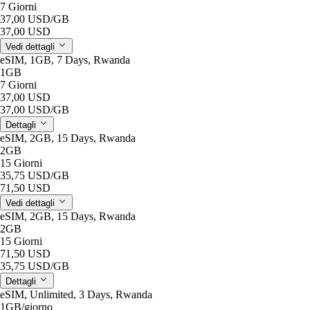
7 Giorni
37,00 USD
/GB
37,00 USD
Vedi dettagli
eSIM, 1GB, 7 Days, Rwanda
1GB
7 Giorni
37,00 USD
37,00 USD
/GB
Dettagli
eSIM, 2GB, 15 Days, Rwanda
2GB
15 Giorni
35,75 USD
/GB
71,50 USD
Vedi dettagli
eSIM, 2GB, 15 Days, Rwanda
2GB
15 Giorni
71,50 USD
35,75 USD
/GB
Dettagli
eSIM, Unlimited, 3 Days, Rwanda
1GB
/giorno