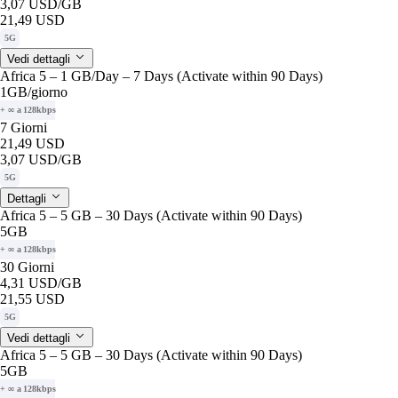
3,07 USD
/GB
21,49 USD
5G
Vedi dettagli
Africa 5 – 1 GB/Day – 7 Days (Activate within 90 Days)
1GB
/giorno
+ ∞ a 128kbps
7 Giorni
21,49 USD
3,07 USD
/GB
5G
Dettagli
Africa 5 – 5 GB – 30 Days (Activate within 90 Days)
5GB
+ ∞ a 128kbps
30 Giorni
4,31 USD
/GB
21,55 USD
5G
Vedi dettagli
Africa 5 – 5 GB – 30 Days (Activate within 90 Days)
5GB
+ ∞ a 128kbps