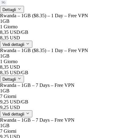
5G
Dettagli
Rwanda – 1GB ($8.35) – 1 Day – Free VPN
1GB
1 Giorno
8,35 USD
/GB
8,35 USD
Vedi dettagli
Rwanda – 1GB ($8.35) – 1 Day – Free VPN
1GB
1 Giorno
8,35 USD
8,35 USD
/GB
Dettagli
Rwanda – 1GB – 7 Days – Free VPN
1GB
7 Giorni
9,25 USD
/GB
9,25 USD
Vedi dettagli
Rwanda – 1GB – 7 Days – Free VPN
1GB
7 Giorni
9,25 USD