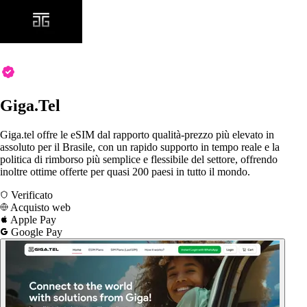
Giga.Tel
Giga.tel offre le eSIM dal rapporto qualità-prezzo più elevato in
assoluto per il Brasile, con un rapido supporto in tempo reale e la
politica di rimborso più semplice e flessibile del settore, offrendo
inoltre ottime offerte per quasi 200 paesi in tutto il mondo.
Verificato
Acquisto web
Apple Pay
Google Pay