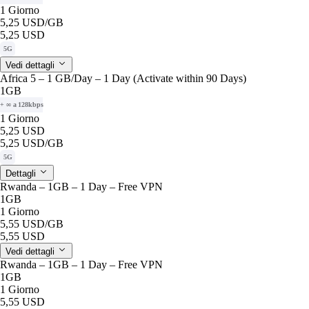
1 Giorno
5,25 USD
/GB
5,25 USD
5G
Vedi dettagli
Africa 5 – 1 GB/Day – 1 Day (Activate within 90 Days)
1GB
+ ∞ a 128kbps
1 Giorno
5,25 USD
5,25 USD
/GB
5G
Dettagli
Rwanda – 1GB – 1 Day – Free VPN
1GB
1 Giorno
5,55 USD
/GB
5,55 USD
Vedi dettagli
Rwanda – 1GB – 1 Day – Free VPN
1GB
1 Giorno
5,55 USD