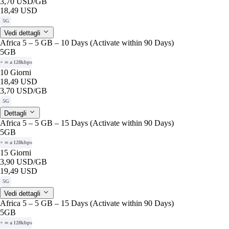
3,70 USD
/GB
18,49 USD
5G
Vedi dettagli
Africa 5 – 5 GB – 10 Days (Activate within 90 Days)
5GB
+ ∞ a 128kbps
10 Giorni
18,49 USD
3,70 USD
/GB
5G
Dettagli
Africa 5 – 5 GB – 15 Days (Activate within 90 Days)
5GB
+ ∞ a 128kbps
15 Giorni
3,90 USD
/GB
19,49 USD
5G
Vedi dettagli
Africa 5 – 5 GB – 15 Days (Activate within 90 Days)
5GB
+ ∞ a 128kbps