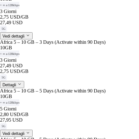
+ ∞ a 128kbps
3 Giorni
2,75 USD
/GB
27,49 USD
5G
Vedi dettagli
Africa 5 – 10 GB – 3 Days (Activate within 90 Days)
10GB
+ ∞ a 128kbps
3 Giorni
27,49 USD
2,75 USD
/GB
5G
Dettagli
Africa 5 – 10 GB – 5 Days (Activate within 90 Days)
10GB
+ ∞ a 128kbps
5 Giorni
2,80 USD
/GB
27,95 USD
5G
Vedi dettagli