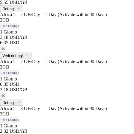
5,55 USD
/GB
Dettagli
Africa 5 – 2 GB/Day – 1 Day (Activate within 90 Days)
2GB
+ ∞ a 128kbps
1 Giorno
3,18 USD
/GB
6,35 USD
5G
Vedi dettagli
Africa 5 – 2 GB/Day – 1 Day (Activate within 90 Days)
2GB
+ ∞ a 128kbps
1 Giorno
6,35 USD
3,18 USD
/GB
5G
Dettagli
Africa 5 – 3 GB/Day – 1 Day (Activate within 90 Days)
3GB
+ ∞ a 128kbps
1 Giorno
2,32 USD
/GB