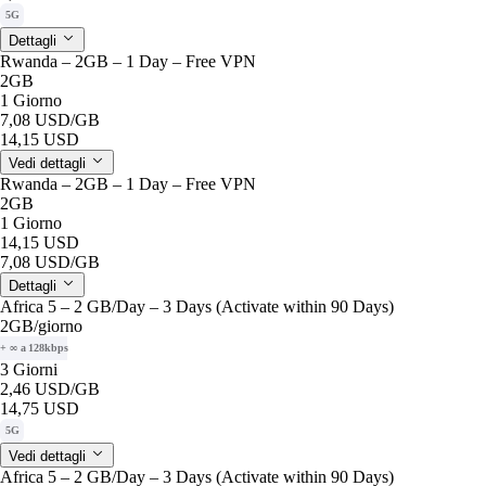
5G
Dettagli
Rwanda – 2GB – 1 Day – Free VPN
2GB
1 Giorno
7,08 USD
/GB
14,15 USD
Vedi dettagli
Rwanda – 2GB – 1 Day – Free VPN
2GB
1 Giorno
14,15 USD
7,08 USD
/GB
Dettagli
Africa 5 – 2 GB/Day – 3 Days (Activate within 90 Days)
2GB
/giorno
+ ∞ a 128kbps
3 Giorni
2,46 USD
/GB
14,75 USD
5G
Vedi dettagli
Africa 5 – 2 GB/Day – 3 Days (Activate within 90 Days)