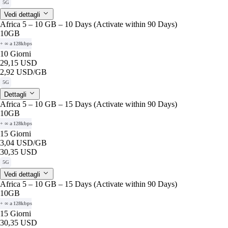
5G
Vedi dettagli
Africa 5 – 10 GB – 10 Days (Activate within 90 Days)
10GB
+ ∞ a 128kbps
10 Giorni
29,15 USD
2,92 USD
/GB
5G
Dettagli
Africa 5 – 10 GB – 15 Days (Activate within 90 Days)
10GB
+ ∞ a 128kbps
15 Giorni
3,04 USD
/GB
30,35 USD
5G
Vedi dettagli
Africa 5 – 10 GB – 15 Days (Activate within 90 Days)
10GB
+ ∞ a 128kbps
15 Giorni
30,35 USD