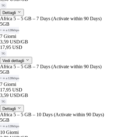
5G
Dettagli
Africa 5 – 5 GB – 7 Days (Activate within 90 Days)
5GB
+ ∞ a 128kbps
7 Giorni
3,59 USD
/GB
17,95 USD
5G
Vedi dettagli
Africa 5 – 5 GB – 7 Days (Activate within 90 Days)
5GB
+ ∞ a 128kbps
7 Giorni
17,95 USD
3,59 USD
/GB
5G
Dettagli
Africa 5 – 5 GB – 10 Days (Activate within 90 Days)
5GB
+ ∞ a 128kbps
10 Giorni