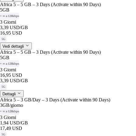
Africa 5 – 5 GB – 3 Days (Activate within 90 Days)
5GB
+ ∞ a 128kbps
3 Giorni
3,39 USD
/GB
16,95 USD
5G
Vedi dettagli
Africa 5 – 5 GB – 3 Days (Activate within 90 Days)
5GB
+ ∞ a 128kbps
3 Giorni
16,95 USD
3,39 USD
/GB
5G
Dettagli
Africa 5 – 3 GB/Day – 3 Days (Activate within 90 Days)
3GB
/giorno
+ ∞ a 128kbps
3 Giorni
1,94 USD
/GB
17,49 USD
5G