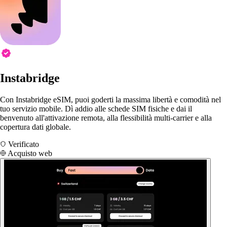
Instabridge
Con Instabridge eSIM, puoi goderti la massima libertà e comodità nel
tuo servizio mobile. Dì addio alle schede SIM fisiche e dai il
benvenuto all'attivazione remota, alla flessibilità multi-carrier e alla
copertura dati globale.
Verificato
Acquisto web