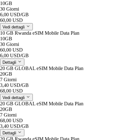
10GB
30 Giorni
6,00 USD
/GB
60,00 USD
Vedi dettagli
10 GB Rwanda eSIM Mobile Data Plan
10GB
30 Giorni
60,00 USD
6,00 USD
/GB
Dettagli
20 GB GLOBAL eSIM Mobile Data Plan
20GB
7 Giorni
3,40 USD
/GB
68,00 USD
Vedi dettagli
20 GB GLOBAL eSIM Mobile Data Plan
20GB
7 Giorni
68,00 USD
3,40 USD
/GB
Dettagli
20 GB Rwanda eSIM Mobile Data Plan