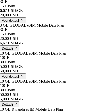
3GB
15 Giorni
6,67 USD
/GB
20,00 USD
Vedi dettagli
3 GB GLOBAL eSIM Mobile Data Plan
3GB
15 Giorni
20,00 USD
6,67 USD
/GB
Dettagli
10 GB GLOBAL eSIM Mobile Data Plan
10GB
30 Giorni
5,00 USD
/GB
50,00 USD
Vedi dettagli
10 GB GLOBAL eSIM Mobile Data Plan
10GB
30 Giorni
50,00 USD
5,00 USD
/GB
Dettagli
10 GB Rwanda eSIM Mobile Data Plan