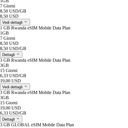
1GB
7 Giorni
8,50 USD
/GB
8,50 USD
Vedi dettagli
1 GB Rwanda eSIM Mobile Data Plan
1GB
7 Giorni
8,50 USD
8,50 USD
/GB
Dettagli
3 GB Rwanda eSIM Mobile Data Plan
3GB
15 Giorni
6,33 USD
/GB
19,00 USD
Vedi dettagli
3 GB Rwanda eSIM Mobile Data Plan
3GB
15 Giorni
19,00 USD
6,33 USD
/GB
Dettagli
3 GB GLOBAL eSIM Mobile Data Plan