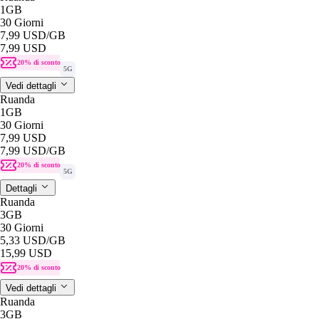
1GB
30 Giorni
7,99 USD
/GB
7,99 USD
20% di sconto
5G
Vedi dettagli
Ruanda
1GB
30 Giorni
7,99 USD
7,99 USD
/GB
20% di sconto
5G
Dettagli
Ruanda
3GB
30 Giorni
5,33 USD
/GB
15,99 USD
20% di sconto
Vedi dettagli
Ruanda
3GB