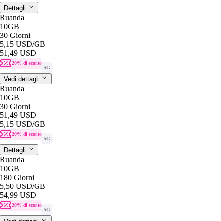
Dettagli
Ruanda
10GB
30 Giorni
5,15 USD
/GB
51,49 USD
20% di sconto
5G
Vedi dettagli
Ruanda
10GB
30 Giorni
51,49 USD
5,15 USD
/GB
20% di sconto
5G
Dettagli
Ruanda
10GB
180 Giorni
5,50 USD
/GB
54,99 USD
20% di sconto
5G