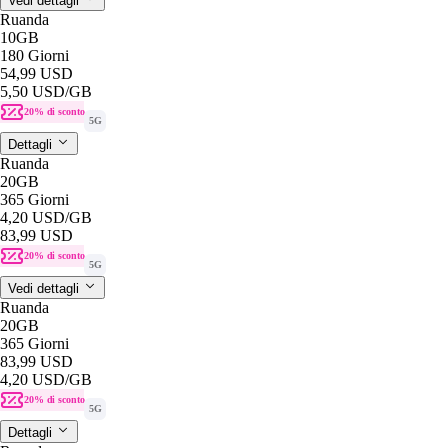
Vedi dettagli
Ruanda
10GB
180 Giorni
54,99 USD
5,50 USD
/GB
20% di sconto
5G
Dettagli
Ruanda
20GB
365 Giorni
4,20 USD
/GB
83,99 USD
20% di sconto
5G
Vedi dettagli
Ruanda
20GB
365 Giorni
83,99 USD
4,20 USD
/GB
20% di sconto
5G
Dettagli