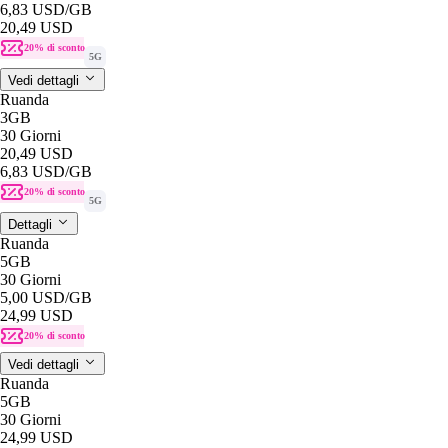
6,83 USD
/GB
20,49 USD
20% di sconto
5G
Vedi dettagli
Ruanda
3GB
30 Giorni
20,49 USD
6,83 USD
/GB
20% di sconto
5G
Dettagli
Ruanda
5GB
30 Giorni
5,00 USD
/GB
24,99 USD
20% di sconto
Vedi dettagli
Ruanda
5GB
30 Giorni
24,99 USD