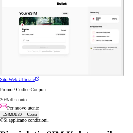
Sito Web Ufficiale
Promo / Codice Coupon
20% di sconto
Per nuovo utente
ESIMDB20
Copia
Si applicano condizioni.