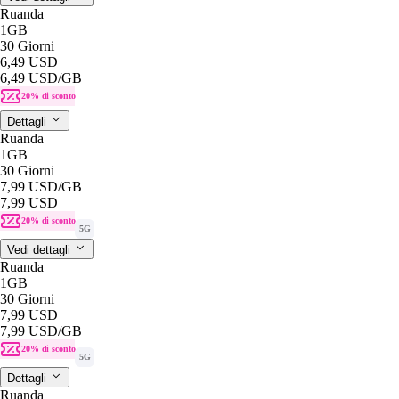
Ruanda
1GB
30 Giorni
6,49 USD
6,49 USD
/GB
20% di sconto
Dettagli
Ruanda
1GB
30 Giorni
7,99 USD
/GB
7,99 USD
20% di sconto
5G
Vedi dettagli
Ruanda
1GB
30 Giorni
7,99 USD
7,99 USD
/GB
20% di sconto
5G
Dettagli
Ruanda