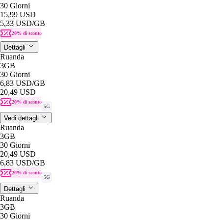
30 Giorni
15,99 USD
5,33 USD
/GB
20% di sconto
Dettagli
Ruanda
3GB
30 Giorni
6,83 USD
/GB
20,49 USD
20% di sconto
5G
Vedi dettagli
Ruanda
3GB
30 Giorni
20,49 USD
6,83 USD
/GB
20% di sconto
5G
Dettagli
Ruanda
3GB
30 Giorni