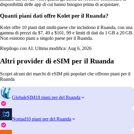
disponibilità delle app di cui hanno bisogno prima di acquistare.
Quanti piani dati offre Kolet per il Ruanda?
Kolet offre 10 piani dati multi‑paese che includono il Ruanda, con una
gamma di prezzi da $7, 49 a $101, 99 e limiti di dati da 1 GB a 20 GB.
Non esistono piani a singolo paese per il Ruanda.
Riepilogo con AI. Ultima modifica:
Aug 6, 2026
Altri provider di eSIM per il Ruanda
Scopri alcuni dei marchi di eSIM più popolari che offrono piani per il
Ruanda
GlobaleSIM
18 piani per del Ruanda
Nomad
10 piani per del Ruanda