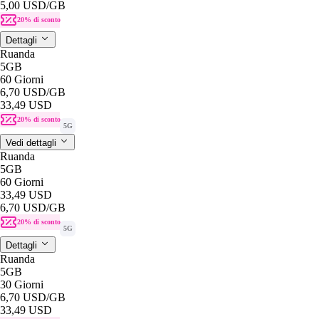
5,00 USD
/GB
20% di sconto
Dettagli
Ruanda
5GB
60 Giorni
6,70 USD
/GB
33,49 USD
20% di sconto
5G
Vedi dettagli
Ruanda
5GB
60 Giorni
33,49 USD
6,70 USD
/GB
20% di sconto
5G
Dettagli
Ruanda
5GB
30 Giorni
6,70 USD
/GB
33,49 USD