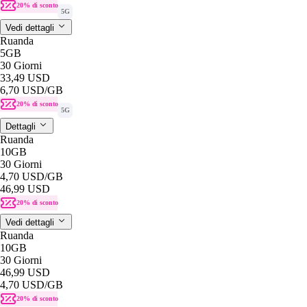
20% di sconto
5G
Vedi dettagli
Ruanda
5GB
30 Giorni
33,49 USD
6,70 USD
/GB
20% di sconto
5G
Dettagli
Ruanda
10GB
30 Giorni
4,70 USD
/GB
46,99 USD
20% di sconto
Vedi dettagli
Ruanda
10GB
30 Giorni
46,99 USD
4,70 USD
/GB
20% di sconto