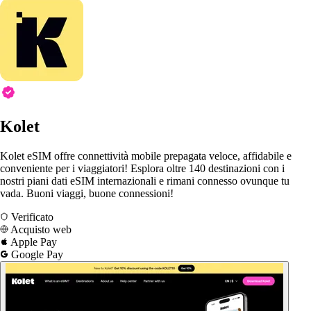
Kolet
Kolet eSIM offre connettività mobile prepagata veloce, affidabile e
conveniente per i viaggiatori! Esplora oltre 140 destinazioni con i
nostri piani dati eSIM internazionali e rimani connesso ovunque tu
vada. Buoni viaggi, buone connessioni!
Verificato
Acquisto web
Apple Pay
Google Pay