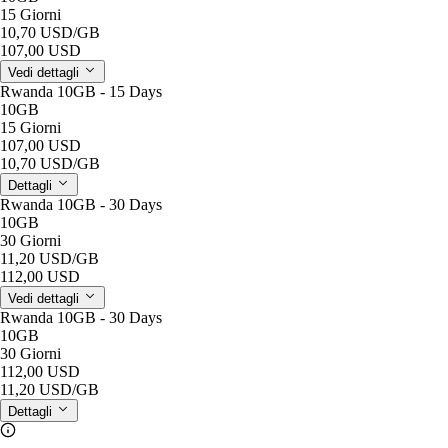
15 Giorni
10,70 USD
/GB
107,00 USD
Vedi dettagli
Rwanda 10GB - 15 Days
10GB
15 Giorni
107,00 USD
10,70 USD
/GB
Dettagli
Rwanda 10GB - 30 Days
10GB
30 Giorni
11,20 USD
/GB
112,00 USD
Vedi dettagli
Rwanda 10GB - 30 Days
10GB
30 Giorni
112,00 USD
11,20 USD
/GB
Dettagli