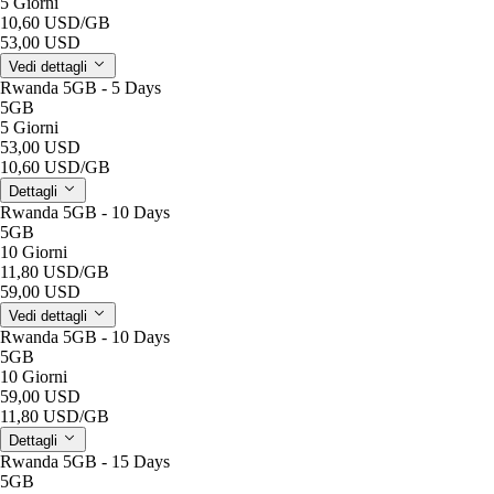
5 Giorni
10,60 USD
/GB
53,00 USD
Vedi dettagli
Rwanda 5GB - 5 Days
5GB
5 Giorni
53,00 USD
10,60 USD
/GB
Dettagli
Rwanda 5GB - 10 Days
5GB
10 Giorni
11,80 USD
/GB
59,00 USD
Vedi dettagli
Rwanda 5GB - 10 Days
5GB
10 Giorni
59,00 USD
11,80 USD
/GB
Dettagli
Rwanda 5GB - 15 Days
5GB