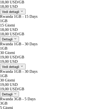
18,00 USD
/GB
18,00 USD
Vedi dettagli
Rwanda 1GB - 15 Days
1GB
15 Giorni
18,00 USD
18,00 USD
/GB
Dettagli
Rwanda 1GB - 30 Days
1GB
30 Giorni
19,00 USD
/GB
19,00 USD
Vedi dettagli
Rwanda 1GB - 30 Days
1GB
30 Giorni
19,00 USD
19,00 USD
/GB
Dettagli
Rwanda 3GB - 5 Days
3GB
5 Giorni