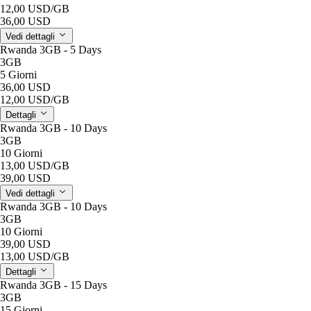
12,00 USD
/GB
36,00 USD
Vedi dettagli
Rwanda 3GB - 5 Days
3GB
5 Giorni
36,00 USD
12,00 USD
/GB
Dettagli
Rwanda 3GB - 10 Days
3GB
10 Giorni
13,00 USD
/GB
39,00 USD
Vedi dettagli
Rwanda 3GB - 10 Days
3GB
10 Giorni
39,00 USD
13,00 USD
/GB
Dettagli
Rwanda 3GB - 15 Days
3GB
15 Giorni