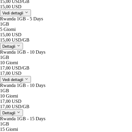
15,00 USD
/GB
15,00 USD
Vedi dettagli
Rwanda 1GB - 5 Days
1GB
5 Giorni
15,00 USD
15,00 USD
/GB
Dettagli
Rwanda 1GB - 10 Days
1GB
10 Giorni
17,00 USD
/GB
17,00 USD
Vedi dettagli
Rwanda 1GB - 10 Days
1GB
10 Giorni
17,00 USD
17,00 USD
/GB
Dettagli
Rwanda 1GB - 15 Days
1GB
15 Giorni