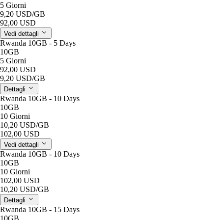
5 Giorni
9,20 USD
/GB
92,00 USD
Vedi dettagli
Rwanda 10GB - 5 Days
10GB
5 Giorni
92,00 USD
9,20 USD
/GB
Dettagli
Rwanda 10GB - 10 Days
10GB
10 Giorni
10,20 USD
/GB
102,00 USD
Vedi dettagli
Rwanda 10GB - 10 Days
10GB
10 Giorni
102,00 USD
10,20 USD
/GB
Dettagli
Rwanda 10GB - 15 Days
10GB