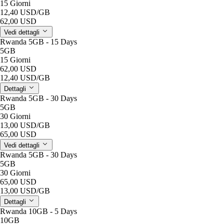
15 Giorni
12,40 USD
/GB
62,00 USD
Vedi dettagli
Rwanda 5GB - 15 Days
5GB
15 Giorni
62,00 USD
12,40 USD
/GB
Dettagli
Rwanda 5GB - 30 Days
5GB
30 Giorni
13,00 USD
/GB
65,00 USD
Vedi dettagli
Rwanda 5GB - 30 Days
5GB
30 Giorni
65,00 USD
13,00 USD
/GB
Dettagli
Rwanda 10GB - 5 Days
10GB