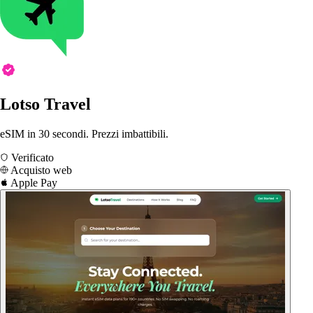
Lotso Travel
eSIM in 30 secondi. Prezzi imbattibili.
Verificato
Acquisto web
Apple Pay