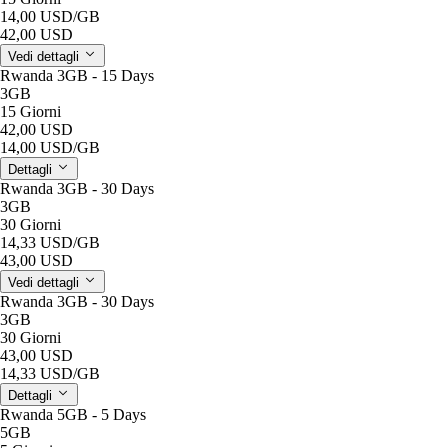
14,00 USD
/GB
42,00 USD
Vedi dettagli
Rwanda 3GB - 15 Days
3GB
15 Giorni
42,00 USD
14,00 USD
/GB
Dettagli
Rwanda 3GB - 30 Days
3GB
30 Giorni
14,33 USD
/GB
43,00 USD
Vedi dettagli
Rwanda 3GB - 30 Days
3GB
30 Giorni
43,00 USD
14,33 USD
/GB
Dettagli
Rwanda 5GB - 5 Days
5GB