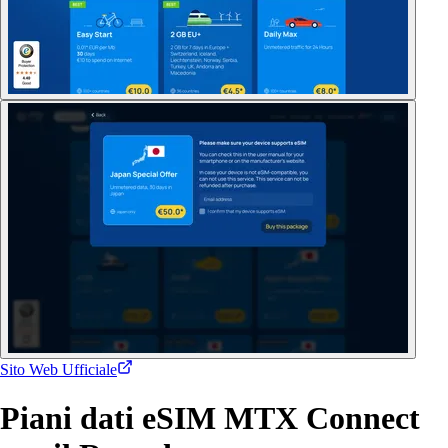
Sito Web Ufficiale
Piani dati eSIM MTX Connect