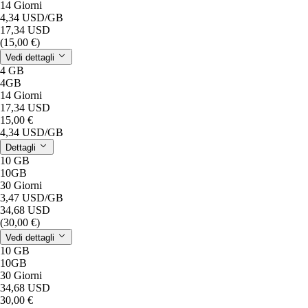
14 Giorni
4,34 USD
/GB
17,34 USD
(15,00 €)
Vedi dettagli
4 GB
4GB
14 Giorni
17,34 USD
15,00 €
4,34 USD
/GB
Dettagli
10 GB
10GB
30 Giorni
3,47 USD
/GB
34,68 USD
(30,00 €)
Vedi dettagli
10 GB
10GB
30 Giorni
34,68 USD
30,00 €