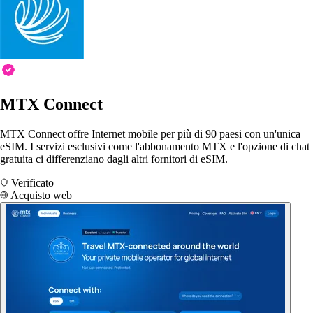
MTX Connect
MTX Connect offre Internet mobile per più di 90 paesi con un'unica
eSIM. I servizi esclusivi come l'abbonamento MTX e l'opzione di chat
gratuita ci differenziano dagli altri fornitori di eSIM.
Verificato
Acquisto web