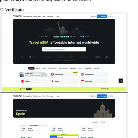
Verificato