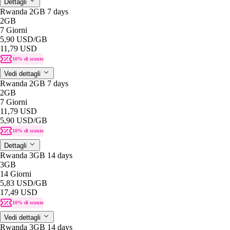
Dettagli
Rwanda 2GB 7 days
2GB
7 Giorni
5,90 USD
/GB
11,79 USD
10% di sconto
Vedi dettagli
Rwanda 2GB 7 days
2GB
7 Giorni
11,79 USD
5,90 USD
/GB
10% di sconto
Dettagli
Rwanda 3GB 14 days
3GB
14 Giorni
5,83 USD
/GB
17,49 USD
10% di sconto
Vedi dettagli
Rwanda 3GB 14 days