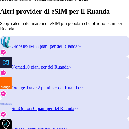
Altri provider di eSIM per il Ruanda
Scopri alcuni dei marchi di eSIM più popolari che offrono piani per il
Ruanda
GlobaleSIM
18 piani per del Ruanda
Nomad
10 piani per del Ruanda
Orange Travel
2 piani per del Ruanda
SimOptions
6 piani per del Ruanda