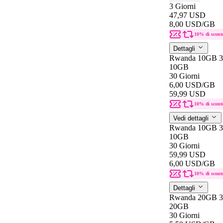
3 Giorni
47,97 USD
8,00 USD
/GB
10% di scont
Dettagli
Rwanda 10GB 3
10GB
30 Giorni
6,00 USD
/GB
59,99 USD
10% di scont
Vedi dettagli
Rwanda 10GB 3
10GB
30 Giorni
59,99 USD
6,00 USD
/GB
10% di scont
Dettagli
Rwanda 20GB 3
20GB
30 Giorni