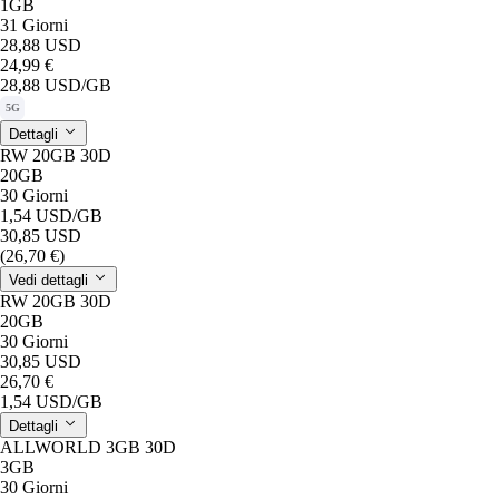
1GB
31 Giorni
28,88 USD
24,99 €
28,88 USD
/GB
5G
Dettagli
RW 20GB 30D
20GB
30 Giorni
1,54 USD
/GB
30,85 USD
(26,70 €)
Vedi dettagli
RW 20GB 30D
20GB
30 Giorni
30,85 USD
26,70 €
1,54 USD
/GB
Dettagli
ALLWORLD 3GB 30D
3GB
30 Giorni