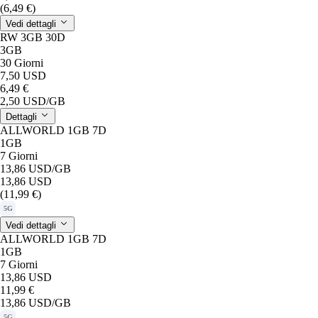
(6,49 €)
Vedi dettagli
RW 3GB 30D
3GB
30 Giorni
7,50 USD
6,49 €
2,50 USD
/GB
Dettagli
ALLWORLD 1GB 7D
1GB
7 Giorni
13,86 USD
/GB
13,86 USD
(11,99 €)
5G
Vedi dettagli
ALLWORLD 1GB 7D
1GB
7 Giorni
13,86 USD
11,99 €
13,86 USD
/GB
5G