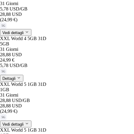
31 Giorni
5,78 USD
/GB
28,88 USD
(24,99 €)
5G
Vedi dettagli
XXL World 4 5GB 31D
5GB
31 Giorni
28,88 USD
24,99 €
5,78 USD
/GB
5G
Dettagli
XXL World 5 1GB 31D
1GB
31 Giorni
28,88 USD
/GB
28,88 USD
(24,99 €)
5G
Vedi dettagli
XXL World 5 1GB 31D