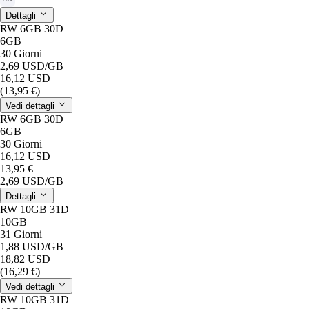
Dettagli
RW 6GB 30D
6GB
30 Giorni
2,69 USD
/GB
16,12 USD
(13,95 €)
Vedi dettagli
RW 6GB 30D
6GB
30 Giorni
16,12 USD
13,95 €
2,69 USD
/GB
Dettagli
RW 10GB 31D
10GB
31 Giorni
1,88 USD
/GB
18,82 USD
(16,29 €)
Vedi dettagli
RW 10GB 31D