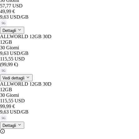
30 Giorni
57,77 USD
49,99 €
9,63 USD
/GB
5G
Dettagli
ALLWORLD 12GB 30D
12GB
30 Giorni
9,63 USD
/GB
115,55 USD
(99,99 €)
5G
Vedi dettagli
ALLWORLD 12GB 30D
12GB
30 Giorni
115,55 USD
99,99 €
9,63 USD
/GB
5G
Dettagli