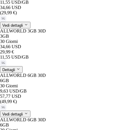
11,55 USD
/GB
34,66 USD
(29,99 €)
5G
Vedi dettagli
ALLWORLD 3GB 30D
3GB
30 Giorni
34,66 USD
29,99 €
11,55 USD
/GB
5G
Dettagli
ALLWORLD 6GB 30D
6GB
30 Giorni
9,63 USD
/GB
57,77 USD
(49,99 €)
5G
Vedi dettagli
ALLWORLD 6GB 30D
6GB