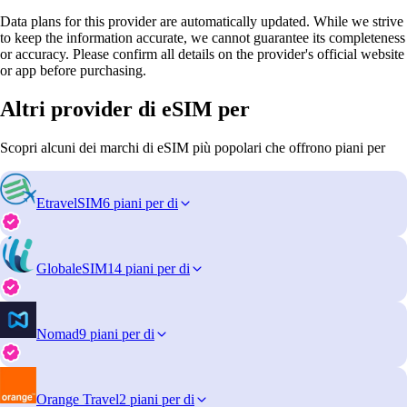
Data plans for this provider are automatically updated. While we strive
to keep the information accurate, we cannot guarantee its completeness
or accuracy. Please confirm all details on the provider's official website
or app before purchasing.
Altri provider di eSIM per
Scopri alcuni dei marchi di eSIM più popolari che offrono piani per
EtravelSIM
6 piani per di
GlobaleSIM
14 piani per di
Nomad
9 piani per di
Orange Travel
2 piani per di