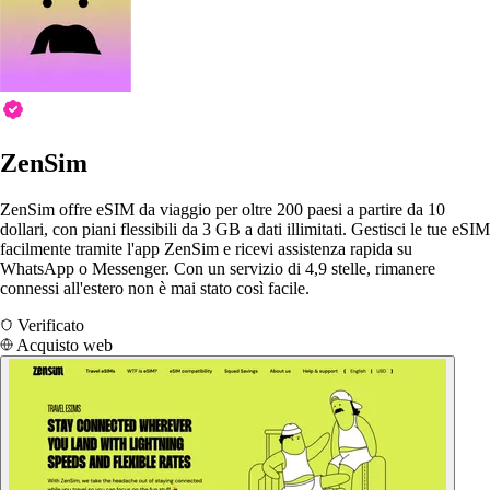
ZenSim
ZenSim offre eSIM da viaggio per oltre 200 paesi a partire da 10
dollari, con piani flessibili da 3 GB a dati illimitati. Gestisci le tue eSIM
facilmente tramite l'app ZenSim e ricevi assistenza rapida su
WhatsApp o Messenger. Con un servizio di 4,9 stelle, rimanere
connessi all'estero non è mai stato così facile.
Verificato
Acquisto web