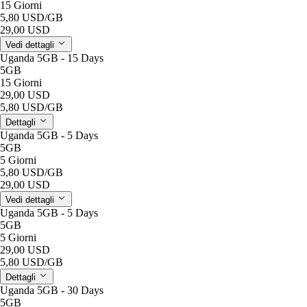
15 Giorni
5,80 USD
/GB
29,00 USD
Vedi dettagli
Uganda 5GB - 15 Days
5GB
15 Giorni
29,00 USD
5,80 USD
/GB
Dettagli
Uganda 5GB - 5 Days
5GB
5 Giorni
5,80 USD
/GB
29,00 USD
Vedi dettagli
Uganda 5GB - 5 Days
5GB
5 Giorni
29,00 USD
5,80 USD
/GB
Dettagli
Uganda 5GB - 30 Days
5GB