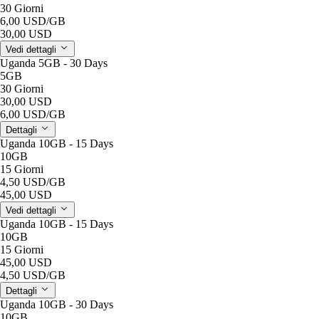
30 Giorni
6,00 USD
/GB
30,00 USD
Vedi dettagli
Uganda 5GB - 30 Days
5GB
30 Giorni
30,00 USD
6,00 USD
/GB
Dettagli
Uganda 10GB - 15 Days
10GB
15 Giorni
4,50 USD
/GB
45,00 USD
Vedi dettagli
Uganda 10GB - 15 Days
10GB
15 Giorni
45,00 USD
4,50 USD
/GB
Dettagli
Uganda 10GB - 30 Days
10GB