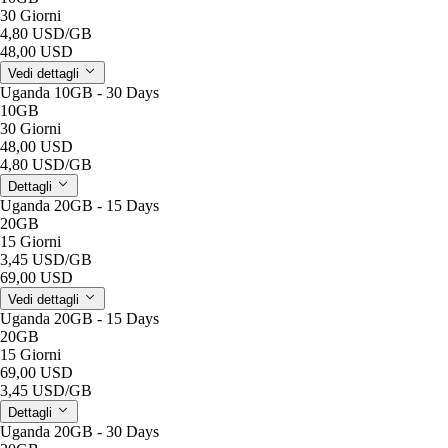
30 Giorni
4,80 USD
/GB
48,00 USD
Vedi dettagli
Uganda 10GB - 30 Days
10GB
30 Giorni
48,00 USD
4,80 USD
/GB
Dettagli
Uganda 20GB - 15 Days
20GB
15 Giorni
3,45 USD
/GB
69,00 USD
Vedi dettagli
Uganda 20GB - 15 Days
20GB
15 Giorni
69,00 USD
3,45 USD
/GB
Dettagli
Uganda 20GB - 30 Days