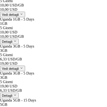
5 Giorni
10,00 USD
/GB
10,00 USD
Vedi dettagli
Uganda 1GB - 5 Days
1GB
5 Giorni
10,00 USD
10,00 USD
/GB
Dettagli
Uganda 3GB - 5 Days
3GB
5 Giorni
6,33 USD
/GB
19,00 USD
Vedi dettagli
Uganda 3GB - 5 Days
3GB
5 Giorni
19,00 USD
6,33 USD
/GB
Dettagli
Uganda 5GB - 15 Days
5GB