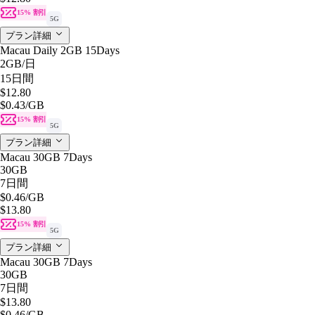
15% 割引
5G
プラン詳細
Macau Daily 2GB 15Days
2GB
/日
15日間
$12.80
$0.43
/GB
15% 割引
5G
プラン詳細
Macau 30GB 7Days
30GB
7日間
$0.46
/GB
$13.80
15% 割引
5G
プラン詳細
Macau 30GB 7Days
30GB
7日間
$13.80
$0.46
/GB