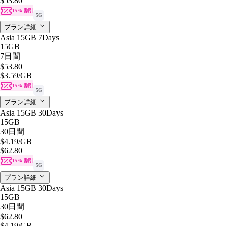
$53.80
15% 割引
5G
プラン詳細
Asia 15GB 7Days
15GB
7日間
$53.80
$3.59
/GB
15% 割引
5G
プラン詳細
Asia 15GB 30Days
15GB
30日間
$4.19
/GB
$62.80
15% 割引
5G
プラン詳細
Asia 15GB 30Days
15GB
30日間
$62.80
$4.19
/GB