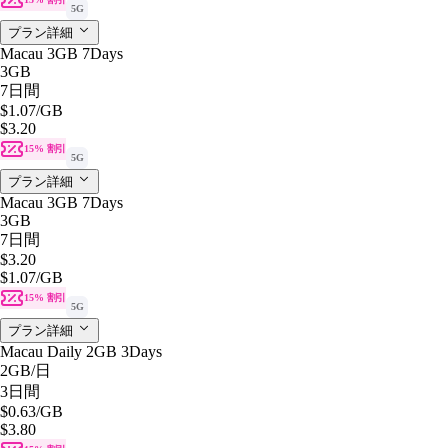
5G
プラン詳細
Macau 3GB 7Days
3GB
7日間
$1.07
/GB
$3.20
15% 割引
5G
プラン詳細
Macau 3GB 7Days
3GB
7日間
$3.20
$1.07
/GB
15% 割引
5G
プラン詳細
Macau Daily 2GB 3Days
2GB
/日
3日間
$0.63
/GB
$3.80