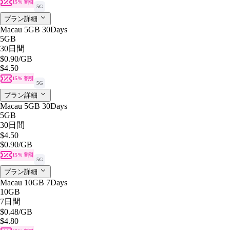
15% 割引
5G
プラン詳細
Macau 5GB 30Days
5GB
30日間
$0.90
/GB
$4.50
15% 割引
5G
プラン詳細
Macau 5GB 30Days
5GB
30日間
$4.50
$0.90
/GB
15% 割引
5G
プラン詳細
Macau 10GB 7Days
10GB
7日間
$0.48
/GB
$4.80