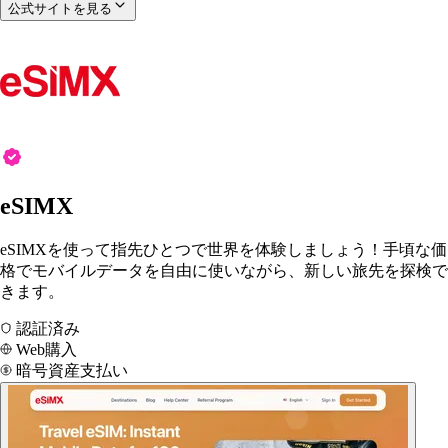
公式サイトを見る
eSIMX
eSIMXを使って指先ひとつで世界を体験しましょう！手頃な価
格でモバイルデータを自由に使いながら、新しい旅先を探検で
きます。
認証済み
Web購入
暗号資産支払い