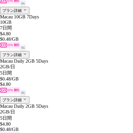
15% 割引
5G
プラン詳細
Macau 10GB 7Days
10GB
7日間
$4.80
$0.48
/GB
15% 割引
5G
プラン詳細
Macau Daily 2GB 5Days
2GB
/日
5日間
$0.48
/GB
$4.80
15% 割引
5G
プラン詳細
Macau Daily 2GB 5Days
2GB
/日
5日間
$4.80
$0.48
/GB