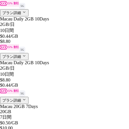
15% 割引
5G
プラン詳細
Macau Daily 2GB 10Days
2GB
/日
10日間
$0.44
/GB
$8.80
15% 割引
5G
プラン詳細
Macau Daily 2GB 10Days
2GB
/日
10日間
$8.80
$0.44
/GB
15% 割引
5G
プラン詳細
Macau 20GB 7Days
20GB
7日間
$0.50
/GB
$10.00