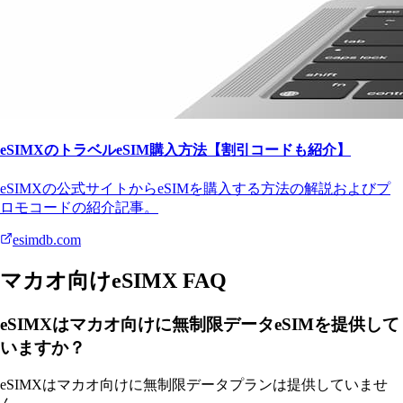
eSIMXのトラベルeSIM購入方法【割引コードも紹介】
eSIMXの公式サイトからeSIMを購入する方法の解説およびプ
ロモコードの紹介記事。
esimdb.com
マカオ向けeSIMX FAQ
eSIMXはマカオ向けに無制限データeSIMを提供して
いますか？
eSIMXはマカオ向けに無制限データプランは提供していませ