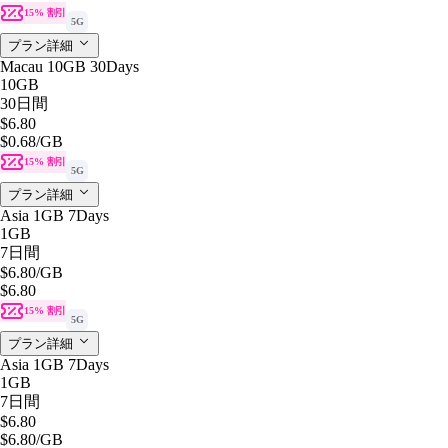
15% 割引
5G
プラン詳細
Macau 10GB 30Days
10GB
30日間
$6.80
$0.68
/GB
15% 割引
5G
プラン詳細
Asia 1GB 7Days
1GB
7日間
$6.80
/GB
$6.80
15% 割引
5G
プラン詳細
Asia 1GB 7Days
1GB
7日間
$6.80
$6.80
/GB