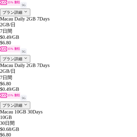
15% 割引
5G
プラン詳細
Macau Daily 2GB 7Days
2GB
/日
7日間
$0.49
/GB
$6.80
15% 割引
5G
プラン詳細
Macau Daily 2GB 7Days
2GB
/日
7日間
$6.80
$0.49
/GB
15% 割引
5G
プラン詳細
Macau 10GB 30Days
10GB
30日間
$0.68
/GB
$6.80