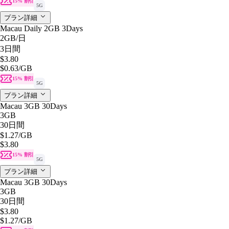
15% 割引
5G
プラン詳細
Macau Daily 2GB 3Days
2GB
/日
3日間
$3.80
$0.63
/GB
15% 割引
5G
プラン詳細
Macau 3GB 30Days
3GB
30日間
$1.27
/GB
$3.80
15% 割引
5G
プラン詳細
Macau 3GB 30Days
3GB
30日間
$3.80
$1.27
/GB