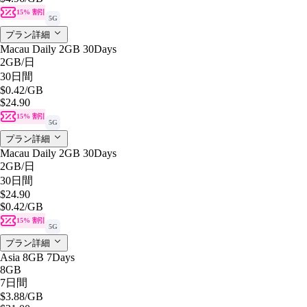
15% 割引
5G
プラン詳細
Macau Daily 2GB 30Days
2GB
/日
30日間
$0.42
/GB
$24.90
15% 割引
5G
プラン詳細
Macau Daily 2GB 30Days
2GB
/日
30日間
$24.90
$0.42
/GB
15% 割引
5G
プラン詳細
Asia 8GB 7Days
8GB
7日間
$3.88
/GB