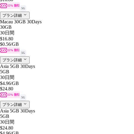
15% 割引
5G
プラン詳細
Macau 30GB 30Days
30GB
30日間
$16.80
$0.56
/GB
15% 割引
5G
プラン詳細
Asia 5GB 30Days
5GB
30日間
$4.96
/GB
$24.80
15% 割引
5G
プラン詳細
Asia 5GB 30Days
5GB
30日間
$24.80
$4.96
/GB