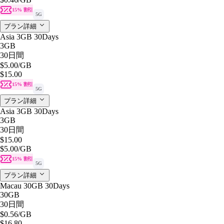
15% 割引
5G
プラン詳細
Asia 3GB 30Days
3GB
30日間
$5.00
/GB
$15.00
15% 割引
5G
プラン詳細
Asia 3GB 30Days
3GB
30日間
$15.00
$5.00
/GB
15% 割引
5G
プラン詳細
Macau 30GB 30Days
30GB
30日間
$0.56
/GB
$16.80