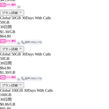
15% 割引
5G
プラン詳細
Global 50GB 30Days With Calls
50GB
30日間
$1.30
/GB
$64.80
15% 割引
音声/SMS
(+376)
5G
プラン詳細
Global 50GB 30Days With Calls
50GB
30日間
$64.80
$1.30
/GB
15% 割引
音声/SMS
(+376)
5G
プラン詳細
Global 100GB 30Days With Calls
100GB
30日間
$0.86
/GB
$85.80