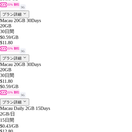
15% 割引
5G
プラン詳細
Macau 20GB 30Days
20GB
30日間
$0.59
/GB
$11.80
15% 割引
5G
プラン詳細
Macau 20GB 30Days
20GB
30日間
$11.80
$0.59
/GB
15% 割引
5G
プラン詳細
Macau Daily 2GB 15Days
2GB
/日
15日間
$0.43
/GB
$12.80