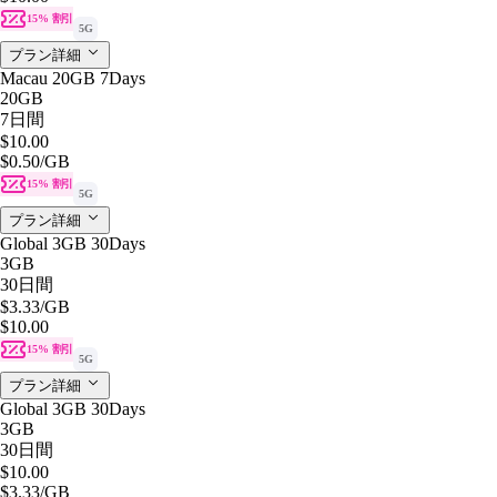
15% 割引
5G
プラン詳細
Macau 20GB 7Days
20GB
7日間
$10.00
$0.50
/GB
15% 割引
5G
プラン詳細
Global 3GB 30Days
3GB
30日間
$3.33
/GB
$10.00
15% 割引
5G
プラン詳細
Global 3GB 30Days
3GB
30日間
$10.00
$3.33
/GB