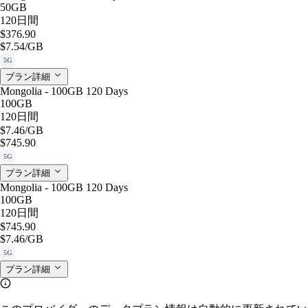
50GB
120日間
$376.90
$7.54
/GB
5G
プラン詳細
Mongolia - 100GB 120 Days
100GB
120日間
$7.46
/GB
$745.90
5G
プラン詳細
Mongolia - 100GB 120 Days
100GB
120日間
$745.90
$7.46
/GB
5G
プラン詳細