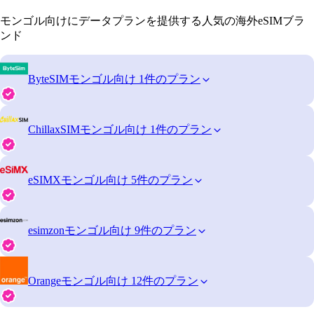
モンゴル向けにデータプランを提供する人気の海外eSIMブラ
ンド
ByteSIM
モンゴル向け 1件のプラン
ChillaxSIM
モンゴル向け 1件のプラン
eSIMX
モンゴル向け 5件のプラン
esimzon
モンゴル向け 9件のプラン
Orange
モンゴル向け 12件のプラン