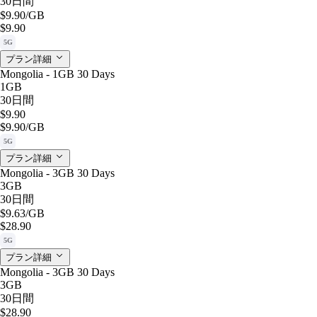
30日間
$9.90
/GB
$9.90
5G
プラン詳細
Mongolia - 1GB 30 Days
1GB
30日間
$9.90
$9.90
/GB
5G
プラン詳細
Mongolia - 3GB 30 Days
3GB
30日間
$9.63
/GB
$28.90
5G
プラン詳細
Mongolia - 3GB 30 Days
3GB
30日間
$28.90