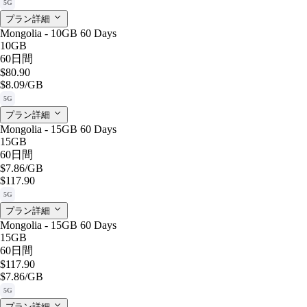
5G
プラン詳細
Mongolia - 10GB 60 Days
10GB
60日間
$80.90
$8.09
/GB
5G
プラン詳細
Mongolia - 15GB 60 Days
15GB
60日間
$7.86
/GB
$117.90
5G
プラン詳細
Mongolia - 15GB 60 Days
15GB
60日間
$117.90
$7.86
/GB
5G
プラン詳細