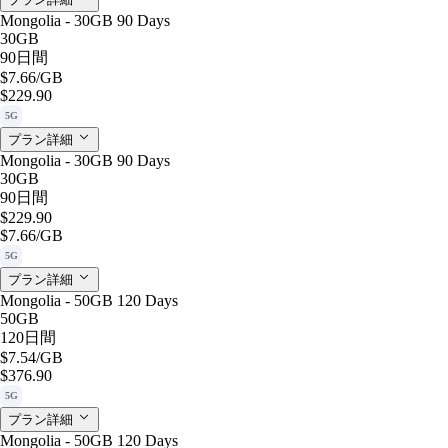
Mongolia - 30GB 90 Days
30GB
90日間
$7.66
/GB
$229.90
5G
プラン詳細
Mongolia - 30GB 90 Days
30GB
90日間
$229.90
$7.66
/GB
5G
プラン詳細
Mongolia - 50GB 120 Days
50GB
120日間
$7.54
/GB
$376.90
5G
プラン詳細
Mongolia - 50GB 120 Days