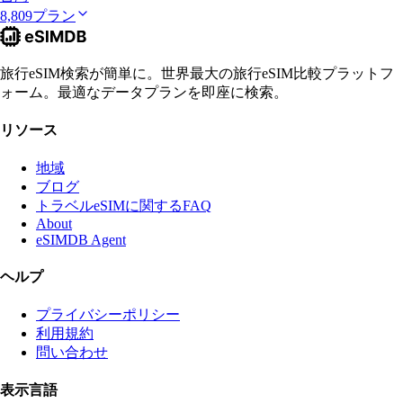
8,809プラン
旅行eSIM検索が簡単に。世界最大の旅行eSIM比較プラットフ
ォーム。最適なデータプランを即座に検索。
リソース
地域
ブログ
トラベルeSIMに関するFAQ
About
eSIMDB Agent
ヘルプ
プライバシーポリシー
利用規約
問い合わせ
表示言語