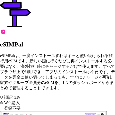
eSIMPal
eSIMPalは、一度インストールすればずっと使い続けられる旅
行用eSIMです。新しい国に行くたびに再インストールする必
要はなく、海外旅行時にチャージするだけで使えます。すべて
ブラウザ上で利用でき、アプリのインストールは不要です。デ
ータを完全に使い切ってしまっても、すぐにチャージが可能。
家族やグループ全員分のeSIMを、1つのダッシュボードからま
とめて管理することもできます。
認証済み
Web購入
登録不要