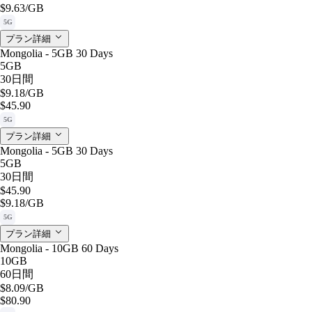
$9.63
/GB
5G
プラン詳細
Mongolia - 5GB 30 Days
5GB
30日間
$9.18
/GB
$45.90
5G
プラン詳細
Mongolia - 5GB 30 Days
5GB
30日間
$45.90
$9.18
/GB
5G
プラン詳細
Mongolia - 10GB 60 Days
10GB
60日間
$8.09
/GB
$80.90