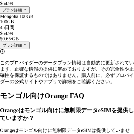
$64.99
プラン詳細
Mongolia 100GB
100GB
45日間
$64.99
$0.65
/GB
プラン詳細
このプロバイダーのデータプラン情報は自動的に更新されてい
ます。正確な情報の提供に努めておりますが、その完全性や正
確性を保証するものではありません。購入前に、必ずプロバイ
ダーの公式サイトやアプリで詳細をご確認ください。
モンゴル向けOrange FAQ
Orangeはモンゴル向けに無制限データeSIMを提供し
ていますか？
Orangeはモンゴル向けに無制限データeSIMは提供していませ