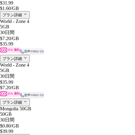
$31.99
$1.60
/GB
プラン詳細
World - Zone 4
5GB
30日間
$7.20
/GB
$35.99
25% 割引
音声/SMS
(+33)
プラン詳細
World - Zone 4
5GB
30日間
$35.99
$7.20
/GB
25% 割引
音声/SMS
(+33)
プラン詳細
Mongolia 50GB
50GB
30日間
$0.80
/GB
$39.99