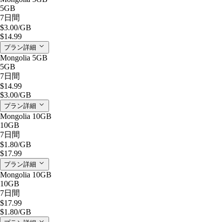
5GB
7日間
$3.00
/GB
$14.99
プラン詳細
Mongolia 5GB
5GB
7日間
$14.99
$3.00
/GB
プラン詳細
Mongolia 10GB
10GB
7日間
$1.80
/GB
$17.99
プラン詳細
Mongolia 10GB
10GB
7日間
$17.99
$1.80
/GB