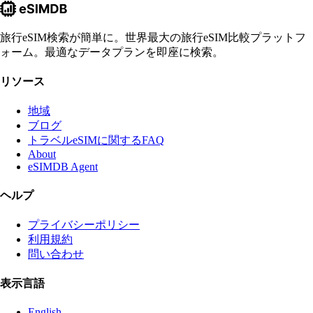
旅行eSIM検索が簡単に。世界最大の旅行eSIM比較プラットフ
ォーム。最適なデータプランを即座に検索。
リソース
地域
ブログ
トラベルeSIMに関するFAQ
About
eSIMDB Agent
ヘルプ
プライバシーポリシー
利用規約
問い合わせ
表示言語
English