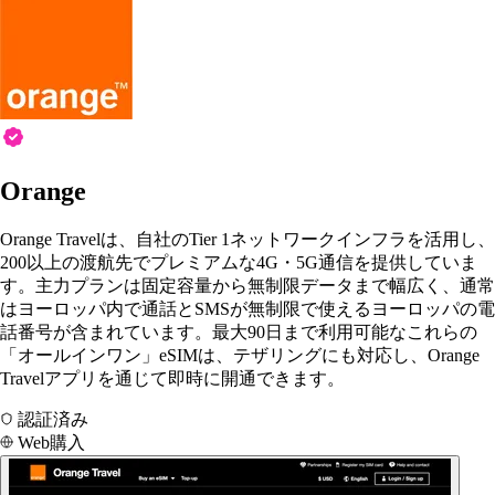
Orange
Orange Travelは、自社のTier 1ネットワークインフラを活用し、
200以上の渡航先でプレミアムな4G・5G通信を提供していま
す。主力プランは固定容量から無制限データまで幅広く、通常
はヨーロッパ内で通話とSMSが無制限で使えるヨーロッパの電
話番号が含まれています。最大90日まで利用可能なこれらの
「オールインワン」eSIMは、テザリングにも対応し、Orange
Travelアプリを通じて即時に開通できます。
認証済み
Web購入