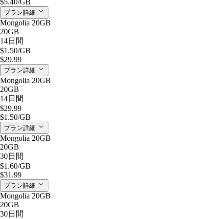
$5.40
/GB
プラン詳細
Mongolia 20GB
20GB
14日間
$1.50
/GB
$29.99
プラン詳細
Mongolia 20GB
20GB
14日間
$29.99
$1.50
/GB
プラン詳細
Mongolia 20GB
20GB
30日間
$1.60
/GB
$31.99
プラン詳細
Mongolia 20GB
20GB
30日間