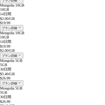
プラン詳細
Mongolia 10GB
10GB
14日間
$2.00
/GB
$19.99
プラン詳細
Mongolia 10GB
10GB
14日間
$19.99
$2.00
/GB
プラン詳細
Mongolia 5GB
5GB
30日間
$5.40
/GB
$26.99
プラン詳細
Mongolia 5GB
5GB
30日間
$26.99