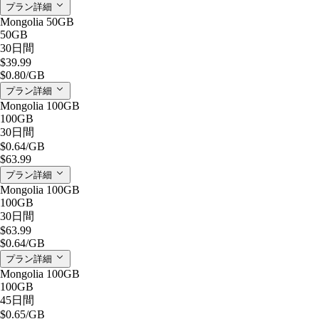
プラン詳細
Mongolia 50GB
50GB
30日間
$39.99
$0.80
/GB
プラン詳細
Mongolia 100GB
100GB
30日間
$0.64
/GB
$63.99
プラン詳細
Mongolia 100GB
100GB
30日間
$63.99
$0.64
/GB
プラン詳細
Mongolia 100GB
100GB
45日間
$0.65
/GB