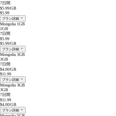
7日間
$5.99
/GB
$5.99
プラン詳細
Mongolia 1GB
1GB
7日間
$5.99
$5.99
/GB
プラン詳細
Mongolia 3GB
3GB
7日間
$4.00
/GB
$11.99
プラン詳細
Mongolia 3GB
3GB
7日間
$11.99
$4.00
/GB
プラン詳細
Mongolia 5GB