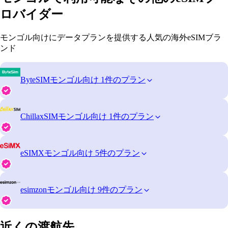
ロバイダー
モンゴル向けにデータプランを提供する人気の海外eSIMブラ
ンド
ByteSIM
モンゴル向け 1件のプラン
ChillaxSIM
モンゴル向け 1件のプラン
eSIMX
モンゴル向け 5件のプラン
esimzon
モンゴル向け 9件のプラン
近くの渡航先