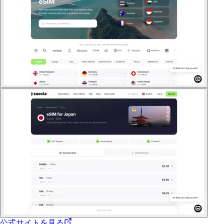
公式サイトを見る