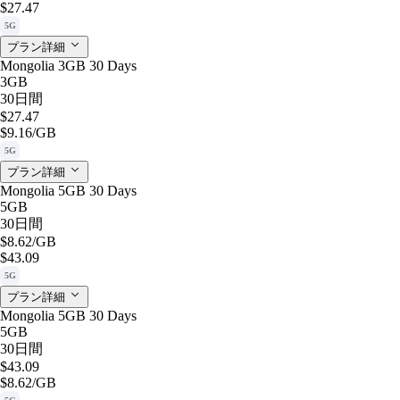
$27.47
5G
プラン詳細
Mongolia 3GB 30 Days
3GB
30日間
$27.47
$9.16
/GB
5G
プラン詳細
Mongolia 5GB 30 Days
5GB
30日間
$8.62
/GB
$43.09
5G
プラン詳細
Mongolia 5GB 30 Days
5GB
30日間
$43.09
$8.62
/GB