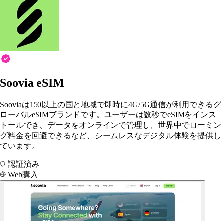
Soovia eSIM
Sooviaは150以上の国と地域で即時に4G/5G通信が利用できるグ
ローバルeSIMブランドです。ユーザーは数秒でeSIMをインス
トールでき、データをオンラインで管理し、世界中でローミン
グ料金を回避できるなど、シームレスなデジタル体験を提供し
ています。
認証済み
Web購入