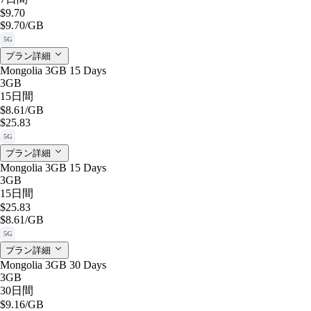
$9.70
$9.70
/GB
5G
プラン詳細
Mongolia 3GB 15 Days
3GB
15日間
$8.61
/GB
$25.83
5G
プラン詳細
Mongolia 3GB 15 Days
3GB
15日間
$25.83
$8.61
/GB
5G
プラン詳細
Mongolia 3GB 30 Days
3GB
30日間
$9.16
/GB