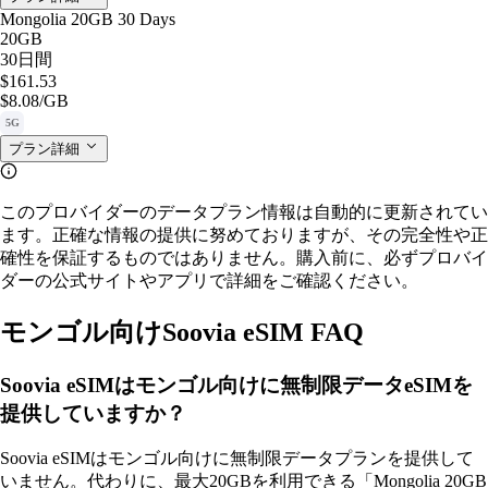
Mongolia 20GB 30 Days
20GB
30日間
$161.53
$8.08
/GB
5G
プラン詳細
このプロバイダーのデータプラン情報は自動的に更新されてい
ます。正確な情報の提供に努めておりますが、その完全性や正
確性を保証するものではありません。購入前に、必ずプロバイ
ダーの公式サイトやアプリで詳細をご確認ください。
モンゴル向けSoovia eSIM FAQ
Soovia eSIMはモンゴル向けに無制限データeSIMを
提供していますか？
Soovia eSIMはモンゴル向けに無制限データプランを提供して
いません。代わりに、最大20GBを利用できる「Mongolia 20GB