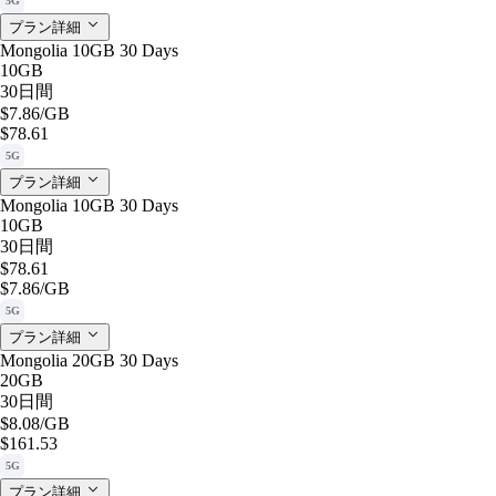
5G
プラン詳細
Mongolia 10GB 30 Days
10GB
30日間
$7.86
/GB
$78.61
5G
プラン詳細
Mongolia 10GB 30 Days
10GB
30日間
$78.61
$7.86
/GB
5G
プラン詳細
Mongolia 20GB 30 Days
20GB
30日間
$8.08
/GB
$161.53
5G
プラン詳細