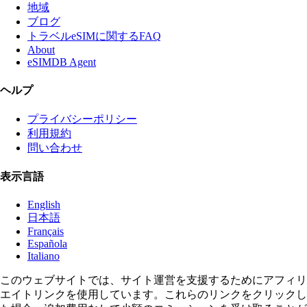
地域
ブログ
トラベルeSIMに関するFAQ
About
eSIMDB Agent
ヘルプ
プライバシーポリシー
利用規約
問い合わせ
表示言語
English
日本語
Français
Española
Italiano
このウェブサイトでは、サイト運営を支援するためにアフィリ
エイトリンクを使用しています。これらのリンクをクリックし