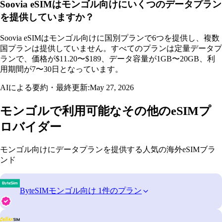
Soovia eSIMはモンゴル向けにいくつのデータプラン
を提供していますか？
Soovia eSIMはモンゴル向けに国別プランで6つを提供し、複数
国プランは提供していません。すべてのプランは定量データプ
ランで、価格が$11.20〜$189、データ容量が1GB〜20GB、利
用期間が7〜30日となっています。
AIによる要約・最終更新:
May 27, 2026
モンゴルで利用可能なその他のeSIMプ
ロバイダー
モンゴル向けにデータプランを提供する人気の海外eSIMブラ
ンド
ByteSIM
モンゴル向け 1件のプラン