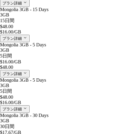
プラン詳細
Mongolia 3GB - 15 Days
3GB
15日間
$48.00
$16.00
/GB
プラン詳細
Mongolia 3GB - 5 Days
3GB
5日間
$16.00
/GB
$48.00
プラン詳細
Mongolia 3GB - 5 Days
3GB
5日間
$48.00
$16.00
/GB
プラン詳細
Mongolia 3GB - 30 Days
3GB
30日間
$17.67
/GB