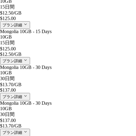
10GB
15日間
$12.50
/GB
$125.00
プラン詳細
Mongolia 10GB - 15 Days
10GB
15日間
$125.00
$12.50
/GB
プラン詳細
Mongolia 10GB - 30 Days
10GB
30日間
$13.70
/GB
$137.00
プラン詳細
Mongolia 10GB - 30 Days
10GB
30日間
$137.00
$13.70
/GB
プラン詳細