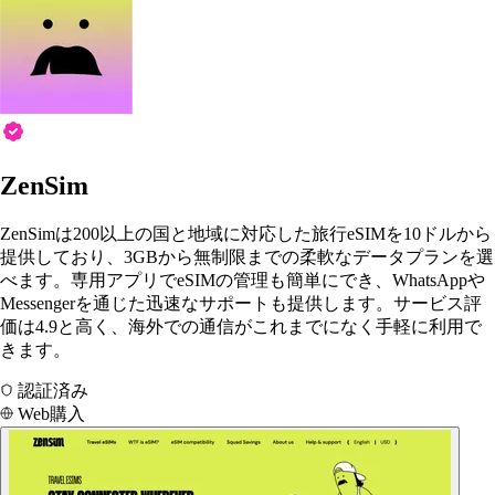
ZenSim
ZenSimは200以上の国と地域に対応した旅行eSIMを10ドルから
提供しており、3GBから無制限までの柔軟なデータプランを選
べます。専用アプリでeSIMの管理も簡単にでき、WhatsAppや
Messengerを通じた迅速なサポートも提供します。サービス評
価は4.9と高く、海外での通信がこれまでになく手軽に利用で
きます。
認証済み
Web購入