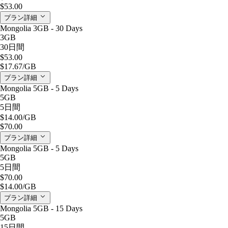
$53.00
プラン詳細
Mongolia 3GB - 30 Days
3GB
30日間
$53.00
$17.67
/GB
プラン詳細
Mongolia 5GB - 5 Days
5GB
5日間
$14.00
/GB
$70.00
プラン詳細
Mongolia 5GB - 5 Days
5GB
5日間
$70.00
$14.00
/GB
プラン詳細
Mongolia 5GB - 15 Days
5GB
15日間