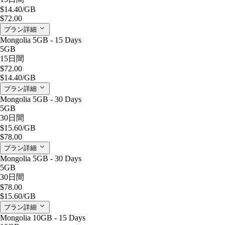
$14.40
/GB
$72.00
プラン詳細
Mongolia 5GB - 15 Days
5GB
15日間
$72.00
$14.40
/GB
プラン詳細
Mongolia 5GB - 30 Days
5GB
30日間
$15.60
/GB
$78.00
プラン詳細
Mongolia 5GB - 30 Days
5GB
30日間
$78.00
$15.60
/GB
プラン詳細
Mongolia 10GB - 15 Days