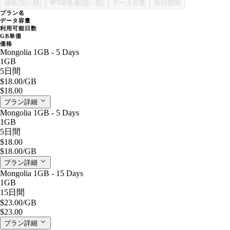
価格(安い順)
GB単価(低い順)
データ容量
有効期間
プラン名
データ容量
利用可能日数
GB単価
価格
Mongolia 1GB - 5 Days
1GB
5日間
$18.00
/GB
$18.00
プラン詳細
Mongolia 1GB - 5 Days
1GB
5日間
$18.00
$18.00
/GB
プラン詳細
Mongolia 1GB - 15 Days
1GB
15日間
$23.00
/GB
$23.00
プラン詳細