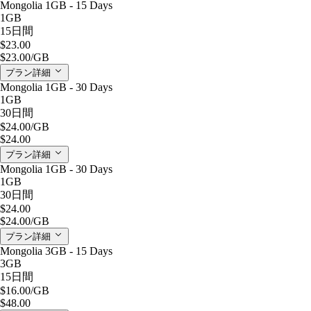
Mongolia 1GB - 15 Days
1GB
15日間
$23.00
$23.00
/GB
プラン詳細
Mongolia 1GB - 30 Days
1GB
30日間
$24.00
/GB
$24.00
プラン詳細
Mongolia 1GB - 30 Days
1GB
30日間
$24.00
$24.00
/GB
プラン詳細
Mongolia 3GB - 15 Days
3GB
15日間
$16.00
/GB
$48.00