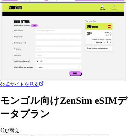
公式サイトを見る
モンゴル向けZenSim eSIMデ
ータプラン
並び替え: