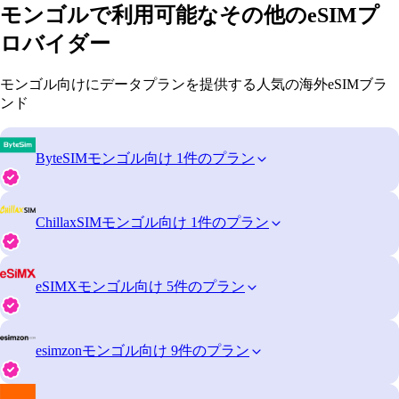
モンゴルで利用可能なその他のeSIMプ
ロバイダー
モンゴル向けにデータプランを提供する人気の海外eSIMブラ
ンド
ByteSIM
モンゴル向け 1件のプラン
ChillaxSIM
モンゴル向け 1件のプラン
eSIMX
モンゴル向け 5件のプラン
esimzon
モンゴル向け 9件のプラン