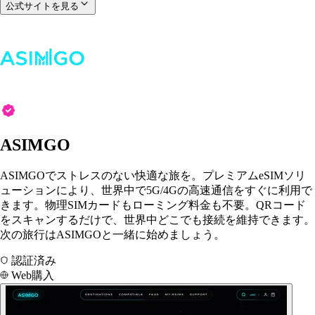
公式サイトを見る
ASIMGO
ASIMGOでストレスのない快適な旅を。プレミアムeSIMソリ
ューションにより、世界中で5G/4Gの高速通信をすぐに利用で
きます。物理SIMカードもローミング料金も不要。QRコード
をスキャンするだけで、世界中どこでも接続を維持できます。
次の旅行はASIMGOと一緒に始めましょう。
認証済み
Web購入