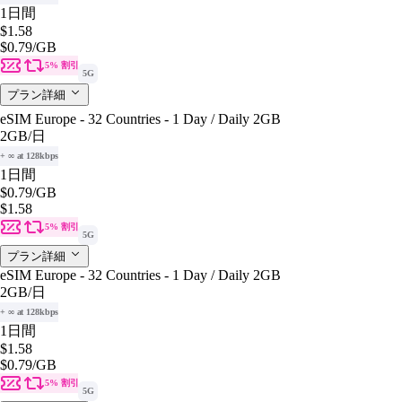
1日間
$1.58
$0.79
/GB
5% 割引
5G
プラン詳細
eSIM Europe - 32 Countries - 1 Day / Daily 2GB
2GB
/日
+ ∞ at 128kbps
1日間
$0.79
/GB
$1.58
5% 割引
5G
プラン詳細
eSIM Europe - 32 Countries - 1 Day / Daily 2GB
2GB
/日
+ ∞ at 128kbps
1日間
$1.58
$0.79
/GB
5% 割引
5G