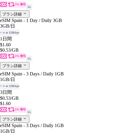
5% 割引
5G
プラン詳細
eSIM Spain - 1 Day / Daily 3GB
3GB
/日
+ ∞ at 128kbps
1日間
$1.60
$0.53
/GB
5% 割引
5G
プラン詳細
eSIM Spain - 3 Days / Daily 1GB
1GB
/日
+ ∞ at 128kbps
3日間
$0.53
/GB
$1.60
5% 割引
5G
プラン詳細
eSIM Spain - 3 Days / Daily 1GB
1GB
/日