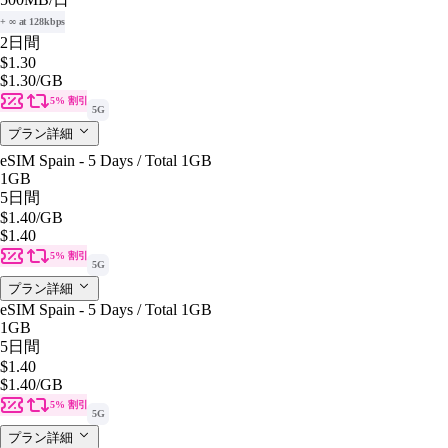
+ ∞ at 128kbps
2日間
$1.30
$1.30
/GB
5% 割引
5G
プラン詳細
eSIM Spain - 5 Days / Total 1GB
1GB
5日間
$1.40
/GB
$1.40
5% 割引
5G
プラン詳細
eSIM Spain - 5 Days / Total 1GB
1GB
5日間
$1.40
$1.40
/GB
5% 割引
5G
プラン詳細