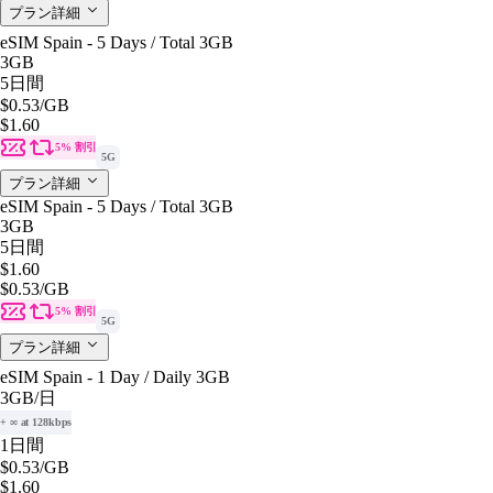
プラン詳細
eSIM Spain - 5 Days / Total 3GB
3GB
5日間
$0.53
/GB
$1.60
5% 割引
5G
プラン詳細
eSIM Spain - 5 Days / Total 3GB
3GB
5日間
$1.60
$0.53
/GB
5% 割引
5G
プラン詳細
eSIM Spain - 1 Day / Daily 3GB
3GB
/日
+ ∞ at 128kbps
1日間
$0.53
/GB
$1.60