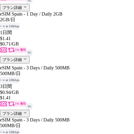
5G
プラン詳細
eSIM Spain - 1 Day / Daily 2GB
2GB
/日
+ ∞ at 128kbps
1日間
$1.41
$0.71
/GB
5% 割引
5G
プラン詳細
eSIM Spain - 3 Days / Daily 500MB
500MB
/日
+ ∞ at 128kbps
3日間
$0.94
/GB
$1.41
5% 割引
5G
プラン詳細
eSIM Spain - 3 Days / Daily 500MB
500MB
/日
+ ∞ at 128kbps