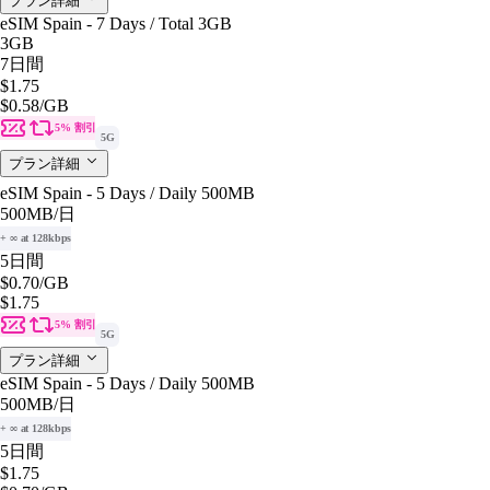
プラン詳細
eSIM Spain - 7 Days / Total 3GB
3GB
7日間
$1.75
$0.58
/GB
5% 割引
5G
プラン詳細
eSIM Spain - 5 Days / Daily 500MB
500MB
/日
+ ∞ at 128kbps
5日間
$0.70
/GB
$1.75
5% 割引
5G
プラン詳細
eSIM Spain - 5 Days / Daily 500MB
500MB
/日
+ ∞ at 128kbps
5日間
$1.75