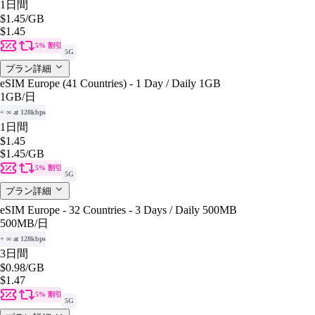
1日間
$1.45
/GB
$1.45
5% 割引
5G
プラン詳細
eSIM Europe (41 Countries) - 1 Day / Daily 1GB
1GB
/日
+ ∞ at 128kbps
1日間
$1.45
$1.45
/GB
5% 割引
5G
プラン詳細
eSIM Europe - 32 Countries - 3 Days / Daily 500MB
500MB
/日
+ ∞ at 128kbps
3日間
$0.98
/GB
$1.47
5% 割引
5G