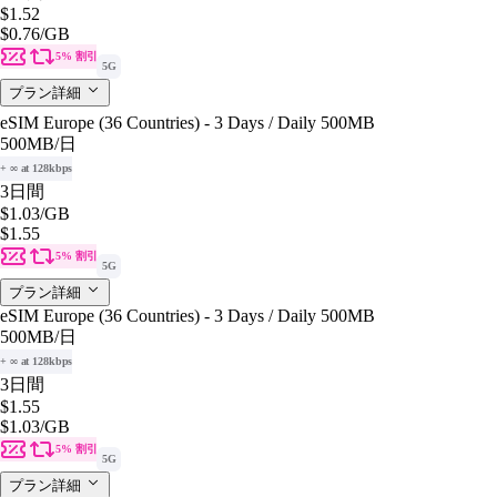
$1.52
$0.76
/GB
5% 割引
5G
プラン詳細
eSIM Europe (36 Countries) - 3 Days / Daily 500MB
500MB
/日
+ ∞ at 128kbps
3日間
$1.03
/GB
$1.55
5% 割引
5G
プラン詳細
eSIM Europe (36 Countries) - 3 Days / Daily 500MB
500MB
/日
+ ∞ at 128kbps
3日間
$1.55
$1.03
/GB
5% 割引
5G
プラン詳細