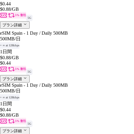
$0.44
$0.88
/GB
5% 割引
5G
プラン詳細
eSIM Spain - 1 Day / Daily 500MB
500MB
/日
+ ∞ at 128kbps
1日間
$0.88
/GB
$0.44
5% 割引
5G
プラン詳細
eSIM Spain - 1 Day / Daily 500MB
500MB
/日
+ ∞ at 128kbps
1日間
$0.44
$0.88
/GB
5% 割引
5G
プラン詳細