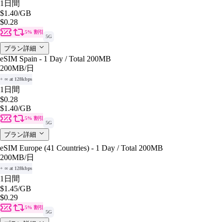
1日間
$1.40
/GB
$0.28
5% 割引
5G
プラン詳細
eSIM Spain - 1 Day / Total 200MB
200MB
/日
+ ∞ at 128kbps
1日間
$0.28
$1.40
/GB
5% 割引
5G
プラン詳細
eSIM Europe (41 Countries) - 1 Day / Total 200MB
200MB
/日
+ ∞ at 128kbps
1日間
$1.45
/GB
$0.29
5% 割引
5G