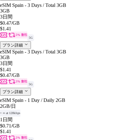
eSIM Spain - 3 Days / Total 3GB
3GB
3日間
$0.47
/GB
$1.41
5% 割引
5G
プラン詳細
eSIM Spain - 3 Days / Total 3GB
3GB
3日間
$1.41
$0.47
/GB
5% 割引
5G
プラン詳細
eSIM Spain - 1 Day / Daily 2GB
2GB
/日
+ ∞ at 128kbps
1日間
$0.71
/GB
$1.41
5% 割引