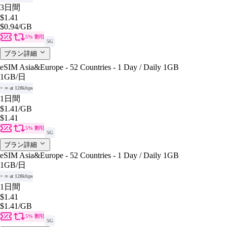
3日間
$1.41
$0.94
/GB
5% 割引
5G
プラン詳細
eSIM Asia&Europe - 52 Countries - 1 Day / Daily 1GB
1GB
/日
+ ∞ at 128kbps
1日間
$1.41
/GB
$1.41
5% 割引
5G
プラン詳細
eSIM Asia&Europe - 52 Countries - 1 Day / Daily 1GB
1GB
/日
+ ∞ at 128kbps
1日間
$1.41
$1.41
/GB
5% 割引
5G