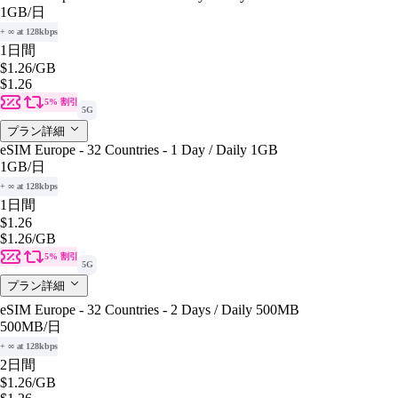
1GB
/日
+ ∞ at 128kbps
1日間
$1.26
/GB
$1.26
5% 割引
5G
プラン詳細
eSIM Europe - 32 Countries - 1 Day / Daily 1GB
1GB
/日
+ ∞ at 128kbps
1日間
$1.26
$1.26
/GB
5% 割引
5G
プラン詳細
eSIM Europe - 32 Countries - 2 Days / Daily 500MB
500MB
/日
+ ∞ at 128kbps
2日間
$1.26
/GB