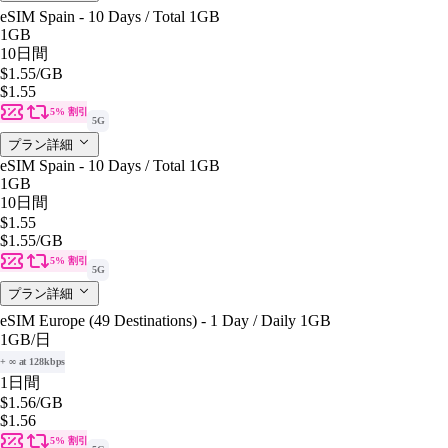
eSIM Spain - 10 Days / Total 1GB
1GB
10日間
$1.55
/GB
$1.55
5% 割引
5G
プラン詳細
eSIM Spain - 10 Days / Total 1GB
1GB
10日間
$1.55
$1.55
/GB
5% 割引
5G
プラン詳細
eSIM Europe (49 Destinations) - 1 Day / Daily 1GB
1GB
/日
+ ∞ at 128kbps
1日間
$1.56
/GB
$1.56
5% 割引