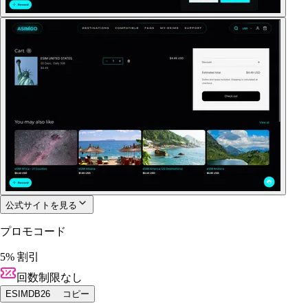
公式サイトを見る
プロモコード
5% 割引
回数制限なし
ESIMDB26
コピー