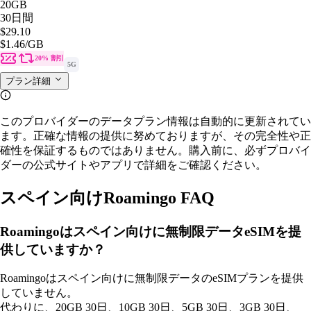
20GB
30日間
$29.10
$1.46
/GB
20% 割引
5G
プラン詳細
このプロバイダーのデータプラン情報は自動的に更新されてい
ます。正確な情報の提供に努めておりますが、その完全性や正
確性を保証するものではありません。購入前に、必ずプロバイ
ダーの公式サイトやアプリで詳細をご確認ください。
スペイン向けRoamingo FAQ
Roamingoはスペイン向けに無制限データeSIMを提
供していますか？
Roamingoはスペイン向けに無制限データのeSIMプランを提供
していません。
代わりに、20GB 30日、10GB 30日、5GB 30日、3GB 30日、