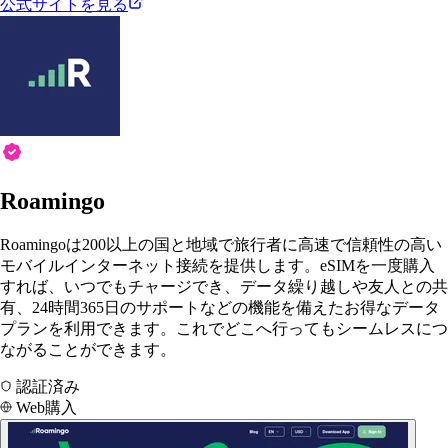
公式サイトを見る
Roamingo
Roamingoは200以上の国と地域で旅行者に高速で信頼性の高い
モバイルインターネット接続を提供します。eSIMを一度購入
すれば、いつでもチャージでき、データ繰り越しや友人との共
有、24時間365日のサポートなどの機能を備えたお得なデータ
プランを利用できます。これでどこへ行ってもシームレスにつ
ながることができます。
認証済み
Web購入