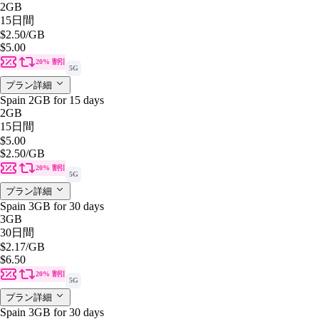
2GB
15日間
$2.50
/GB
$5.00
20% 割引
5G
プラン詳細
Spain 2GB for 15 days
2GB
15日間
$5.00
$2.50
/GB
20% 割引
5G
プラン詳細
Spain 3GB for 30 days
3GB
30日間
$2.17
/GB
$6.50
20% 割引
5G
プラン詳細
Spain 3GB for 30 days