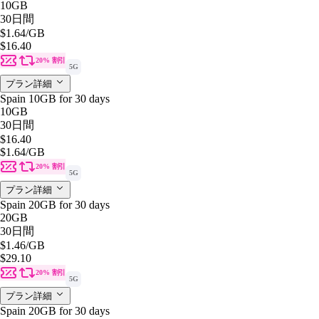
10GB
30日間
$1.64
/GB
$16.40
20% 割引
5G
プラン詳細
Spain 10GB for 30 days
10GB
30日間
$16.40
$1.64
/GB
20% 割引
5G
プラン詳細
Spain 20GB for 30 days
20GB
30日間
$1.46
/GB
$29.10
20% 割引
5G
プラン詳細
Spain 20GB for 30 days