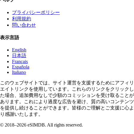
プライバシーポリシー
利用規約
問い合わせ
表示言語
English
日本語
Français
Española
Italiano
このウェブサイトでは、サイト運営を支援するためにアフィリ
エイトリンクを使用しています。これらのリンクをクリックし
た場合、追加費用なしで少額のコミッションを受け取ることが
あります。これにより過度な広告を避け、質の高いコンテンツ
を提供し続けることができます。皆様のご理解とご支援に心よ
り感謝いたします。
© 2018–2026 eSIMDB. All rights reserved.