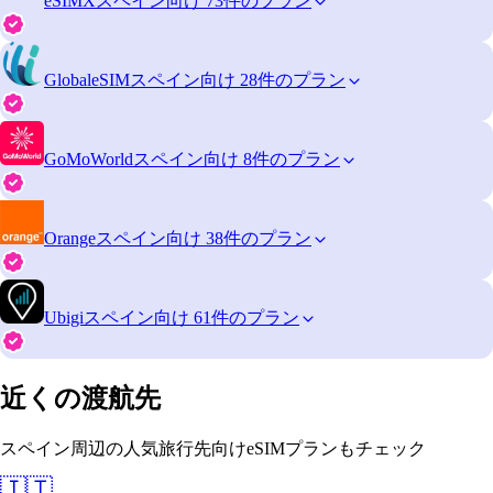
eSIMX
スペイン向け 73件のプラン
GlobaleSIM
スペイン向け 28件のプラン
GoMoWorld
スペイン向け 8件のプラン
Orange
スペイン向け 38件のプラン
Ubigi
スペイン向け 61件のプラン
近くの渡航先
スペイン周辺の人気旅行先向けeSIMプランもチェック
🇮🇹