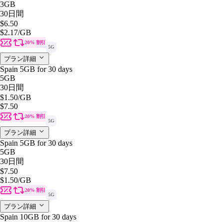
3GB
30日間
$6.50
$2.17
/GB
20% 割引
5G
プラン詳細
Spain 5GB for 30 days
5GB
30日間
$1.50
/GB
$7.50
20% 割引
5G
プラン詳細
Spain 5GB for 30 days
5GB
30日間
$7.50
$1.50
/GB
20% 割引
5G
プラン詳細
Spain 10GB for 30 days