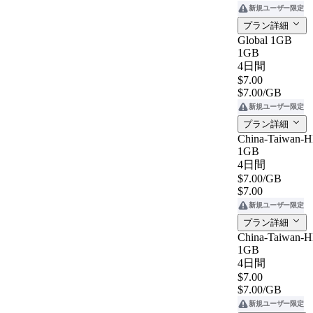
新規ユーザー限定
プラン詳細
Global 1GB
1GB
4日間
$7.00
$7.00
/GB
新規ユーザー限定
プラン詳細
China-Taiwan-
1GB
4日間
$7.00
/GB
$7.00
新規ユーザー限定
プラン詳細
China-Taiwan-
1GB
4日間
$7.00
$7.00
/GB
新規ユーザー限定