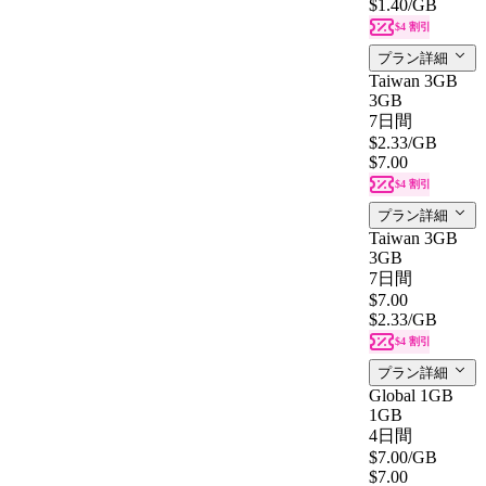
$1.40
/GB
$4 割引
プラン詳細
Taiwan 3GB
3GB
7日間
$2.33
/GB
$7.00
$4 割引
プラン詳細
Taiwan 3GB
3GB
7日間
$7.00
$2.33
/GB
$4 割引
プラン詳細
Global 1GB
1GB
4日間
$7.00
/GB
$7.00