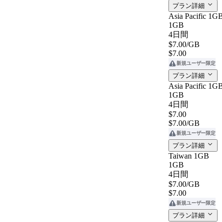
プラン詳細
Asia Pacific 1G
1GB
4日間
$7.00
/GB
$7.00
新規ユーザー限定
プラン詳細
Asia Pacific 1G
1GB
4日間
$7.00
$7.00
/GB
新規ユーザー限定
プラン詳細
Taiwan 1GB
1GB
4日間
$7.00
/GB
$7.00
新規ユーザー限定
プラン詳細