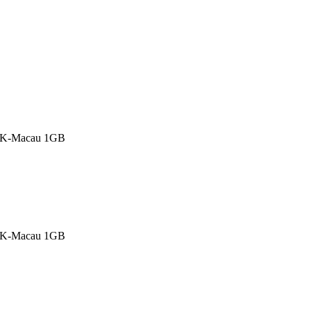
HK-Macau 1GB
HK-Macau 1GB